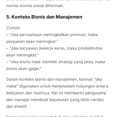
norma-norma sosial dihormati.
5.
Konteks Bisnis dan Manajemen
Contoh:
– “Jika perusahaan meningkatkan promosi, maka
penjualan akan meningkat.”
– “Jika karyawan bekerja keras, maka produktivitas
akan meningkat.”
– “Jika bisnis tidak memiliki strategi yang jelas, maka
bisnis akan gagal.”
Dalam konteks bisnis dan manajemen, kalimat “jika
maka” digunakan untuk menjelaskan hubungan antara
kebijakan dan hasilnya. Hal ini membantu pengusaha
dan manajer membuat keputusan yang lebih cerdas
dan efektif.