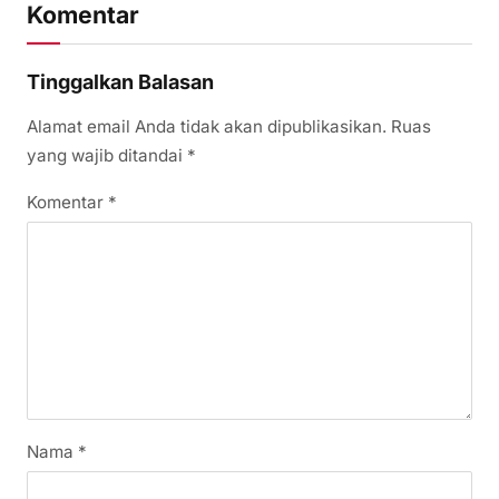
Komentar
Tinggalkan Balasan
Alamat email Anda tidak akan dipublikasikan.
Ruas
yang wajib ditandai
*
Komentar
*
Nama
*