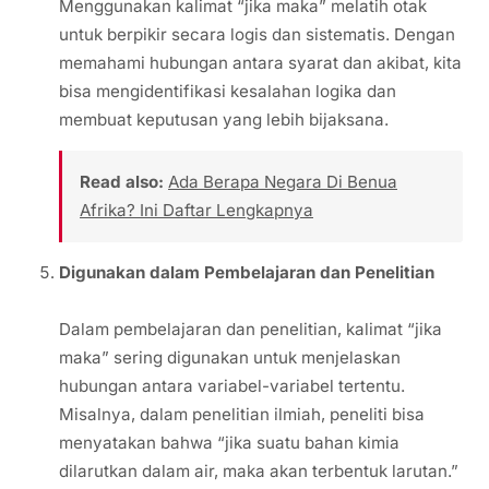
Menggunakan kalimat “jika maka” melatih otak
untuk berpikir secara logis dan sistematis. Dengan
memahami hubungan antara syarat dan akibat, kita
bisa mengidentifikasi kesalahan logika dan
membuat keputusan yang lebih bijaksana.
Read also:
Ada Berapa Negara Di Benua
Afrika? Ini Daftar Lengkapnya
Digunakan dalam Pembelajaran dan Penelitian
Dalam pembelajaran dan penelitian, kalimat “jika
maka” sering digunakan untuk menjelaskan
hubungan antara variabel-variabel tertentu.
Misalnya, dalam penelitian ilmiah, peneliti bisa
menyatakan bahwa “jika suatu bahan kimia
dilarutkan dalam air, maka akan terbentuk larutan.”