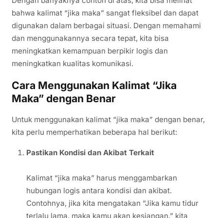
Dengan banyaknya contoh di atas, kita bisa melihat
bahwa kalimat “jika maka” sangat fleksibel dan dapat
digunakan dalam berbagai situasi. Dengan memahami
dan menggunakannya secara tepat, kita bisa
meningkatkan kemampuan berpikir logis dan
meningkatkan kualitas komunikasi.
Cara Menggunakan Kalimat “Jika
Maka” dengan Benar
Untuk menggunakan kalimat “jika maka” dengan benar,
kita perlu memperhatikan beberapa hal berikut:
Pastikan Kondisi dan Akibat Terkait
Kalimat “jika maka” harus menggambarkan
hubungan logis antara kondisi dan akibat.
Contohnya, jika kita mengatakan “Jika kamu tidur
terlalu lama, maka kamu akan kesiangan,” kita