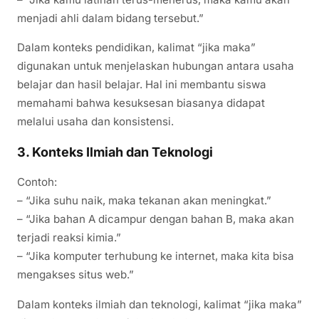
menjadi ahli dalam bidang tersebut.”
Dalam konteks pendidikan, kalimat “jika maka”
digunakan untuk menjelaskan hubungan antara usaha
belajar dan hasil belajar. Hal ini membantu siswa
memahami bahwa kesuksesan biasanya didapat
melalui usaha dan konsistensi.
3.
Konteks Ilmiah dan Teknologi
Contoh:
– “Jika suhu naik, maka tekanan akan meningkat.”
– “Jika bahan A dicampur dengan bahan B, maka akan
terjadi reaksi kimia.”
– “Jika komputer terhubung ke internet, maka kita bisa
mengakses situs web.”
Dalam konteks ilmiah dan teknologi, kalimat “jika maka”