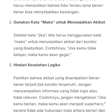
harus memastikan bahwa tidur terlalu lama benar-
benar bisa menyebabkan kesiangan.
Gunakan Kata “Maka” untuk Menunjukkan Akibat
Setelah kata “jika”, kita harus menggunakan kata
“maka” untuk menunjukkan akibat dari kondisi
yang disebutkan. Contohnya, “Jika kamu tidak
belajar, maka kamu akan gagal.”
Hindari Kesalahan Logika
Pastikan bahwa akibat yang disampaikan benar-
benar terjadi jika kondisi terpenuhi. Jangan
menyampaikan informasi yang tidak logis atau
tidak relevan. Contohnya, jangan mengatakan “Jika
kamu berlari, maka kamu akan menjadi superhero,”
karena tidak ada hubungan logis antara berlari dan