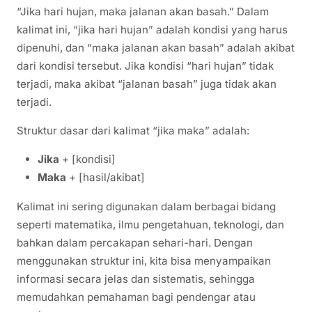
“Jika hari hujan, maka jalanan akan basah.” Dalam
kalimat ini, “jika hari hujan” adalah kondisi yang harus
dipenuhi, dan “maka jalanan akan basah” adalah akibat
dari kondisi tersebut. Jika kondisi “hari hujan” tidak
terjadi, maka akibat “jalanan basah” juga tidak akan
terjadi.
Struktur dasar dari kalimat “jika maka” adalah:
Jika
+ [kondisi]
Maka
+ [hasil/akibat]
Kalimat ini sering digunakan dalam berbagai bidang
seperti matematika, ilmu pengetahuan, teknologi, dan
bahkan dalam percakapan sehari-hari. Dengan
menggunakan struktur ini, kita bisa menyampaikan
informasi secara jelas dan sistematis, sehingga
memudahkan pemahaman bagi pendengar atau