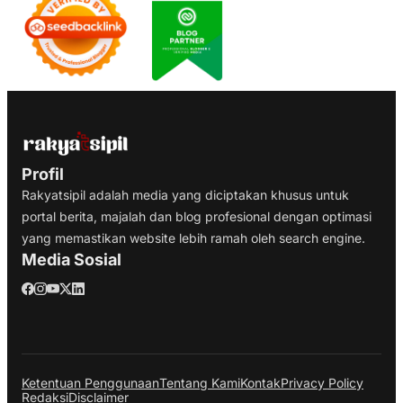
Profil
Rakyatsipil adalah media yang diciptakan khusus untuk
portal berita, majalah dan blog profesional dengan optimasi
yang memastikan website lebih ramah oleh search engine.
Media Sosial
Ketentuan Penggunaan
Tentang Kami
Kontak
Privacy Policy
Redaksi
Disclaimer