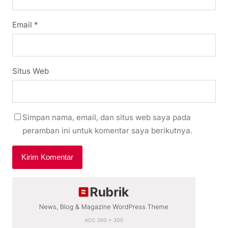
Email
*
Situs Web
Simpan nama, email, dan situs web saya pada
peramban ini untuk komentar saya berikutnya.