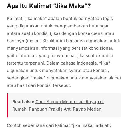
Apa Itu Kalimat “Jika Maka”?
Kalimat “jika maka” adalah bentuk pernyataan logis
yang digunakan untuk menggambarkan hubungan
antara suatu kondisi (jika) dengan konsekuensi atau
hasilnya (maka). Struktur ini biasanya digunakan untuk
menyampaikan informasi yang bersifat kondisional,
yaitu informasi yang hanya benar jika suatu kondisi
tertentu terpenuhi. Dalam bahasa Indonesia, “jika”
digunakan untuk menyatakan syarat atau kondisi,
sedangkan “maka” digunakan untuk menyatakan akibat
atau hasil dari kondisi tersebut.
Read also:
Cara Ampuh Membasmi Rayap di
Rumah: Panduan Praktis Anti Rayap Medan
Contoh sederhana dari kalimat “jika maka” adalah: