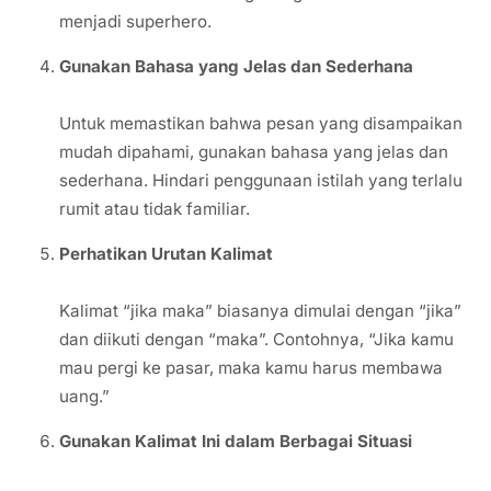
menjadi superhero.
Gunakan Bahasa yang Jelas dan Sederhana
Untuk memastikan bahwa pesan yang disampaikan
mudah dipahami, gunakan bahasa yang jelas dan
sederhana. Hindari penggunaan istilah yang terlalu
rumit atau tidak familiar.
Perhatikan Urutan Kalimat
Kalimat “jika maka” biasanya dimulai dengan “jika”
dan diikuti dengan “maka”. Contohnya, “Jika kamu
mau pergi ke pasar, maka kamu harus membawa
uang.”
Gunakan Kalimat Ini dalam Berbagai Situasi