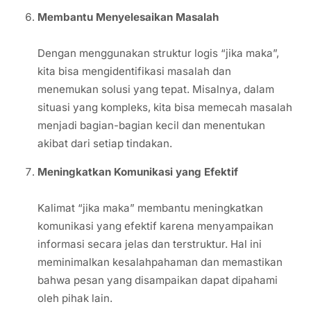
Membantu Menyelesaikan Masalah
Dengan menggunakan struktur logis “jika maka”,
kita bisa mengidentifikasi masalah dan
menemukan solusi yang tepat. Misalnya, dalam
situasi yang kompleks, kita bisa memecah masalah
menjadi bagian-bagian kecil dan menentukan
akibat dari setiap tindakan.
Meningkatkan Komunikasi yang Efektif
Kalimat “jika maka” membantu meningkatkan
komunikasi yang efektif karena menyampaikan
informasi secara jelas dan terstruktur. Hal ini
meminimalkan kesalahpahaman dan memastikan
bahwa pesan yang disampaikan dapat dipahami
oleh pihak lain.