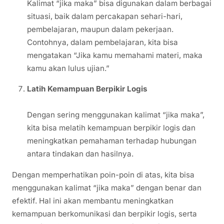
Kalimat “jika maka” bisa digunakan dalam berbagai
situasi, baik dalam percakapan sehari-hari,
pembelajaran, maupun dalam pekerjaan.
Contohnya, dalam pembelajaran, kita bisa
mengatakan “Jika kamu memahami materi, maka
kamu akan lulus ujian.”
Latih Kemampuan Berpikir Logis
Dengan sering menggunakan kalimat “jika maka”,
kita bisa melatih kemampuan berpikir logis dan
meningkatkan pemahaman terhadap hubungan
antara tindakan dan hasilnya.
Dengan memperhatikan poin-poin di atas, kita bisa
menggunakan kalimat “jika maka” dengan benar dan
efektif. Hal ini akan membantu meningkatkan
kemampuan berkomunikasi dan berpikir logis, serta