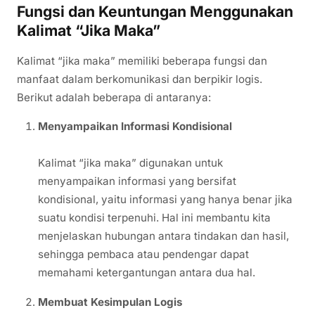
Fungsi dan Keuntungan Menggunakan
Kalimat “Jika Maka”
Kalimat “jika maka” memiliki beberapa fungsi dan
manfaat dalam berkomunikasi dan berpikir logis.
Berikut adalah beberapa di antaranya:
Menyampaikan Informasi Kondisional
Kalimat “jika maka” digunakan untuk
menyampaikan informasi yang bersifat
kondisional, yaitu informasi yang hanya benar jika
suatu kondisi terpenuhi. Hal ini membantu kita
menjelaskan hubungan antara tindakan dan hasil,
sehingga pembaca atau pendengar dapat
memahami ketergantungan antara dua hal.
Membuat Kesimpulan Logis