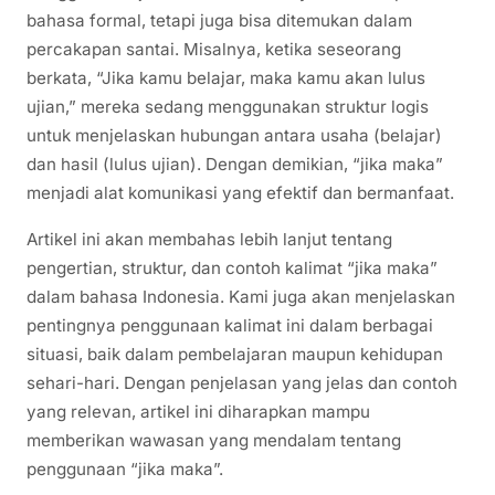
bahasa formal, tetapi juga bisa ditemukan dalam
percakapan santai. Misalnya, ketika seseorang
berkata, “Jika kamu belajar, maka kamu akan lulus
ujian,” mereka sedang menggunakan struktur logis
untuk menjelaskan hubungan antara usaha (belajar)
dan hasil (lulus ujian). Dengan demikian, “jika maka”
menjadi alat komunikasi yang efektif dan bermanfaat.
Artikel ini akan membahas lebih lanjut tentang
pengertian, struktur, dan contoh kalimat “jika maka”
dalam bahasa Indonesia. Kami juga akan menjelaskan
pentingnya penggunaan kalimat ini dalam berbagai
situasi, baik dalam pembelajaran maupun kehidupan
sehari-hari. Dengan penjelasan yang jelas dan contoh
yang relevan, artikel ini diharapkan mampu
memberikan wawasan yang mendalam tentang
penggunaan “jika maka”.