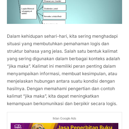
Dalam kehidupan sehari-hari, kita sering menghadapi
situasi yang membutuhkan pemahaman logis dan
struktur bahasa yang jelas. Salah satu bentuk kalimat
yang sering digunakan dalam berbagai konteks adalah
“jika maka”. Kalimat ini memiliki peran penting dalam
menyampaikan informasi, membuat kesimpulan, atau
menjelaskan hubungan antara suatu kondisi dengan
hasilnya. Dengan memahami pengertian dan contoh
kalimat “jika maka”, kita dapat meningkatkan
kemampuan berkomunikasi dan berpikir secara logis.
Iklan Google Ads