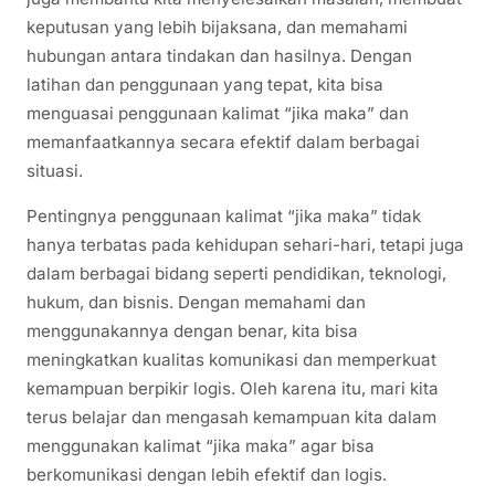
keputusan yang lebih bijaksana, dan memahami
hubungan antara tindakan dan hasilnya. Dengan
latihan dan penggunaan yang tepat, kita bisa
menguasai penggunaan kalimat “jika maka” dan
memanfaatkannya secara efektif dalam berbagai
situasi.
Pentingnya penggunaan kalimat “jika maka” tidak
hanya terbatas pada kehidupan sehari-hari, tetapi juga
dalam berbagai bidang seperti pendidikan, teknologi,
hukum, dan bisnis. Dengan memahami dan
menggunakannya dengan benar, kita bisa
meningkatkan kualitas komunikasi dan memperkuat
kemampuan berpikir logis. Oleh karena itu, mari kita
terus belajar dan mengasah kemampuan kita dalam
menggunakan kalimat “jika maka” agar bisa
berkomunikasi dengan lebih efektif dan logis.