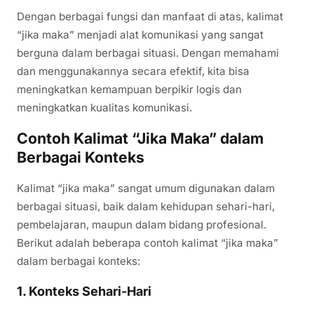
Dengan berbagai fungsi dan manfaat di atas, kalimat
“jika maka” menjadi alat komunikasi yang sangat
berguna dalam berbagai situasi. Dengan memahami
dan menggunakannya secara efektif, kita bisa
meningkatkan kemampuan berpikir logis dan
meningkatkan kualitas komunikasi.
Contoh Kalimat “Jika Maka” dalam
Berbagai Konteks
Kalimat “jika maka” sangat umum digunakan dalam
berbagai situasi, baik dalam kehidupan sehari-hari,
pembelajaran, maupun dalam bidang profesional.
Berikut adalah beberapa contoh kalimat “jika maka”
dalam berbagai konteks:
1.
Konteks Sehari-Hari