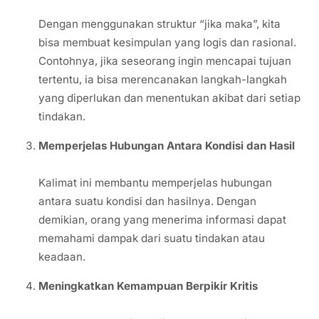
Dengan menggunakan struktur “jika maka”, kita
bisa membuat kesimpulan yang logis dan rasional.
Contohnya, jika seseorang ingin mencapai tujuan
tertentu, ia bisa merencanakan langkah-langkah
yang diperlukan dan menentukan akibat dari setiap
tindakan.
Memperjelas Hubungan Antara Kondisi dan Hasil
Kalimat ini membantu memperjelas hubungan
antara suatu kondisi dan hasilnya. Dengan
demikian, orang yang menerima informasi dapat
memahami dampak dari suatu tindakan atau
keadaan.
Meningkatkan Kemampuan Berpikir Kritis