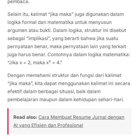
pembaca.
Selain itu, kalimat “jika maka” juga digunakan dalam
logika formal dan matematika untuk menyusun
argumen atau bukti. Dalam logika, struktur ini disebut
sebagai “implikasi”, yang berarti bahwa jika suatu
pernyataan benar, maka pernyataan lain yang terkait
juga harus benar. Contohnya dalam logika matematika:
“Jika x = 2, maka x² = 4.”
Dengan memahami struktur dan fungsi dari kalimat
“jika maka”, kita dapat menggunakan kalimat ini secara
efektif dalam berbagai situasi, baik dalam
pembelajaran maupun dalam kehidupan sehari-hari.
Read also:
Cara Membuat Resume Jurnal dengan
AI yang Efisien dan Profesional