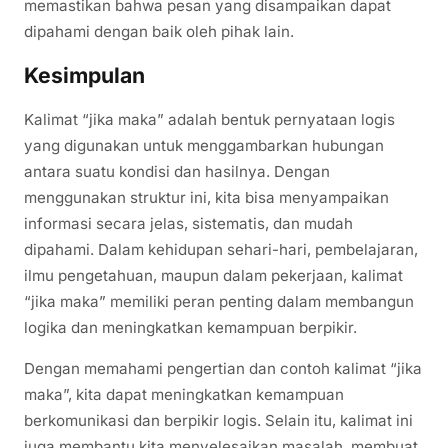
memastikan bahwa pesan yang disampaikan dapat
dipahami dengan baik oleh pihak lain.
Kesimpulan
Kalimat “jika maka” adalah bentuk pernyataan logis
yang digunakan untuk menggambarkan hubungan
antara suatu kondisi dan hasilnya. Dengan
menggunakan struktur ini, kita bisa menyampaikan
informasi secara jelas, sistematis, dan mudah
dipahami. Dalam kehidupan sehari-hari, pembelajaran,
ilmu pengetahuan, maupun dalam pekerjaan, kalimat
“jika maka” memiliki peran penting dalam membangun
logika dan meningkatkan kemampuan berpikir.
Dengan memahami pengertian dan contoh kalimat “jika
maka”, kita dapat meningkatkan kemampuan
berkomunikasi dan berpikir logis. Selain itu, kalimat ini
juga membantu kita menyelesaikan masalah, membuat