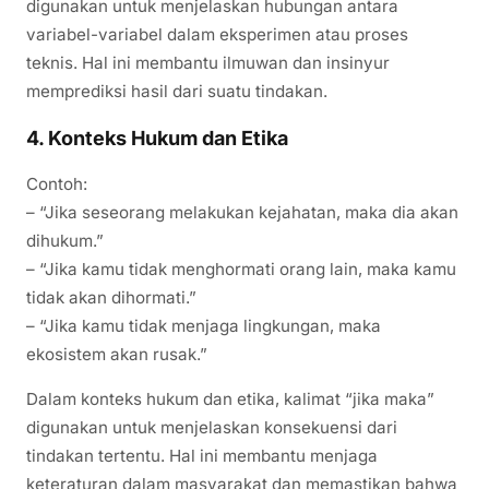
digunakan untuk menjelaskan hubungan antara
variabel-variabel dalam eksperimen atau proses
teknis. Hal ini membantu ilmuwan dan insinyur
memprediksi hasil dari suatu tindakan.
4.
Konteks Hukum dan Etika
Contoh:
– “Jika seseorang melakukan kejahatan, maka dia akan
dihukum.”
– “Jika kamu tidak menghormati orang lain, maka kamu
tidak akan dihormati.”
– “Jika kamu tidak menjaga lingkungan, maka
ekosistem akan rusak.”
Dalam konteks hukum dan etika, kalimat “jika maka”
digunakan untuk menjelaskan konsekuensi dari
tindakan tertentu. Hal ini membantu menjaga
keteraturan dalam masyarakat dan memastikan bahwa