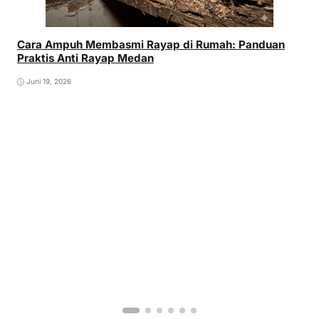
Cara Ampuh Membasmi Rayap di Rumah: Panduan
Praktis Anti Rayap Medan
Juni 19, 2026