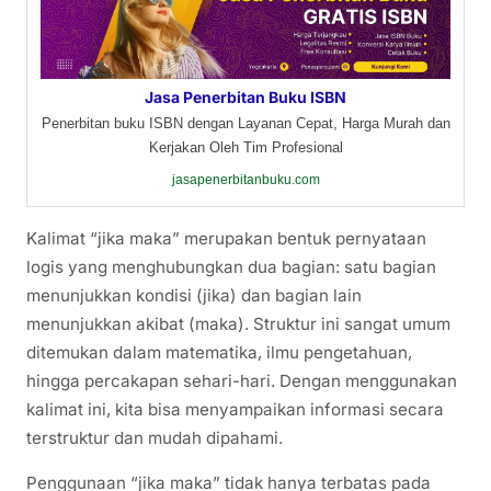
Jasa Penerbitan Buku ISBN
Penerbitan buku ISBN dengan Layanan Cepat, Harga Murah dan
Kerjakan Oleh Tim Profesional
jasapenerbitanbuku.com
Kalimat “jika maka” merupakan bentuk pernyataan
logis yang menghubungkan dua bagian: satu bagian
menunjukkan kondisi (jika) dan bagian lain
menunjukkan akibat (maka). Struktur ini sangat umum
ditemukan dalam matematika, ilmu pengetahuan,
hingga percakapan sehari-hari. Dengan menggunakan
kalimat ini, kita bisa menyampaikan informasi secara
terstruktur dan mudah dipahami.
Penggunaan “jika maka” tidak hanya terbatas pada