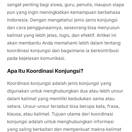
sangat penting bagi siswa, guru, penulis, maupun siapa
pun yang ingin meningkatkan kemampuan berbahasa
Indonesia. Dengan mengetahui jenis-jenis konjungsi
dan cara penggunaannya, seseorang bisa menyusun
kalimat yang lebih jelas, logis, dan efektif. Artikel ini
akan membantu Anda memahami lebih dalam tentang
koordinasi konjungsi dan bagaimana ia berkontribusi
pada kejelasan komunikasi.
Apa Itu Koordinasi Konjungsi?
Koordinasi konjungsi adalah jenis konjungsi yang
digunakan untuk menghubungkan dua atau lebih unsur
dalam kalimat yang memiliki kedudukan sama atau
setara. Unsur-unsur tersebut bisa berupa kata, frasa,
klausa, atau kalimat. Tujuan utama dari koordinasi
konjungsi adalah untuk menghubungkan informasi
yang saling berkaitan dan memperkuat makna kalimat