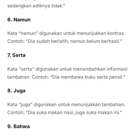
sedangkan adiknya tidak.”
6.
Namun
Kata “namun” digunakan untuk menunjukkan kontras.
Contoh: “Dia sudah berlatih, namun belum berhasil.”
7.
Serta
Kata “serta” digunakan untuk menambahkan informasi
tambahan. Contoh: “Dia membawa buku serta pensil.”
8.
Juga
Kata “juga” digunakan untuk menunjukkan tambahan.
Contoh: “Dia suka makan nasi, juga suka makan mi.”
9.
Bahwa