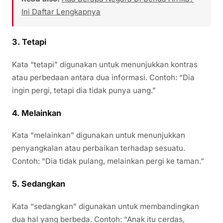
Ini Daftar Lengkapnya
3.
Tetapi
Kata “tetapi” digunakan untuk menunjukkan kontras
atau perbedaan antara dua informasi. Contoh: “Dia
ingin pergi, tetapi dia tidak punya uang.”
4.
Melainkan
Kata “melainkan” digunakan untuk menunjukkan
penyangkalan atau perbaikan terhadap sesuatu.
Contoh: “Dia tidak pulang, melainkan pergi ke taman.”
5.
Sedangkan
Kata “sedangkan” digunakan untuk membandingkan
dua hal yang berbeda. Contoh: “Anak itu cerdas,