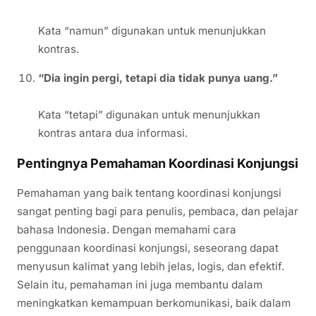
Kata “namun” digunakan untuk menunjukkan
kontras.
“Dia ingin pergi, tetapi dia tidak punya uang.”
Kata “tetapi” digunakan untuk menunjukkan
kontras antara dua informasi.
Pentingnya Pemahaman Koordinasi Konjungsi
Pemahaman yang baik tentang koordinasi konjungsi
sangat penting bagi para penulis, pembaca, dan pelajar
bahasa Indonesia. Dengan memahami cara
penggunaan koordinasi konjungsi, seseorang dapat
menyusun kalimat yang lebih jelas, logis, dan efektif.
Selain itu, pemahaman ini juga membantu dalam
meningkatkan kemampuan berkomunikasi, baik dalam