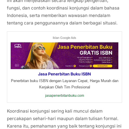
ini akan menjelaskan secara lengkap pengertian,
fungsi, dan contoh koordinasi konjungsi dalam bahasa
Indonesia, serta memberikan wawasan mendalam
tentang cara penggunaannya dalam berbagai situasi.
Iklan Google Ads
Jasa Penerbitan Buku ISBN
Penerbitan buku ISBN dengan Layanan Cepat, Harga Murah dan
Kerjakan Oleh Tim Profesional
jasapenerbitanbuku.com
Koordinasi konjungsi sering kali muncul dalam
percakapan sehari-hari maupun dalam tulisan formal.
Karena itu, pemahaman yang baik tentang konjungsi ini