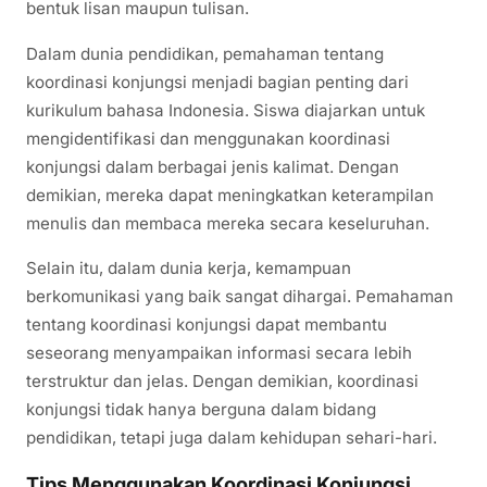
bentuk lisan maupun tulisan.
Dalam dunia pendidikan, pemahaman tentang
koordinasi konjungsi menjadi bagian penting dari
kurikulum bahasa Indonesia. Siswa diajarkan untuk
mengidentifikasi dan menggunakan koordinasi
konjungsi dalam berbagai jenis kalimat. Dengan
demikian, mereka dapat meningkatkan keterampilan
menulis dan membaca mereka secara keseluruhan.
Selain itu, dalam dunia kerja, kemampuan
berkomunikasi yang baik sangat dihargai. Pemahaman
tentang koordinasi konjungsi dapat membantu
seseorang menyampaikan informasi secara lebih
terstruktur dan jelas. Dengan demikian, koordinasi
konjungsi tidak hanya berguna dalam bidang
pendidikan, tetapi juga dalam kehidupan sehari-hari.
Tips Menggunakan Koordinasi Konjungsi