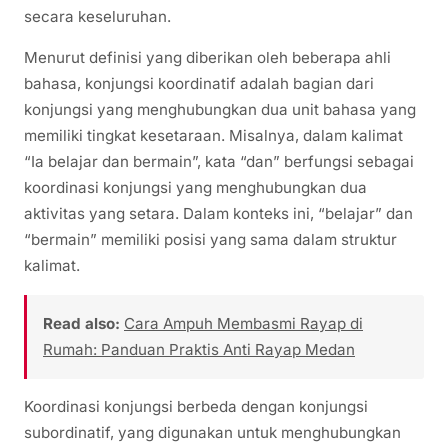
secara keseluruhan.
Menurut definisi yang diberikan oleh beberapa ahli
bahasa, konjungsi koordinatif adalah bagian dari
konjungsi yang menghubungkan dua unit bahasa yang
memiliki tingkat kesetaraan. Misalnya, dalam kalimat
“Ia belajar dan bermain”, kata “dan” berfungsi sebagai
koordinasi konjungsi yang menghubungkan dua
aktivitas yang setara. Dalam konteks ini, “belajar” dan
“bermain” memiliki posisi yang sama dalam struktur
kalimat.
Read also:
Cara Ampuh Membasmi Rayap di
Rumah: Panduan Praktis Anti Rayap Medan
Koordinasi konjungsi berbeda dengan konjungsi
subordinatif, yang digunakan untuk menghubungkan