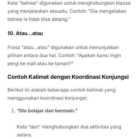
Kata “bahwa” digunakan untuk menghubungkan klausa
yang menjelaskan sesuatu. Contoh: “Dia mengatakan
bahwa ia tidak bisa datang.”
10.
Atau…atau
Frasa “atau…atau” digunakan untuk menunjukkan
pilihan antara dua hal. Contoh: “Apakah kamu ingin
pergi ke mall atau ke taman?”
Contoh Kalimat dengan Koordinasi Konjungsi
Berikut ini adalah beberapa contoh kalimat yang
menggunakan koordinasi konjungsi:
“Dia belajar dan bermain.”
Kata “dan” menghubungkan dua aktivitas yang
setara.