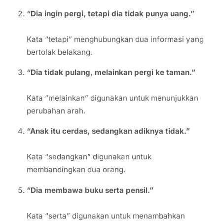
“Dia ingin pergi, tetapi dia tidak punya uang.”
Kata “tetapi” menghubungkan dua informasi yang
bertolak belakang.
“Dia tidak pulang, melainkan pergi ke taman.”
Kata “melainkan” digunakan untuk menunjukkan
perubahan arah.
“Anak itu cerdas, sedangkan adiknya tidak.”
Kata “sedangkan” digunakan untuk
membandingkan dua orang.
“Dia membawa buku serta pensil.”
Kata “serta” digunakan untuk menambahkan