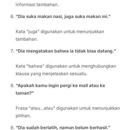
informasi tambahan.
“Dia suka makan nasi, juga suka makan mi.”
Kata “juga” digunakan untuk menunjukkan
tambahan.
“Dia mengatakan bahwa ia tidak bisa datang.”
Kata “bahwa” digunakan untuk menghubungkan
klausa yang menjelaskan sesuatu.
“Apakah kamu ingin pergi ke mall atau ke
taman?”
Frasa “atau…atau” digunakan untuk menunjukkan
pilihan.
“Dia sudah berlatih, namun belum berhasil.”