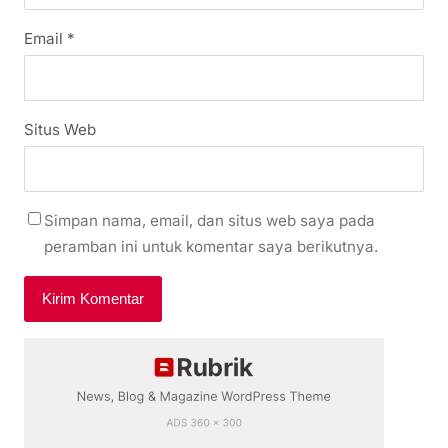
Email
*
Situs Web
Simpan nama, email, dan situs web saya pada
peramban ini untuk komentar saya berikutnya.