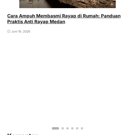
Cara Ampuh Membasmi Rayap di Rumah: Panduan
Praktis Anti Rayap Medan
Juni 19, 2026