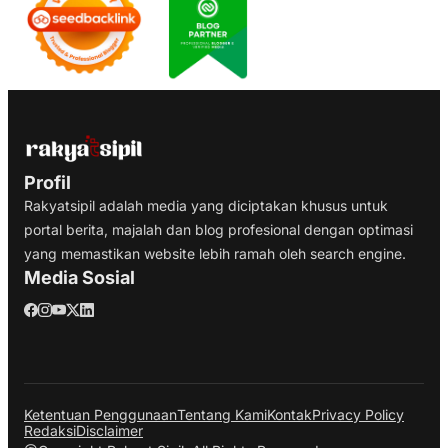
Profil
Rakyatsipil adalah media yang diciptakan khusus untuk
portal berita, majalah dan blog profesional dengan optimasi
yang memastikan website lebih ramah oleh search engine.
Media Sosial
Ketentuan Penggunaan
Tentang Kami
Kontak
Privacy Policy
Redaksi
Disclaimer