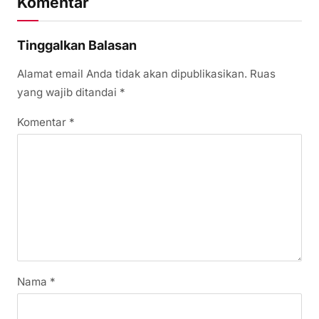
Komentar
Tinggalkan Balasan
Alamat email Anda tidak akan dipublikasikan.
Ruas
yang wajib ditandai
*
Komentar
*
Nama
*