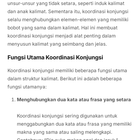
unsur-unsur yang tidak setara, seperti induk kalimat
dan anak kalimat. Sementara itu, koordinasi konjungsi
selalu menghubungkan elemen-elemen yang memiliki
bobot yang sama dalam kalimat. Hal ini membuat
koordinasi konjungsi menjadi alat penting dalam
menyusun kalimat yang seimbang dan jelas.
Fungsi Utama Koordinasi Konjungsi
Koordinasi konjungsi memiliki beberapa fungsi utama
dalam struktur kalimat. Berikut ini adalah beberapa
fungsi utamanya:
Menghubungkan dua kata atau frasa yang setara
Koordinasi konjungsi sering digunakan untuk
menggabungkan dua kata atau frasa yang memiliki
makna yang sama atau saling melengkapi.