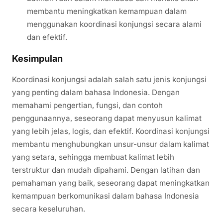
membantu meningkatkan kemampuan dalam
menggunakan koordinasi konjungsi secara alami
dan efektif.
Kesimpulan
Koordinasi konjungsi adalah salah satu jenis konjungsi
yang penting dalam bahasa Indonesia. Dengan
memahami pengertian, fungsi, dan contoh
penggunaannya, seseorang dapat menyusun kalimat
yang lebih jelas, logis, dan efektif. Koordinasi konjungsi
membantu menghubungkan unsur-unsur dalam kalimat
yang setara, sehingga membuat kalimat lebih
terstruktur dan mudah dipahami. Dengan latihan dan
pemahaman yang baik, seseorang dapat meningkatkan
kemampuan berkomunikasi dalam bahasa Indonesia
secara keseluruhan.