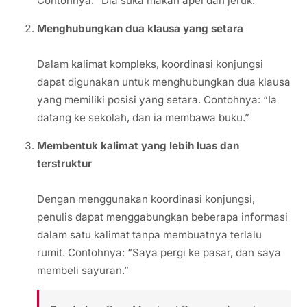
Contohnya: “Dia suka makan apel dan jeruk.”
Menghubungkan dua klausa yang setara
Dalam kalimat kompleks, koordinasi konjungsi
dapat digunakan untuk menghubungkan dua klausa
yang memiliki posisi yang setara. Contohnya: “Ia
datang ke sekolah, dan ia membawa buku.”
Membentuk kalimat yang lebih luas dan
terstruktur
Dengan menggunakan koordinasi konjungsi,
penulis dapat menggabungkan beberapa informasi
dalam satu kalimat tanpa membuatnya terlalu
rumit. Contohnya: “Saya pergi ke pasar, dan saya
membeli sayuran.”