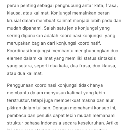
peran penting sebagai penghubung antar kata, frasa,
klausa, atau kalimat. Konjungsi memainkan peran
krusial dalam membuat kalimat menjadi lebih padu dan
mudah dipahami. Salah satu jenis konjungsi yang
sering digunakan adalah koordinasi konjungsi, yang
merupakan bagian dari konjungsi koordinatif.
Koordinasi konjungsi membantu menghubungkan dua
elemen dalam kalimat yang memiliki status sintaksis
yang setara, seperti dua kata, dua frasa, dua klausa,
atau dua kalimat.
Penggunaan koordinasi konjungsi tidak hanya
membantu dalam menyusun kalimat yang lebih
terstruktur, tetapi juga memperkuat makna dan alur
pikiran dalam tulisan. Dengan memahami konsep ini,
pembaca dan penulis dapat lebih mudah memahami
struktur bahasa Indonesia secara keseluruhan. Artikel