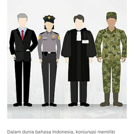
Dalam dunia bahasa Indonesia, konjungsi memiliki