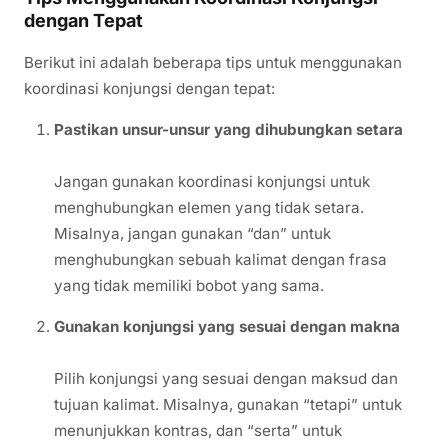
dengan Tepat
Berikut ini adalah beberapa tips untuk menggunakan
koordinasi konjungsi dengan tepat:
Pastikan unsur-unsur yang dihubungkan setara
Jangan gunakan koordinasi konjungsi untuk
menghubungkan elemen yang tidak setara.
Misalnya, jangan gunakan “dan” untuk
menghubungkan sebuah kalimat dengan frasa
yang tidak memiliki bobot yang sama.
Gunakan konjungsi yang sesuai dengan makna
Pilih konjungsi yang sesuai dengan maksud dan
tujuan kalimat. Misalnya, gunakan “tetapi” untuk
menunjukkan kontras, dan “serta” untuk