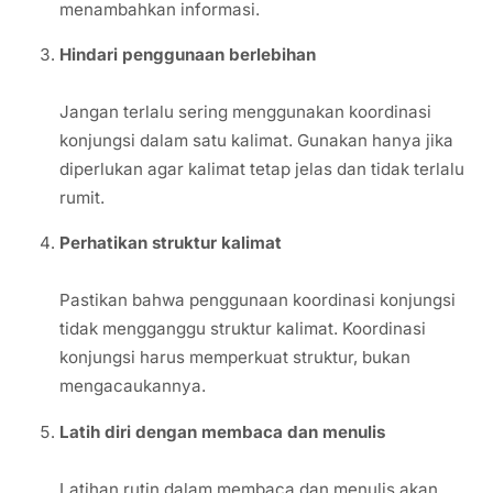
menambahkan informasi.
Hindari penggunaan berlebihan
Jangan terlalu sering menggunakan koordinasi
konjungsi dalam satu kalimat. Gunakan hanya jika
diperlukan agar kalimat tetap jelas dan tidak terlalu
rumit.
Perhatikan struktur kalimat
Pastikan bahwa penggunaan koordinasi konjungsi
tidak mengganggu struktur kalimat. Koordinasi
konjungsi harus memperkuat struktur, bukan
mengacaukannya.
Latih diri dengan membaca dan menulis
Latihan rutin dalam membaca dan menulis akan