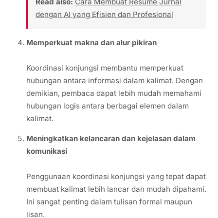
Read also:
Cara Membuat Resume Jurnal
dengan AI yang Efisien dan Profesional
Memperkuat makna dan alur pikiran
Koordinasi konjungsi membantu memperkuat
hubungan antara informasi dalam kalimat. Dengan
demikian, pembaca dapat lebih mudah memahami
hubungan logis antara berbagai elemen dalam
kalimat.
Meningkatkan kelancaran dan kejelasan dalam
komunikasi
Penggunaan koordinasi konjungsi yang tepat dapat
membuat kalimat lebih lancar dan mudah dipahami.
Ini sangat penting dalam tulisan formal maupun
lisan.