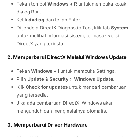
Tekan tombol
Windows + R
untuk membuka kotak
dialog Run.
Ketik
dxdiag
dan tekan Enter.
Di jendela DirectX Diagnostic Tool, klik tab
System
untuk melihat informasi sistem, termasuk versi
DirectX yang terinstal.
2. Memperbarui DirectX Melalui Windows Update
Tekan
Windows + I
untuk membuka Settings.
Pilih
Update & Security
>
Windows Update
.
Klik
Check for updates
untuk mencari pembaruan
yang tersedia.
Jika ada pembaruan DirectX, Windows akan
mengunduh dan menginstalnya otomatis.
3. Memperbarui Driver Hardware