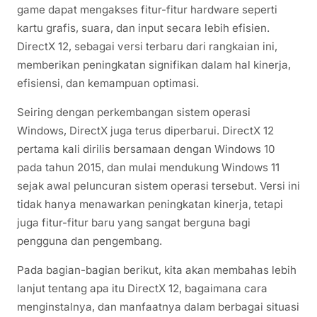
game dapat mengakses fitur-fitur hardware seperti
kartu grafis, suara, dan input secara lebih efisien.
DirectX 12, sebagai versi terbaru dari rangkaian ini,
memberikan peningkatan signifikan dalam hal kinerja,
efisiensi, dan kemampuan optimasi.
Seiring dengan perkembangan sistem operasi
Windows, DirectX juga terus diperbarui. DirectX 12
pertama kali dirilis bersamaan dengan Windows 10
pada tahun 2015, dan mulai mendukung Windows 11
sejak awal peluncuran sistem operasi tersebut. Versi ini
tidak hanya menawarkan peningkatan kinerja, tetapi
juga fitur-fitur baru yang sangat berguna bagi
pengguna dan pengembang.
Pada bagian-bagian berikut, kita akan membahas lebih
lanjut tentang apa itu DirectX 12, bagaimana cara
menginstalnya, dan manfaatnya dalam berbagai situasi