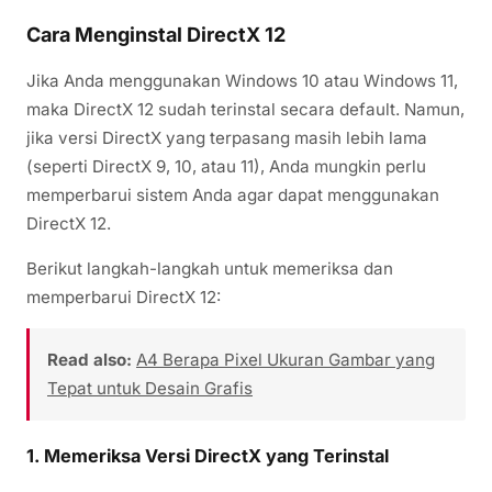
Cara Menginstal DirectX 12
Jika Anda menggunakan Windows 10 atau Windows 11,
maka DirectX 12 sudah terinstal secara default. Namun,
jika versi DirectX yang terpasang masih lebih lama
(seperti DirectX 9, 10, atau 11), Anda mungkin perlu
memperbarui sistem Anda agar dapat menggunakan
DirectX 12.
Berikut langkah-langkah untuk memeriksa dan
memperbarui DirectX 12:
Read also:
A4 Berapa Pixel Ukuran Gambar yang
Tepat untuk Desain Grafis
1. Memeriksa Versi DirectX yang Terinstal