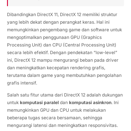
Dibandingkan DirectX 11, DirectX 12 memiliki struktur
yang lebih dekat dengan perangkat keras. Hal ini
memungkinkan pengembang game dan software untuk
mengoptimalkan penggunaan GPU (Graphics
Processing Unit) dan CPU (Central Processing Unit)
secara lebih efektif. Dengan pendekatan “low-level”
ini, DirectX 12 mampu mengurangi beban pada driver
dan meningkatkan kecepatan rendering grafis,
terutama dalam game yang membutuhkan pengolahan
grafis intensif.
Salah satu fitur utama dari DirectX 12 adalah dukungan
untuk
komputasi paralel
dan
komputasi asinkron
. Ini
memungkinkan GPU dan CPU untuk melakukan
beberapa tugas secara bersamaan, sehingga
mengurangi latensi dan meningkatkan responsivitas.