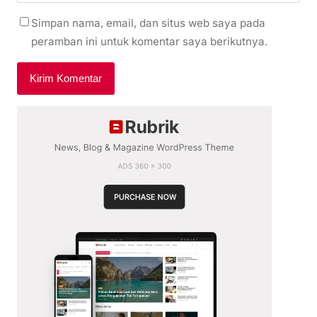
Simpan nama, email, dan situs web saya pada
peramban ini untuk komentar saya berikutnya.