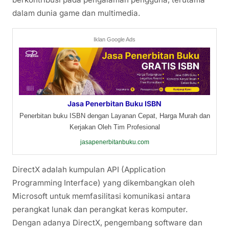
dalam dunia game dan multimedia.
Iklan Google Ads
Jasa Penerbitan Buku ISBN
Penerbitan buku ISBN dengan Layanan Cepat, Harga Murah dan
Kerjakan Oleh Tim Profesional
jasapenerbitanbuku.com
DirectX adalah kumpulan API (Application
Programming Interface) yang dikembangkan oleh
Microsoft untuk memfasilitasi komunikasi antara
perangkat lunak dan perangkat keras komputer.
Dengan adanya DirectX, pengembang software dan