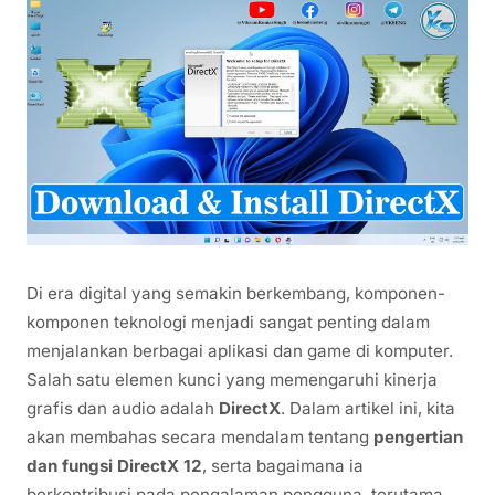
Di era digital yang semakin berkembang, komponen-
komponen teknologi menjadi sangat penting dalam
menjalankan berbagai aplikasi dan game di komputer.
Salah satu elemen kunci yang memengaruhi kinerja
grafis dan audio adalah
DirectX
. Dalam artikel ini, kita
akan membahas secara mendalam tentang
pengertian
dan fungsi DirectX 12
, serta bagaimana ia
berkontribusi pada pengalaman pengguna, terutama