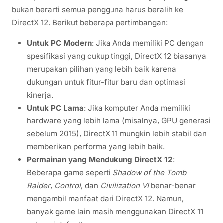
bukan berarti semua pengguna harus beralih ke
DirectX 12. Berikut beberapa pertimbangan:
Untuk PC Modern
: Jika Anda memiliki PC dengan
spesifikasi yang cukup tinggi, DirectX 12 biasanya
merupakan pilihan yang lebih baik karena
dukungan untuk fitur-fitur baru dan optimasi
kinerja.
Untuk PC Lama
: Jika komputer Anda memiliki
hardware yang lebih lama (misalnya, GPU generasi
sebelum 2015), DirectX 11 mungkin lebih stabil dan
memberikan performa yang lebih baik.
Permainan yang Mendukung DirectX 12
:
Beberapa game seperti
Shadow of the Tomb
Raider
,
Control
, dan
Civilization VI
benar-benar
mengambil manfaat dari DirectX 12. Namun,
banyak game lain masih menggunakan DirectX 11