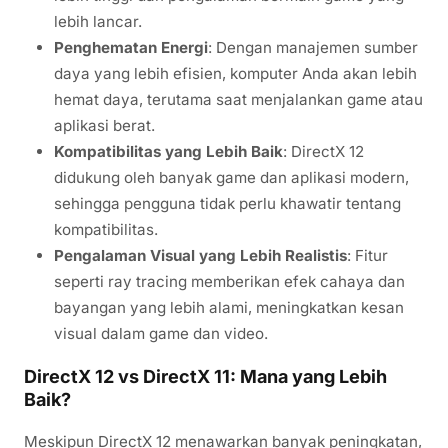
lebih lancar.
Penghematan Energi
: Dengan manajemen sumber
daya yang lebih efisien, komputer Anda akan lebih
hemat daya, terutama saat menjalankan game atau
aplikasi berat.
Kompatibilitas yang Lebih Baik
: DirectX 12
didukung oleh banyak game dan aplikasi modern,
sehingga pengguna tidak perlu khawatir tentang
kompatibilitas.
Pengalaman Visual yang Lebih Realistis
: Fitur
seperti ray tracing memberikan efek cahaya dan
bayangan yang lebih alami, meningkatkan kesan
visual dalam game dan video.
DirectX 12 vs DirectX 11: Mana yang Lebih
Baik?
Meskipun DirectX 12 menawarkan banyak peningkatan,