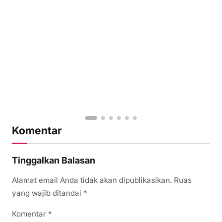
Komentar
Tinggalkan Balasan
Alamat email Anda tidak akan dipublikasikan.
Ruas
yang wajib ditandai
*
Komentar
*