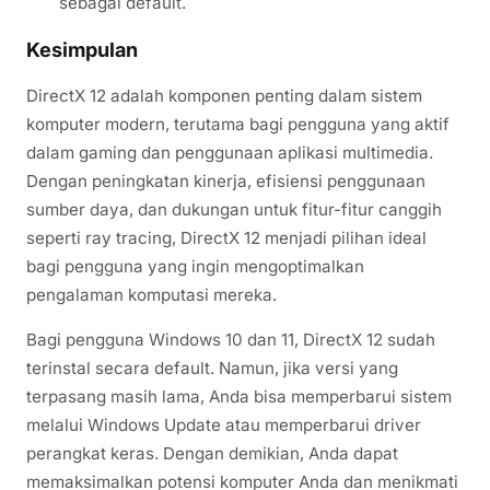
sebagai default.
Kesimpulan
DirectX 12 adalah komponen penting dalam sistem
komputer modern, terutama bagi pengguna yang aktif
dalam gaming dan penggunaan aplikasi multimedia.
Dengan peningkatan kinerja, efisiensi penggunaan
sumber daya, dan dukungan untuk fitur-fitur canggih
seperti ray tracing, DirectX 12 menjadi pilihan ideal
bagi pengguna yang ingin mengoptimalkan
pengalaman komputasi mereka.
Bagi pengguna Windows 10 dan 11, DirectX 12 sudah
terinstal secara default. Namun, jika versi yang
terpasang masih lama, Anda bisa memperbarui sistem
melalui Windows Update atau memperbarui driver
perangkat keras. Dengan demikian, Anda dapat
memaksimalkan potensi komputer Anda dan menikmati