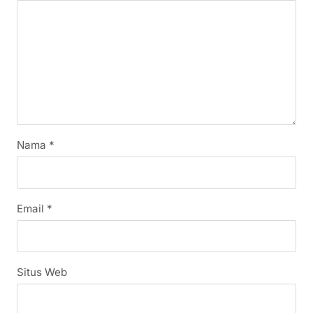
Nama
*
Email
*
Situs Web