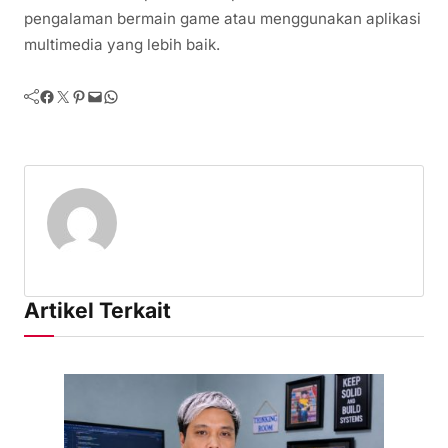
pengalaman bermain game atau menggunakan aplikasi
multimedia yang lebih baik.
Facebook
Twitter
Pinterest
Mail
WhatsApp
Artikel Terkait