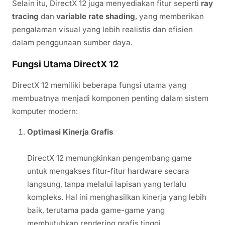
Selain itu, DirectX 12 juga menyediakan fitur seperti
ray
tracing
dan
variable rate shading
, yang memberikan
pengalaman visual yang lebih realistis dan efisien
dalam penggunaan sumber daya.
Fungsi Utama DirectX 12
DirectX 12 memiliki beberapa fungsi utama yang
membuatnya menjadi komponen penting dalam sistem
komputer modern:
Optimasi Kinerja Grafis
DirectX 12 memungkinkan pengembang game
untuk mengakses fitur-fitur hardware secara
langsung, tanpa melalui lapisan yang terlalu
kompleks. Hal ini menghasilkan kinerja yang lebih
baik, terutama pada game-game yang
membutuhkan rendering grafis tinggi.