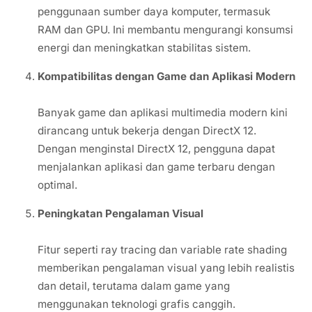
penggunaan sumber daya komputer, termasuk
RAM dan GPU. Ini membantu mengurangi konsumsi
energi dan meningkatkan stabilitas sistem.
Kompatibilitas dengan Game dan Aplikasi Modern
Banyak game dan aplikasi multimedia modern kini
dirancang untuk bekerja dengan DirectX 12.
Dengan menginstal DirectX 12, pengguna dapat
menjalankan aplikasi dan game terbaru dengan
optimal.
Peningkatan Pengalaman Visual
Fitur seperti ray tracing dan variable rate shading
memberikan pengalaman visual yang lebih realistis
dan detail, terutama dalam game yang
menggunakan teknologi grafis canggih.