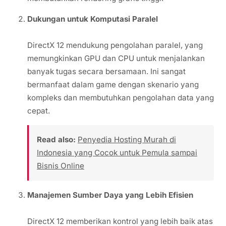
Dukungan untuk Komputasi Paralel
DirectX 12 mendukung pengolahan paralel, yang
memungkinkan GPU dan CPU untuk menjalankan
banyak tugas secara bersamaan. Ini sangat
bermanfaat dalam game dengan skenario yang
kompleks dan membutuhkan pengolahan data yang
cepat.
Read also:
Penyedia Hosting Murah di
Indonesia yang Cocok untuk Pemula sampai
Bisnis Online
Manajemen Sumber Daya yang Lebih Efisien
DirectX 12 memberikan kontrol yang lebih baik atas