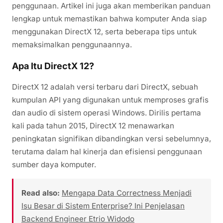
penggunaan. Artikel ini juga akan memberikan panduan
lengkap untuk memastikan bahwa komputer Anda siap
menggunakan DirectX 12, serta beberapa tips untuk
memaksimalkan penggunaannya.
Apa Itu DirectX 12?
DirectX 12 adalah versi terbaru dari DirectX, sebuah
kumpulan API yang digunakan untuk memproses grafis
dan audio di sistem operasi Windows. Dirilis pertama
kali pada tahun 2015, DirectX 12 menawarkan
peningkatan signifikan dibandingkan versi sebelumnya,
terutama dalam hal kinerja dan efisiensi penggunaan
sumber daya komputer.
Read also:
Mengapa Data Correctness Menjadi
Isu Besar di Sistem Enterprise? Ini Penjelasan
Backend Engineer Etrio Widodo