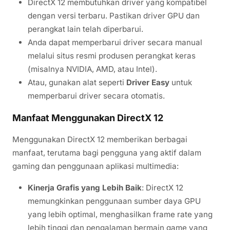
DirectX 12 membutuhkan driver yang kompatibel
dengan versi terbaru. Pastikan driver GPU dan
perangkat lain telah diperbarui.
Anda dapat memperbarui driver secara manual
melalui situs resmi produsen perangkat keras
(misalnya NVIDIA, AMD, atau Intel).
Atau, gunakan alat seperti
Driver Easy
untuk
memperbarui driver secara otomatis.
Manfaat Menggunakan DirectX 12
Menggunakan DirectX 12 memberikan berbagai
manfaat, terutama bagi pengguna yang aktif dalam
gaming dan penggunaan aplikasi multimedia:
Kinerja Grafis yang Lebih Baik
: DirectX 12
memungkinkan penggunaan sumber daya GPU
yang lebih optimal, menghasilkan frame rate yang
lebih tinggi dan pengalaman bermain game yang