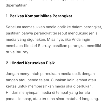
diperhatikan:
1.
Periksa Kompatibilitas Perangkat
Sebelum memasukkan media optik ke dalam perangkat,
pastikan bahwa perangkat tersebut mendukung jenis
media yang digunakan. Misalnya, jika Anda ingin
membaca file dari Blu-ray, pastikan perangkat memiliki
drive Blu-ray.
2.
Hindari Kerusakan Fisik
Jangan menyentuh permukaan media optik dengan
tangan atau benda tajam. Gunakan kain lembut atau
kertas untuk membersihkan media jika diperlukan.
Hindari menyimpan media di tempat yang terlalu
panas, lembap, atau terkena sinar matahari langsung.