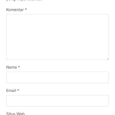
Komentar
*
Nama
*
Email
*
Situs Web