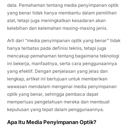
data. Pemahaman tentang media penyimpanan optik
yang benar tidak hanya membantu dalam pemilihan
alat, tetapi juga meningkatkan kesadaran akan
kelebihan dan kelemahan masing-masing jenis.
Arti dari “media penyimpanan optik yang benar” tidak
hanya terbatas pada definisi teknis, tetapi juga
mencakup pemahaman tentang bagaimana teknologi
ini bekerja, manfaatnya, serta cara penggunaannya
yang efektif. Dengan penjelasan yang jelas dan
lengkap, artikel ini bertujuan untuk memberikan
wawasan mendalam mengenai media penyimpanan
optik yang benar, sehingga pembaca dapat
memperluas pengetahuan mereka dan membuat
keputusan yang tepat dalam penggunaannya.
Apa Itu Media Penyimpanan Optik?