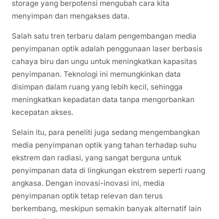
storage yang berpotensi mengubah cara kita
menyimpan dan mengakses data.
Salah satu tren terbaru dalam pengembangan media
penyimpanan optik adalah penggunaan laser berbasis
cahaya biru dan ungu untuk meningkatkan kapasitas
penyimpanan. Teknologi ini memungkinkan data
disimpan dalam ruang yang lebih kecil, sehingga
meningkatkan kepadatan data tanpa mengorbankan
kecepatan akses.
Selain itu, para peneliti juga sedang mengembangkan
media penyimpanan optik yang tahan terhadap suhu
ekstrem dan radiasi, yang sangat berguna untuk
penyimpanan data di lingkungan ekstrem seperti ruang
angkasa. Dengan inovasi-inovasi ini, media
penyimpanan optik tetap relevan dan terus
berkembang, meskipun semakin banyak alternatif lain