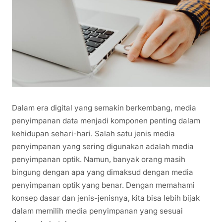
Dalam era digital yang semakin berkembang, media
penyimpanan data menjadi komponen penting dalam
kehidupan sehari-hari. Salah satu jenis media
penyimpanan yang sering digunakan adalah media
penyimpanan optik. Namun, banyak orang masih
bingung dengan apa yang dimaksud dengan media
penyimpanan optik yang benar. Dengan memahami
konsep dasar dan jenis-jenisnya, kita bisa lebih bijak
dalam memilih media penyimpanan yang sesuai