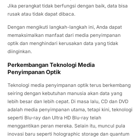
Jika perangkat tidak berfungsi dengan baik, data bisa
rusak atau tidak dapat dibaca.
Dengan mengikuti langkah-langkah ini, Anda dapat
memaksimalkan manfaat dari media penyimpanan
optik dan menghindari kerusakan data yang tidak
diinginkan.
Perkembangan Teknologi Media
Penyimpanan Optik
Teknologi media penyimpanan optik terus berkembang
seiring dengan kebutuhan manusia akan data yang
lebih besar dan lebih cepat. Di masa lalu, CD dan DVD
adalah media penyimpanan utama, tetapi kini, teknologi
seperti Blu-ray dan Ultra HD Blu-ray telah
menggantikan peran mereka. Selain itu, muncul pula
inovasi baru seperti holographic storage dan quantum