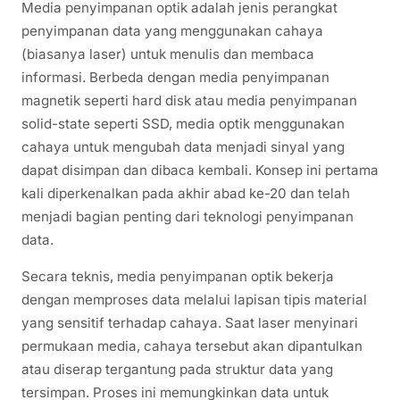
Media penyimpanan optik adalah jenis perangkat
penyimpanan data yang menggunakan cahaya
(biasanya laser) untuk menulis dan membaca
informasi. Berbeda dengan media penyimpanan
magnetik seperti hard disk atau media penyimpanan
solid-state seperti SSD, media optik menggunakan
cahaya untuk mengubah data menjadi sinyal yang
dapat disimpan dan dibaca kembali. Konsep ini pertama
kali diperkenalkan pada akhir abad ke-20 dan telah
menjadi bagian penting dari teknologi penyimpanan
data.
Secara teknis, media penyimpanan optik bekerja
dengan memproses data melalui lapisan tipis material
yang sensitif terhadap cahaya. Saat laser menyinari
permukaan media, cahaya tersebut akan dipantulkan
atau diserap tergantung pada struktur data yang
tersimpan. Proses ini memungkinkan data untuk