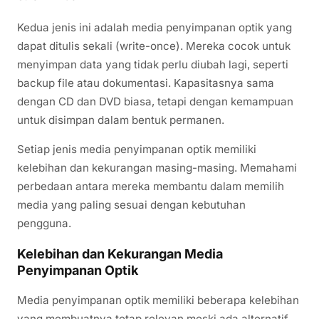
Kedua jenis ini adalah media penyimpanan optik yang
dapat ditulis sekali (write-once). Mereka cocok untuk
menyimpan data yang tidak perlu diubah lagi, seperti
backup file atau dokumentasi. Kapasitasnya sama
dengan CD dan DVD biasa, tetapi dengan kemampuan
untuk disimpan dalam bentuk permanen.
Setiap jenis media penyimpanan optik memiliki
kelebihan dan kekurangan masing-masing. Memahami
perbedaan antara mereka membantu dalam memilih
media yang paling sesuai dengan kebutuhan
pengguna.
Kelebihan dan Kekurangan Media
Penyimpanan Optik
Media penyimpanan optik memiliki beberapa kelebihan
yang membuatnya tetap relevan meski ada alternatif