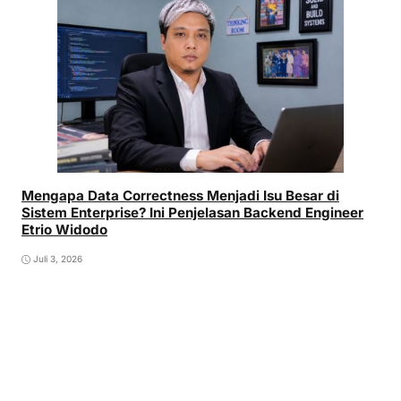
Mengapa Data Correctness Menjadi Isu Besar di
Sistem Enterprise? Ini Penjelasan Backend Engineer
Etrio Widodo
Juli 3, 2026