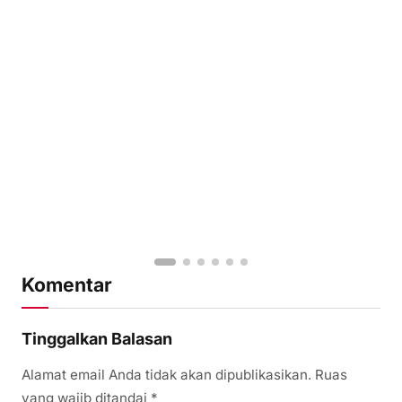
Komentar
Tinggalkan Balasan
Alamat email Anda tidak akan dipublikasikan.
Ruas
yang wajib ditandai
*