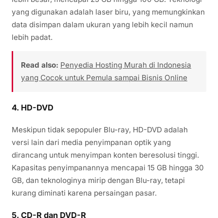
yang digunakan adalah laser biru, yang memungkinkan
data disimpan dalam ukuran yang lebih kecil namun
lebih padat.
Read also:
Penyedia Hosting Murah di Indonesia
yang Cocok untuk Pemula sampai Bisnis Online
4.
HD-DVD
Meskipun tidak sepopuler Blu-ray, HD-DVD adalah
versi lain dari media penyimpanan optik yang
dirancang untuk menyimpan konten beresolusi tinggi.
Kapasitas penyimpanannya mencapai 15 GB hingga 30
GB, dan teknologinya mirip dengan Blu-ray, tetapi
kurang diminati karena persaingan pasar.
5.
CD-R dan DVD-R