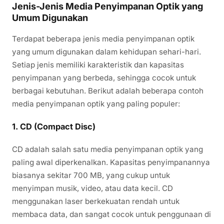
Jenis-Jenis Media Penyimpanan Optik yang
Umum Digunakan
Terdapat beberapa jenis media penyimpanan optik
yang umum digunakan dalam kehidupan sehari-hari.
Setiap jenis memiliki karakteristik dan kapasitas
penyimpanan yang berbeda, sehingga cocok untuk
berbagai kebutuhan. Berikut adalah beberapa contoh
media penyimpanan optik yang paling populer:
1.
CD (Compact Disc)
CD adalah salah satu media penyimpanan optik yang
paling awal diperkenalkan. Kapasitas penyimpanannya
biasanya sekitar 700 MB, yang cukup untuk
menyimpan musik, video, atau data kecil. CD
menggunakan laser berkekuatan rendah untuk
membaca data, dan sangat cocok untuk penggunaan di