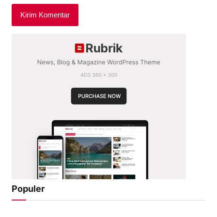
Populer