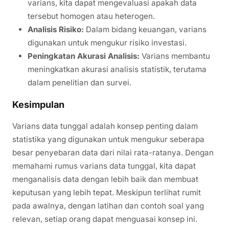
varians, kita dapat mengevaluasi apakah data
tersebut homogen atau heterogen.
Analisis Risiko:
Dalam bidang keuangan, varians
digunakan untuk mengukur risiko investasi.
Peningkatan Akurasi Analisis:
Varians membantu
meningkatkan akurasi analisis statistik, terutama
dalam penelitian dan survei.
Kesimpulan
Varians data tunggal adalah konsep penting dalam
statistika yang digunakan untuk mengukur seberapa
besar penyebaran data dari nilai rata-ratanya. Dengan
memahami rumus varians data tunggal, kita dapat
menganalisis data dengan lebih baik dan membuat
keputusan yang lebih tepat. Meskipun terlihat rumit
pada awalnya, dengan latihan dan contoh soal yang
relevan, setiap orang dapat menguasai konsep ini.