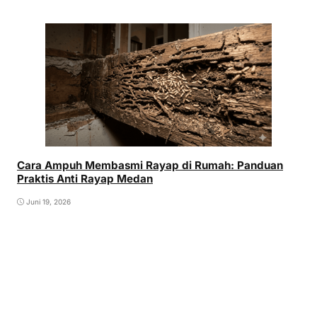
Cara Ampuh Membasmi Rayap di Rumah: Panduan
Praktis Anti Rayap Medan
Juni 19, 2026