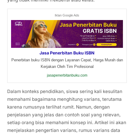
Iklan Google Ads
Jasa Penerbitan Buku ISBN
Penerbitan buku ISBN dengan Layanan Cepat, Harga Murah dan
Kerjakan Oleh Tim Profesional
jasapenerbitanbuku.com
Dalam konteks pendidikan, siswa sering kali kesulitan
memahami bagaimana menghitung varians, terutama
karena rumusnya terlihat rumit. Namun, dengan
penjelasan yang jelas dan contoh soal yang relevan,
setiap orang bisa memahami konsep ini. Artikel ini akan
menjelaskan pengertian varians, rumus varians data