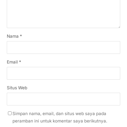
Nama
*
Email
*
Situs Web
Simpan nama, email, dan situs web saya pada
peramban ini untuk komentar saya berikutnya.