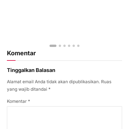
Komentar
Tinggalkan Balasan
Alamat email Anda tidak akan dipublikasikan.
Ruas
yang wajib ditandai
*
Komentar
*