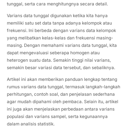
tunggal, serta cara menghitungnya secara detail.
Varians data tunggal digunakan ketika kita hanya
memiliki satu set data tanpa adanya kelompok atau
frekuensi. Ini berbeda dengan varians data kelompok
yang melibatkan kelas-kelas dan frekuensi masing-
masing. Dengan memahami varians data tunggal, kita
dapat mengevaluasi seberapa homogen atau
heterogen suatu data. Semakin tinggi nilai varians,
semakin besar variasi data tersebut, dan sebaliknya.
Artikel ini akan memberikan panduan lengkap tentang
rumus varians data tunggal, termasuk langkah-langkah
perhitungan, contoh soal, dan penjelasan sederhana
agar mudah dipahami oleh pembaca. Selain itu, artikel
ini juga akan menjelaskan perbedaan antara varians
populasi dan varians sampel, serta kegunaannya
dalam analisis statistik.