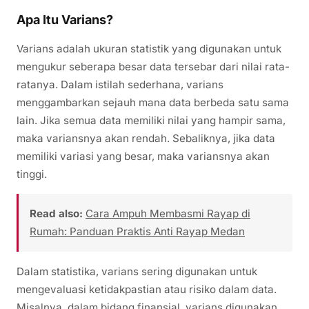
Apa Itu Varians?
Varians adalah ukuran statistik yang digunakan untuk
mengukur seberapa besar data tersebar dari nilai rata-
ratanya. Dalam istilah sederhana, varians
menggambarkan sejauh mana data berbeda satu sama
lain. Jika semua data memiliki nilai yang hampir sama,
maka variansnya akan rendah. Sebaliknya, jika data
memiliki variasi yang besar, maka variansnya akan
tinggi.
Read also:
Cara Ampuh Membasmi Rayap di
Rumah: Panduan Praktis Anti Rayap Medan
Dalam statistika, varians sering digunakan untuk
mengevaluasi ketidakpastian atau risiko dalam data.
Misalnya, dalam bidang finansial, varians digunakan