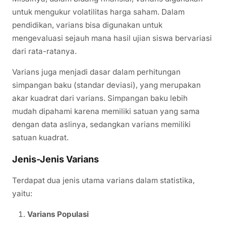
untuk mengukur volatilitas harga saham. Dalam
pendidikan, varians bisa digunakan untuk
mengevaluasi sejauh mana hasil ujian siswa bervariasi
dari rata-ratanya.
Varians juga menjadi dasar dalam perhitungan
simpangan baku (standar deviasi), yang merupakan
akar kuadrat dari varians. Simpangan baku lebih
mudah dipahami karena memiliki satuan yang sama
dengan data aslinya, sedangkan varians memiliki
satuan kuadrat.
Jenis-Jenis Varians
Terdapat dua jenis utama varians dalam statistika,
yaitu:
Varians Populasi