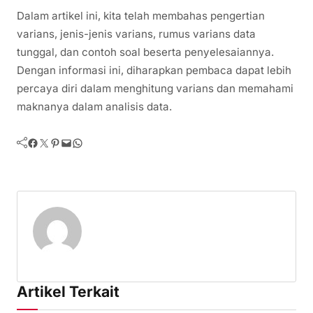
Dalam artikel ini, kita telah membahas pengertian
varians, jenis-jenis varians, rumus varians data
tunggal, dan contoh soal beserta penyelesaiannya.
Dengan informasi ini, diharapkan pembaca dapat lebih
percaya diri dalam menghitung varians dan memahami
maknanya dalam analisis data.
Facebook
Twitter
Pinterest
Mail
WhatsApp
Artikel Terkait