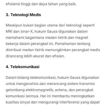
efisiensi tinggi dan daya tahan yang baik.
3. Teknologi Medis
Meskipun bukan bagian utama dari teknologi seperti
MRI dan sinar-X, hukum Gauss digunakan dalam
memahami bagaimana medan listrik dan magnet
bekerja dalam perangkat ini. Pemahaman tentang
distribusi medan listrik memungkinkan perangkat medis
dirancang lebih akurat dan efisien.
4. Telekomunikasi
Dalam bidang telekomunikasi, hukum Gauss digunakan
untuk menganalisis dan merancang sistem transmisi
gelombang elektromagnetik, antena, dan perangkat
komunikasi lainnya. Hal ini membantu meningkatkan
kualitas sinyal dan mengurangi interferensi yang dapat