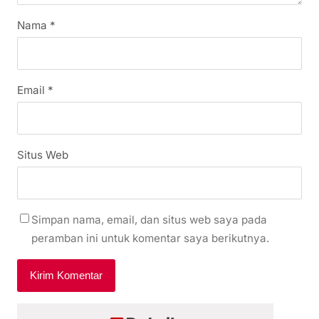
Nama
*
Email
*
Situs Web
Simpan nama, email, dan situs web saya pada
peramban ini untuk komentar saya berikutnya.