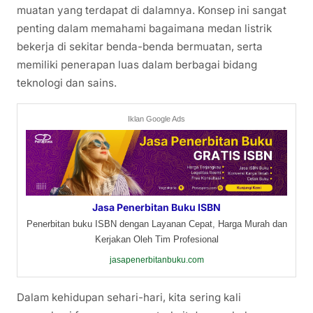
muatan yang terdapat di dalamnya. Konsep ini sangat
penting dalam memahami bagaimana medan listrik
bekerja di sekitar benda-benda bermuatan, serta
memiliki penerapan luas dalam berbagai bidang
teknologi dan sains.
Iklan Google Ads
Jasa Penerbitan Buku ISBN
Penerbitan buku ISBN dengan Layanan Cepat, Harga Murah dan
Kerjakan Oleh Tim Profesional
jasapenerbitanbuku.com
Dalam kehidupan sehari-hari, kita sering kali