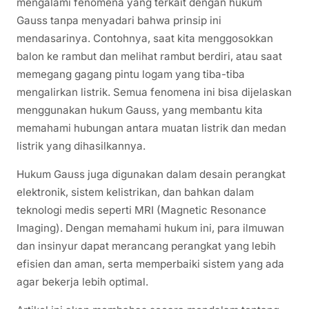
mengalami fenomena yang terkait dengan hukum
Gauss tanpa menyadari bahwa prinsip ini
mendasarinya. Contohnya, saat kita menggosokkan
balon ke rambut dan melihat rambut berdiri, atau saat
memegang gagang pintu logam yang tiba-tiba
mengalirkan listrik. Semua fenomena ini bisa dijelaskan
menggunakan hukum Gauss, yang membantu kita
memahami hubungan antara muatan listrik dan medan
listrik yang dihasilkannya.
Hukum Gauss juga digunakan dalam desain perangkat
elektronik, sistem kelistrikan, dan bahkan dalam
teknologi medis seperti MRI (Magnetic Resonance
Imaging). Dengan memahami hukum ini, para ilmuwan
dan insinyur dapat merancang perangkat yang lebih
efisien dan aman, serta memperbaiki sistem yang ada
agar bekerja lebih optimal.