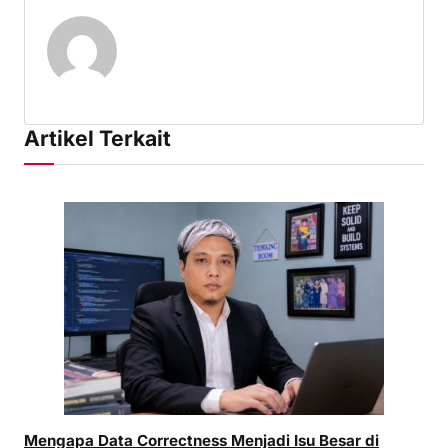
Artikel Terkait
Mengapa Data Correctness Menjadi Isu Besar di