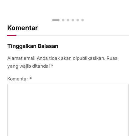
Komentar
Tinggalkan Balasan
Alamat email Anda tidak akan dipublikasikan.
Ruas
yang wajib ditandai
*
Komentar
*