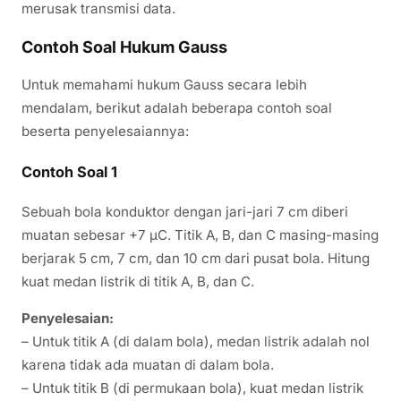
merusak transmisi data.
Contoh Soal Hukum Gauss
Untuk memahami hukum Gauss secara lebih
mendalam, berikut adalah beberapa contoh soal
beserta penyelesaiannya:
Contoh Soal 1
Sebuah bola konduktor dengan jari-jari 7 cm diberi
muatan sebesar +7 µC. Titik A, B, dan C masing-masing
berjarak 5 cm, 7 cm, dan 10 cm dari pusat bola. Hitung
kuat medan listrik di titik A, B, dan C.
Penyelesaian:
– Untuk titik A (di dalam bola), medan listrik adalah nol
karena tidak ada muatan di dalam bola.
– Untuk titik B (di permukaan bola), kuat medan listrik