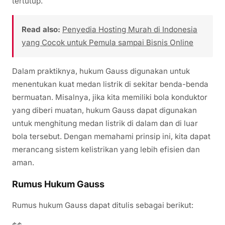
tertutup.
Read also:
Penyedia Hosting Murah di Indonesia
yang Cocok untuk Pemula sampai Bisnis Online
Dalam praktiknya, hukum Gauss digunakan untuk
menentukan kuat medan listrik di sekitar benda-benda
bermuatan. Misalnya, jika kita memiliki bola konduktor
yang diberi muatan, hukum Gauss dapat digunakan
untuk menghitung medan listrik di dalam dan di luar
bola tersebut. Dengan memahami prinsip ini, kita dapat
merancang sistem kelistrikan yang lebih efisien dan
aman.
Rumus Hukum Gauss
Rumus hukum Gauss dapat ditulis sebagai berikut: