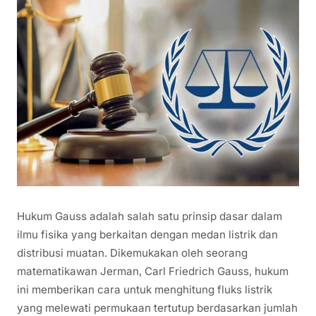
Hukum Gauss adalah salah satu prinsip dasar dalam
ilmu fisika yang berkaitan dengan medan listrik dan
distribusi muatan. Dikemukakan oleh seorang
matematikawan Jerman, Carl Friedrich Gauss, hukum
ini memberikan cara untuk menghitung fluks listrik
yang melewati permukaan tertutup berdasarkan jumlah