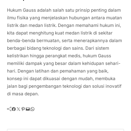
Hukum Gauss adalah salah satu prinsip penting dalam
ilmu fisika yang menjelaskan hubungan antara muatan
listrik dan medan listrik. Dengan memahami hukum ini,
kita dapat menghitung kuat medan listrik di sekitar
benda-benda bermuatan, serta menerapkannya dalam
berbagai bidang teknologi dan sains. Dari sistem
kelistrikan hingga perangkat medis, hukum Gauss
memiliki dampak yang besar dalam kehidupan sehari-
hari. Dengan latihan dan pemahaman yang baik,
konsep ini dapat dikuasai dengan mudah, membuka
jalan bagi pengembangan teknologi dan solusi inovatif
di masa depan.
Facebook
Twitter
Pinterest
Mail
WhatsApp