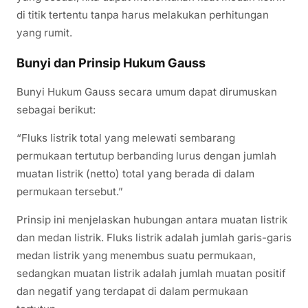
di titik tertentu tanpa harus melakukan perhitungan
yang rumit.
Bunyi dan Prinsip Hukum Gauss
Bunyi Hukum Gauss secara umum dapat dirumuskan
sebagai berikut:
“Fluks listrik total yang melewati sembarang
permukaan tertutup berbanding lurus dengan jumlah
muatan listrik (netto) total yang berada di dalam
permukaan tersebut.”
Prinsip ini menjelaskan hubungan antara muatan listrik
dan medan listrik. Fluks listrik adalah jumlah garis-garis
medan listrik yang menembus suatu permukaan,
sedangkan muatan listrik adalah jumlah muatan positif
dan negatif yang terdapat di dalam permukaan