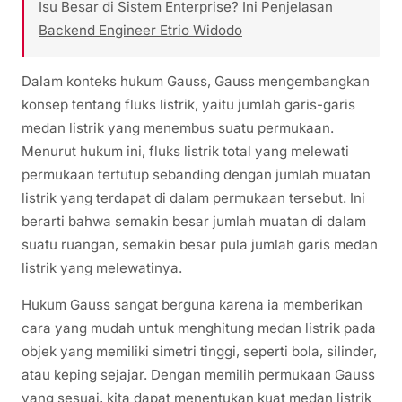
Isu Besar di Sistem Enterprise? Ini Penjelasan
Backend Engineer Etrio Widodo
Dalam konteks hukum Gauss, Gauss mengembangkan
konsep tentang fluks listrik, yaitu jumlah garis-garis
medan listrik yang menembus suatu permukaan.
Menurut hukum ini, fluks listrik total yang melewati
permukaan tertutup sebanding dengan jumlah muatan
listrik yang terdapat di dalam permukaan tersebut. Ini
berarti bahwa semakin besar jumlah muatan di dalam
suatu ruangan, semakin besar pula jumlah garis medan
listrik yang melewatinya.
Hukum Gauss sangat berguna karena ia memberikan
cara yang mudah untuk menghitung medan listrik pada
objek yang memiliki simetri tinggi, seperti bola, silinder,
atau keping sejajar. Dengan memilih permukaan Gauss
yang sesuai, kita dapat menentukan kuat medan listrik