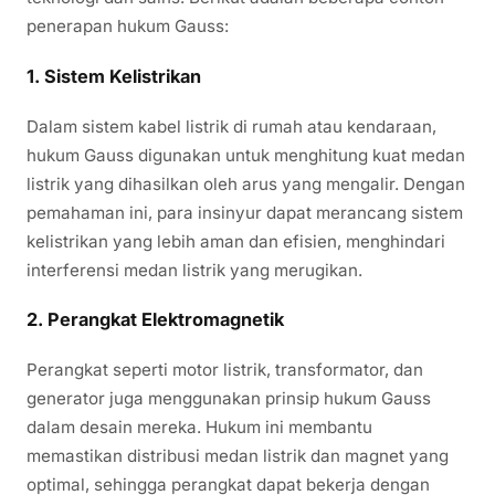
penerapan hukum Gauss:
1. Sistem Kelistrikan
Dalam sistem kabel listrik di rumah atau kendaraan,
hukum Gauss digunakan untuk menghitung kuat medan
listrik yang dihasilkan oleh arus yang mengalir. Dengan
pemahaman ini, para insinyur dapat merancang sistem
kelistrikan yang lebih aman dan efisien, menghindari
interferensi medan listrik yang merugikan.
2. Perangkat Elektromagnetik
Perangkat seperti motor listrik, transformator, dan
generator juga menggunakan prinsip hukum Gauss
dalam desain mereka. Hukum ini membantu
memastikan distribusi medan listrik dan magnet yang
optimal, sehingga perangkat dapat bekerja dengan