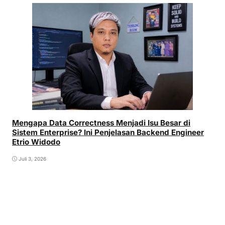
Mengapa Data Correctness Menjadi Isu Besar di
Sistem Enterprise? Ini Penjelasan Backend Engineer
Etrio Widodo
Juli 3, 2026