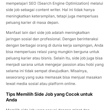
mempelajari SEO (Search Engine Optimization) melalui
side job sebagai content writer. Hal ini tidak hanya
meningkatkan keterampilan, tetapi juga memperluas
peluang karier di masa depan.
Manfaat lain dari side job adalah meningkatkan
jaringan sosial dan profesional. Dengan berinteraksi
dengan berbagai orang di dunia kerja sampingan, Anda
bisa memperluas relasi yang mungkin berguna untuk
peluang karier atau bisnis. Selain itu, side job juga bisa
menjadi sarana untuk mengejar passion atau hobi yang
selama ini tidak sempat diwujudkan. Misalnya,
seseorang yang suka memasak bisa menjual masakan
lewat media sosial atau platform online.
Tips Memilih Side Job yang Cocok untuk
Anda