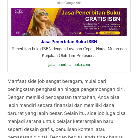
Iklan Google Ads
Jasa Penerbitan Buku ISBN
Penerbitan buku ISBN dengan Layanan Cepat, Harga Murah dan
Kerjakan Oleh Tim Profesional
jasapenerbitanbuku.com
Manfaat side job sangat beragam, mulai dari
peningkatan penghasilan hingga pengembangan diri.
Dengan memiliki pendapatan tambahan, Anda bisa
lebih mandiri secara finansial dan memiliki dana
darurat yang lebih besar. Selain itu, side job juga bisa
menjadi sarana untuk belajar keterampilan baru,
seperti desain grafis, penulisan konten, atau
pemasaran digital. Dengan begitu, Anda tidak hanya