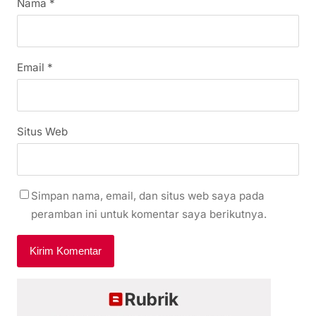
Nama
*
Email
*
Situs Web
Simpan nama, email, dan situs web saya pada
peramban ini untuk komentar saya berikutnya.