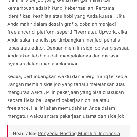
Memilih side job yang sesuai dengan minat dan
kemampuan adalah kunci keberhasilan. Pertama,
identifikasi keahlian atau hobi yang Anda kuasai. Jika
Anda mahir dalam desain grafis, cobalah menjadi
freelancer di platform seperti Fiverr atau Upwork. Jika
Anda suka menulis, pertimbangkan menjadi penulis
lepas atau editor. Dengan memilih side job yang sesuai,
Anda akan lebih mudah mengelolanya dan merasa
nyaman dalam menjalankannya.
Kedua, pertimbangkan waktu dan energi yang tersedia.
Jangan memilih side job yang terlalu melelahkan atau
menguras waktu. Pilih pekerjaan yang bisa dilakukan
secara fleksibel, seperti pekerjaan online atau
freelance. Hal ini akan memudahkan Anda dalam
mengatur waktu antara pekerjaan utama dan side job.
Read also:
Penyedia Hosting Murah di Indonesia