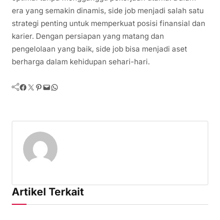
era yang semakin dinamis, side job menjadi salah satu
strategi penting untuk memperkuat posisi finansial dan
karier. Dengan persiapan yang matang dan
pengelolaan yang baik, side job bisa menjadi aset
berharga dalam kehidupan sehari-hari.
Facebook
Twitter
Pinterest
Mail
WhatsApp
Artikel Terkait