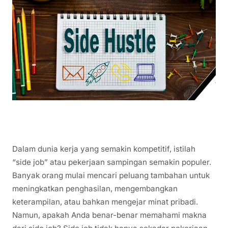
Dalam dunia kerja yang semakin kompetitif, istilah
“side job” atau pekerjaan sampingan semakin populer.
Banyak orang mulai mencari peluang tambahan untuk
meningkatkan penghasilan, mengembangkan
keterampilan, atau bahkan mengejar minat pribadi.
Namun, apakah Anda benar-benar memahami makna