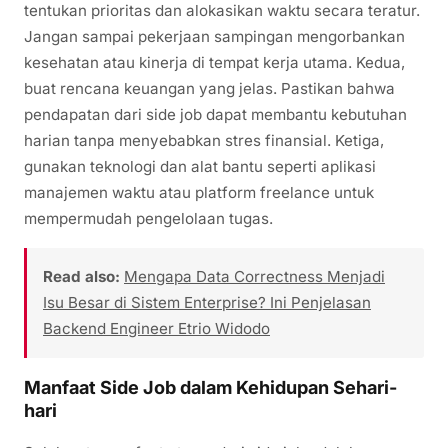
tentukan prioritas dan alokasikan waktu secara teratur.
Jangan sampai pekerjaan sampingan mengorbankan
kesehatan atau kinerja di tempat kerja utama. Kedua,
buat rencana keuangan yang jelas. Pastikan bahwa
pendapatan dari side job dapat membantu kebutuhan
harian tanpa menyebabkan stres finansial. Ketiga,
gunakan teknologi dan alat bantu seperti aplikasi
manajemen waktu atau platform freelance untuk
mempermudah pengelolaan tugas.
Read also:
Mengapa Data Correctness Menjadi
Isu Besar di Sistem Enterprise? Ini Penjelasan
Backend Engineer Etrio Widodo
Manfaat Side Job dalam Kehidupan Sehari-
hari