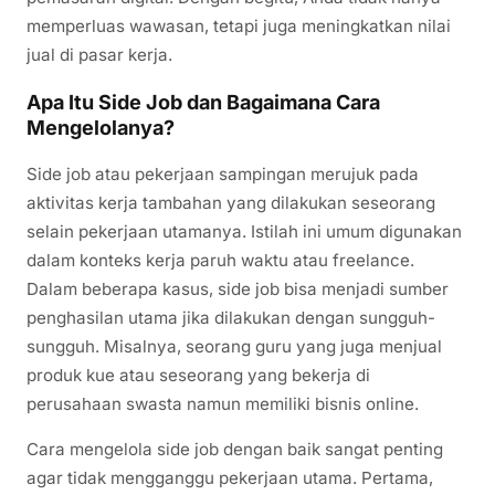
memperluas wawasan, tetapi juga meningkatkan nilai
jual di pasar kerja.
Apa Itu Side Job dan Bagaimana Cara
Mengelolanya?
Side job atau pekerjaan sampingan merujuk pada
aktivitas kerja tambahan yang dilakukan seseorang
selain pekerjaan utamanya. Istilah ini umum digunakan
dalam konteks kerja paruh waktu atau freelance.
Dalam beberapa kasus, side job bisa menjadi sumber
penghasilan utama jika dilakukan dengan sungguh-
sungguh. Misalnya, seorang guru yang juga menjual
produk kue atau seseorang yang bekerja di
perusahaan swasta namun memiliki bisnis online.
Cara mengelola side job dengan baik sangat penting
agar tidak mengganggu pekerjaan utama. Pertama,