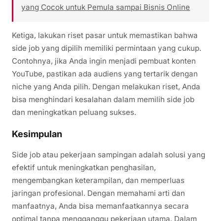
yang Cocok untuk Pemula sampai Bisnis Online
Ketiga, lakukan riset pasar untuk memastikan bahwa
side job yang dipilih memiliki permintaan yang cukup.
Contohnya, jika Anda ingin menjadi pembuat konten
YouTube, pastikan ada audiens yang tertarik dengan
niche yang Anda pilih. Dengan melakukan riset, Anda
bisa menghindari kesalahan dalam memilih side job
dan meningkatkan peluang sukses.
Kesimpulan
Side job atau pekerjaan sampingan adalah solusi yang
efektif untuk meningkatkan penghasilan,
mengembangkan keterampilan, dan memperluas
jaringan profesional. Dengan memahami arti dan
manfaatnya, Anda bisa memanfaatkannya secara
optimal tanpa mengganggu pekerjaan utama. Dalam