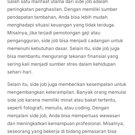
Salah satu manfaat utama dari side job adalah
peningkatan penghasilan. Dengan memiliki sumber
pendapatan tambahan, Anda bisa lebih mudah
menghadapi situasi keuangan yang tidak terduga.
Misalnya, jika terjadi pemotongan gaji atau
pengangguran, side job bisa menjadi cadangan untuk
memenuhi kebutuhan dasar. Selain itu, side job juga
bisa membantu mengurangi tekanan finansial yang
sering kali menjadi sumber stres dalam kehidupan
sehari-hari.
Selain itu, side job juga memberikan kesempatan untuk
mengembangkan keterampilan. Banyak orang memulai
side job karena memiliki minat atau bakat tertentu,
seperti fotografi, menulis, atau coding. Dengan
menjalani side job, Anda bisa memperluas wawasan
dan meningkatkan kemampuan profesional. Misalnya,
seseorang yang bekerja di bidang pemasaran bisa