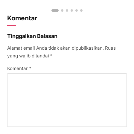
Komentar
Tinggalkan Balasan
Alamat email Anda tidak akan dipublikasikan.
Ruas
yang wajib ditandai
*
Komentar
*