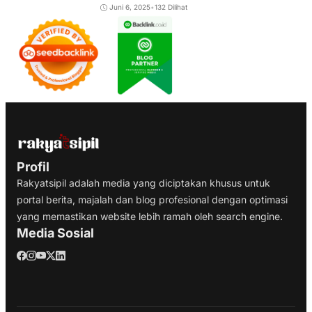
Juni 6, 2025
•
132 Dilihat
Profil
Rakyatsipil adalah media yang diciptakan khusus untuk
portal berita, majalah dan blog profesional dengan optimasi
yang memastikan website lebih ramah oleh search engine.
Media Sosial