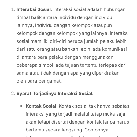
Interaksi Sosial
: Interaksi sosial adalah hubungan
timbal balik antara individu dengan individu
lainnya, individu dengan kelompok ataupun
kelompok dengan kelompok yang lainnya. Interaksi
sosial memiliki ciri-ciri berupa jumlah pelaku lebih
dari satu orang atau bahkan lebih, ada komunikasi
di antara para pelaku dengan menggunakan
beberapa simbol, ada tujuan tertentu terlepas dari
sama atau tidak dengan apa yang diperkirakan
oleh para pengamat.
Syarat Terjadinya Interaksi Sosial
:
Kontak Sosial
: Kontak sosial tak hanya sebatas
interaksi yang terjadi melalui tatap muka saja,
akan tetapi disertai dengan kontak tanpa harus
bertemu secara langsung. Contohnya