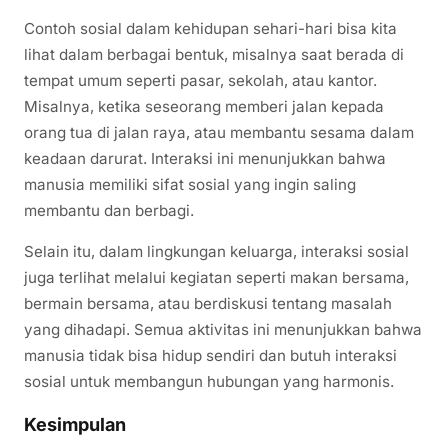
Contoh sosial dalam kehidupan sehari-hari bisa kita
lihat dalam berbagai bentuk, misalnya saat berada di
tempat umum seperti pasar, sekolah, atau kantor.
Misalnya, ketika seseorang memberi jalan kepada
orang tua di jalan raya, atau membantu sesama dalam
keadaan darurat. Interaksi ini menunjukkan bahwa
manusia memiliki sifat sosial yang ingin saling
membantu dan berbagi.
Selain itu, dalam lingkungan keluarga, interaksi sosial
juga terlihat melalui kegiatan seperti makan bersama,
bermain bersama, atau berdiskusi tentang masalah
yang dihadapi. Semua aktivitas ini menunjukkan bahwa
manusia tidak bisa hidup sendiri dan butuh interaksi
sosial untuk membangun hubungan yang harmonis.
Kesimpulan