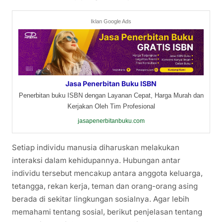
Iklan Google Ads
Jasa Penerbitan Buku ISBN
Penerbitan buku ISBN dengan Layanan Cepat, Harga Murah dan
Kerjakan Oleh Tim Profesional
jasapenerbitanbuku.com
Setiap individu manusia diharuskan melakukan
interaksi dalam kehidupannya. Hubungan antar
individu tersebut mencakup antara anggota keluarga,
tetangga, rekan kerja, teman dan orang-orang asing
berada di sekitar lingkungan sosialnya. Agar lebih
memahami tentang sosial, berikut penjelasan tentang