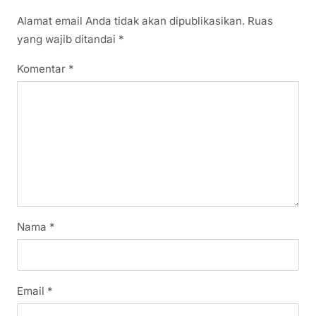
Alamat email Anda tidak akan dipublikasikan.
Ruas
yang wajib ditandai
*
Komentar
*
Nama
*
Email
*