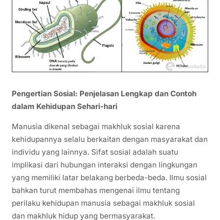
Pengertian Sosial: Penjelasan Lengkap dan Contoh
dalam Kehidupan Sehari-hari
Manusia dikenal sebagai makhluk sosial karena
kehidupannya selalu berkaitan dengan masyarakat dan
individu yang lainnya. Sifat sosial adalah suatu
implikasi dari hubungan interaksi dengan lingkungan
yang memiliki latar belakang berbeda-beda. Ilmu sosial
bahkan turut membahas mengenai ilmu tentang
perilaku kehidupan manusia sebagai makhluk sosial
dan makhluk hidup yang bermasyarakat.