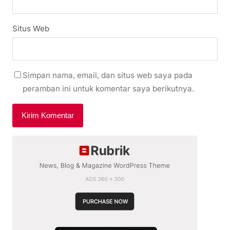
Situs Web
Simpan nama, email, dan situs web saya pada
peramban ini untuk komentar saya berikutnya.