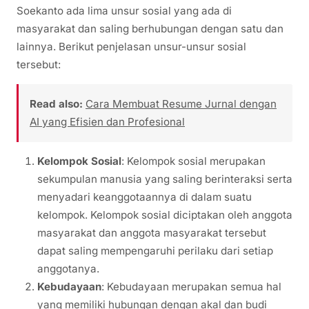
Soekanto ada lima unsur sosial yang ada di
masyarakat dan saling berhubungan dengan satu dan
lainnya. Berikut penjelasan unsur-unsur sosial
tersebut:
Read also:
Cara Membuat Resume Jurnal dengan
AI yang Efisien dan Profesional
Kelompok Sosial
: Kelompok sosial merupakan
sekumpulan manusia yang saling berinteraksi serta
menyadari keanggotaannya di dalam suatu
kelompok. Kelompok sosial diciptakan oleh anggota
masyarakat dan anggota masyarakat tersebut
dapat saling mempengaruhi perilaku dari setiap
anggotanya.
Kebudayaan
: Kebudayaan merupakan semua hal
yang memiliki hubungan dengan akal dan budi