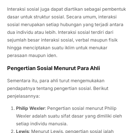
Interaksi sosial juga dapat diartikan sebagai pembentuk
dasar untuk struktur sosial. Secara umum, interaksi
sosial merupakan setiap hubungan yang terjadi antara
dua individu atau lebih. Interaksi sosial terdiri dari
sejumlah besar interaksi sosial, verbal maupun fisik
hingga menciptakan suatu iklim untuk menukar
perasaan maupun iden.
Pengertian Sosial Menurut Para Ahli
Sementara itu, para ahli turut mengemukakan
pendapatnya tentang pengertian sosial. Berikut
penjelasannya:
Philip Wexler
: Pengertian sosial menurut Philip
Wexler adalah suatu sifat dasar yang dimiliki oleh
setiap individu manusia.
Lewis
: Menurut Lewis, pengertian sosial ialah