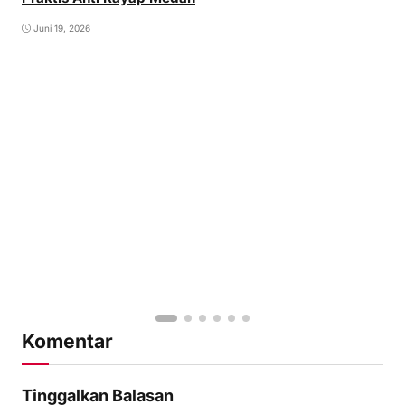
Juni 19, 2026
Komentar
Tinggalkan Balasan