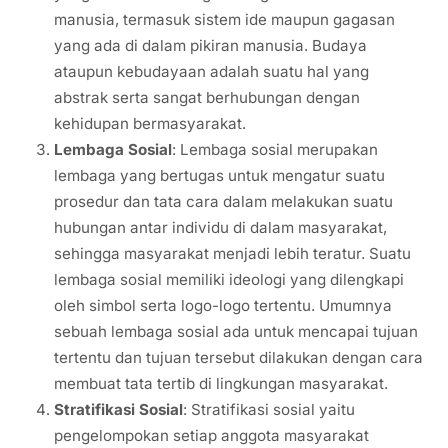
manusia, termasuk sistem ide maupun gagasan
yang ada di dalam pikiran manusia. Budaya
ataupun kebudayaan adalah suatu hal yang
abstrak serta sangat berhubungan dengan
kehidupan bermasyarakat.
Lembaga Sosial
: Lembaga sosial merupakan
lembaga yang bertugas untuk mengatur suatu
prosedur dan tata cara dalam melakukan suatu
hubungan antar individu di dalam masyarakat,
sehingga masyarakat menjadi lebih teratur. Suatu
lembaga sosial memiliki ideologi yang dilengkapi
oleh simbol serta logo-logo tertentu. Umumnya
sebuah lembaga sosial ada untuk mencapai tujuan
tertentu dan tujuan tersebut dilakukan dengan cara
membuat tata tertib di lingkungan masyarakat.
Stratifikasi Sosial
: Stratifikasi sosial yaitu
pengelompokan setiap anggota masyarakat