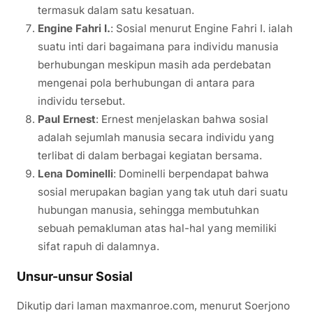
termasuk dalam satu kesatuan.
Engine Fahri I.
: Sosial menurut Engine Fahri I. ialah
suatu inti dari bagaimana para individu manusia
berhubungan meskipun masih ada perdebatan
mengenai pola berhubungan di antara para
individu tersebut.
Paul Ernest
: Ernest menjelaskan bahwa sosial
adalah sejumlah manusia secara individu yang
terlibat di dalam berbagai kegiatan bersama.
Lena Dominelli
: Dominelli berpendapat bahwa
sosial merupakan bagian yang tak utuh dari suatu
hubungan manusia, sehingga membutuhkan
sebuah pemakluman atas hal-hal yang memiliki
sifat rapuh di dalamnya.
Unsur-unsur Sosial
Dikutip dari laman maxmanroe.com, menurut Soerjono