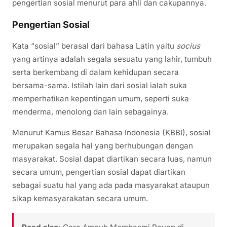
pengertian sosial menurut para ahli dan cakupannya.
Pengertian Sosial
Kata “sosial” berasal dari bahasa Latin yaitu
socius
yang artinya adalah segala sesuatu yang lahir, tumbuh
serta berkembang di dalam kehidupan secara
bersama-sama. Istilah lain dari sosial ialah suka
memperhatikan kepentingan umum, seperti suka
menderma, menolong dan lain sebagainya.
Menurut Kamus Besar Bahasa Indonesia (KBBI), sosial
merupakan segala hal yang berhubungan dengan
masyarakat. Sosial dapat diartikan secara luas, namun
secara umum, pengertian sosial dapat diartikan
sebagai suatu hal yang ada pada masyarakat ataupun
sikap kemasyarakatan secara umum.