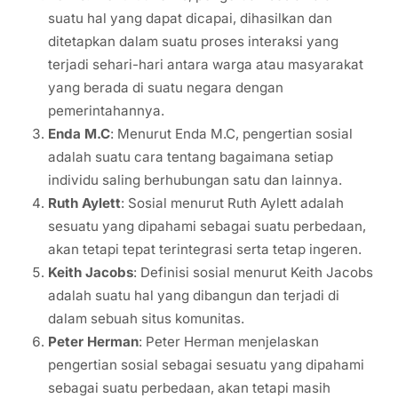
suatu hal yang dapat dicapai, dihasilkan dan
ditetapkan dalam suatu proses interaksi yang
terjadi sehari-hari antara warga atau masyarakat
yang berada di suatu negara dengan
pemerintahannya.
Enda M.C
: Menurut Enda M.C, pengertian sosial
adalah suatu cara tentang bagaimana setiap
individu saling berhubungan satu dan lainnya.
Ruth Aylett
: Sosial menurut Ruth Aylett adalah
sesuatu yang dipahami sebagai suatu perbedaan,
akan tetapi tepat terintegrasi serta tetap ingeren.
Keith Jacobs
: Definisi sosial menurut Keith Jacobs
adalah suatu hal yang dibangun dan terjadi di
dalam sebuah situs komunitas.
Peter Herman
: Peter Herman menjelaskan
pengertian sosial sebagai sesuatu yang dipahami
sebagai suatu perbedaan, akan tetapi masih