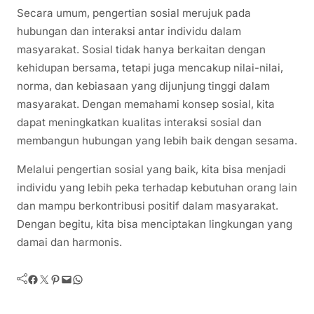
Secara umum, pengertian sosial merujuk pada
hubungan dan interaksi antar individu dalam
masyarakat. Sosial tidak hanya berkaitan dengan
kehidupan bersama, tetapi juga mencakup nilai-nilai,
norma, dan kebiasaan yang dijunjung tinggi dalam
masyarakat. Dengan memahami konsep sosial, kita
dapat meningkatkan kualitas interaksi sosial dan
membangun hubungan yang lebih baik dengan sesama.
Melalui pengertian sosial yang baik, kita bisa menjadi
individu yang lebih peka terhadap kebutuhan orang lain
dan mampu berkontribusi positif dalam masyarakat.
Dengan begitu, kita bisa menciptakan lingkungan yang
damai dan harmonis.
Facebook
Twitter
Pinterest
Mail
WhatsApp