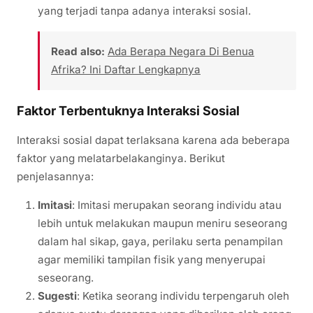
yang terjadi tanpa adanya interaksi sosial.
Read also:
Ada Berapa Negara Di Benua
Afrika? Ini Daftar Lengkapnya
Faktor Terbentuknya Interaksi Sosial
Interaksi sosial dapat terlaksana karena ada beberapa
faktor yang melatarbelakanginya. Berikut
penjelasannya:
Imitasi
: Imitasi merupakan seorang individu atau
lebih untuk melakukan maupun meniru seseorang
dalam hal sikap, gaya, perilaku serta penampilan
agar memiliki tampilan fisik yang menyerupai
seseorang.
Sugesti
: Ketika seorang individu terpengaruh oleh