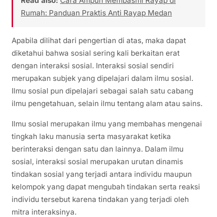
Read also:
Cara Ampuh Membasmi Rayap di
Rumah: Panduan Praktis Anti Rayap Medan
Apabila dilihat dari pengertian di atas, maka dapat
diketahui bahwa sosial sering kali berkaitan erat
dengan interaksi sosial. Interaksi sosial sendiri
merupakan subjek yang dipelajari dalam ilmu sosial.
Ilmu sosial pun dipelajari sebagai salah satu cabang
ilmu pengetahuan, selain ilmu tentang alam atau sains.
Ilmu sosial merupakan ilmu yang membahas mengenai
tingkah laku manusia serta masyarakat ketika
berinteraksi dengan satu dan lainnya. Dalam ilmu
sosial, interaksi sosial merupakan urutan dinamis
tindakan sosial yang terjadi antara individu maupun
kelompok yang dapat mengubah tindakan serta reaksi
individu tersebut karena tindakan yang terjadi oleh
mitra interaksinya.