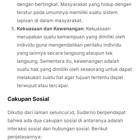
dengan bertingkat. Masyarakat yang hidup dengan
teratur pada umumnya memiliki suatu sistem
lapisan di dalam masyarakat.
Kekuasaan dan Kewenangan
: Kekuasaan
merupakan suatu kemampuan yang dimiliki oleh
individu guna mengendalikan perilaku individu
yang lainnya secara langsung ataupun tak
langsung. Sementara itu, kewenangan adalah
suatu hak yang dimiliki oleh seseorang untuk dapat
melakukan suatu hal agar tujuan tertentu dapat
terwujud atau tercapai.
Cakupan Sosial
Dikutip dari laman seluncur.id, Sudarno berpendapat
bahwa ada dua cakupan sosial di antaranya adalah
interaksi sosial dan hubungan sosial. Berikut
penjelasannya: