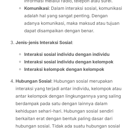
informasi melalui radio, telepon atau surel.
Komunikasi
: Dalam interaksi sosial, komunikasi
adalah hal yang sangat penting. Dengan
adanya komunikasi, maka maksud atau tujuan
dapat disampaikan dengan benar.
Jenis-jenis Interaksi Sosial
:
Interaksi sosial individu dengan individu
Interaksi sosial individu dengan kelompok
Interaksi kelompok dengan kelompok
Hubungan Sosial
: Hubungan sosial merupakan
interaksi yang terjadi antar individu, kelompok atau
antar kelompok dengan lingkungannya yang saling
berdampak pada satu dengan lainnya dalam
kehidupan sehari-hari. Hubungan sosial sendiri
berkaitan erat dengan bentuk paling dasar dari
hubungan sosial. Tidak ada suatu hubungan sosial