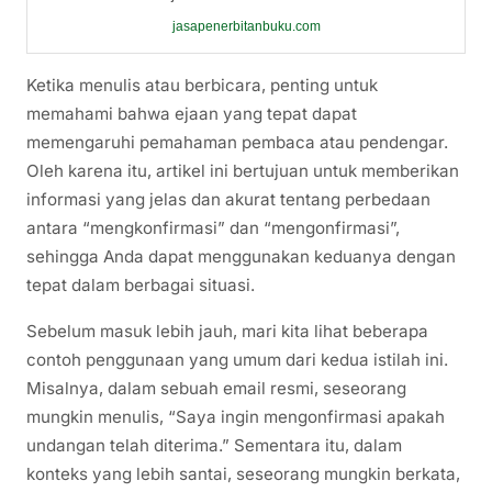
jasapenerbitanbuku.com
Ketika menulis atau berbicara, penting untuk
memahami bahwa ejaan yang tepat dapat
memengaruhi pemahaman pembaca atau pendengar.
Oleh karena itu, artikel ini bertujuan untuk memberikan
informasi yang jelas dan akurat tentang perbedaan
antara “mengkonfirmasi” dan “mengonfirmasi”,
sehingga Anda dapat menggunakan keduanya dengan
tepat dalam berbagai situasi.
Sebelum masuk lebih jauh, mari kita lihat beberapa
contoh penggunaan yang umum dari kedua istilah ini.
Misalnya, dalam sebuah email resmi, seseorang
mungkin menulis, “Saya ingin mengonfirmasi apakah
undangan telah diterima.” Sementara itu, dalam
konteks yang lebih santai, seseorang mungkin berkata,