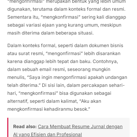
“mengonfirmasi” merupakan bentuk yang lebih umum
digunakan, terutama dalam konteks formal dan resmi.
Sementara itu, “mengkonfirmasi” sering kali dianggap
sebagai variasi ejaan yang kurang umum, meskipun
masih diterima dalam beberapa situasi.
Dalam konteks formal, seperti dalam dokumen bisnis
atau surat resmi, “mengonfirmasi” lebih disarankan
karena dianggap lebih tepat dan baku. Contohnya,
dalam sebuah email resmi, seseorang mungkin
menulis, “Saya ingin mengonfirmasi apakah undangan
telah diterima.” Di sisi lain, dalam percakapan sehari-
hari, “mengkonfirmasi” bisa digunakan sebagai
alternatif, seperti dalam kalimat, “Aku akan
mengkonfirmasi kehadiranmu besok.”
Read also:
Cara Membuat Resume Jurnal dengan
AI yang Efisien dan Profesional