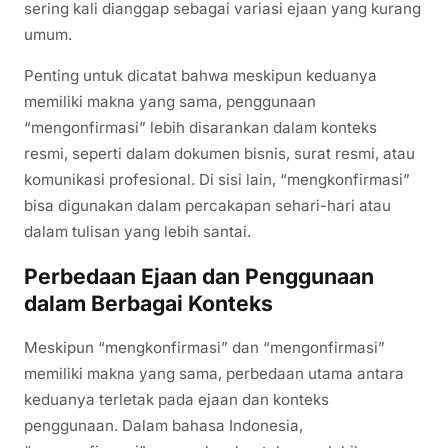
sering kali dianggap sebagai variasi ejaan yang kurang
umum.
Penting untuk dicatat bahwa meskipun keduanya
memiliki makna yang sama, penggunaan
“mengonfirmasi” lebih disarankan dalam konteks
resmi, seperti dalam dokumen bisnis, surat resmi, atau
komunikasi profesional. Di sisi lain, “mengkonfirmasi”
bisa digunakan dalam percakapan sehari-hari atau
dalam tulisan yang lebih santai.
Perbedaan Ejaan dan Penggunaan
dalam Berbagai Konteks
Meskipun “mengkonfirmasi” dan “mengonfirmasi”
memiliki makna yang sama, perbedaan utama antara
keduanya terletak pada ejaan dan konteks
penggunaan. Dalam bahasa Indonesia,