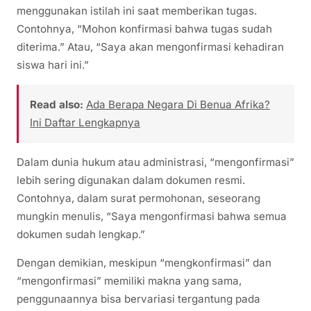
menggunakan istilah ini saat memberikan tugas.
Contohnya, “Mohon konfirmasi bahwa tugas sudah
diterima.” Atau, “Saya akan mengonfirmasi kehadiran
siswa hari ini.”
Read also:
Ada Berapa Negara Di Benua Afrika?
Ini Daftar Lengkapnya
Dalam dunia hukum atau administrasi, “mengonfirmasi”
lebih sering digunakan dalam dokumen resmi.
Contohnya, dalam surat permohonan, seseorang
mungkin menulis, “Saya mengonfirmasi bahwa semua
dokumen sudah lengkap.”
Dengan demikian, meskipun “mengkonfirmasi” dan
“mengonfirmasi” memiliki makna yang sama,
penggunaannya bisa bervariasi tergantung pada