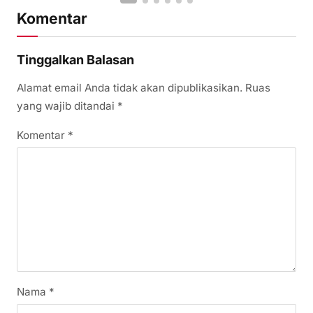
Komentar
Tinggalkan Balasan
Alamat email Anda tidak akan dipublikasikan.
Ruas
yang wajib ditandai
*
Komentar
*
Nama
*