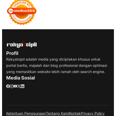
Profil
Rakyatsipil adalah media yang diciptakan khusus untuk
portal berita, majalah dan blog profesional dengan optimasi
yang memastikan website lebih ramah oleh search engine.
Media Sosial
Ketentuan Penggunaan
Tentang Kami
Kontak
Privacy Policy