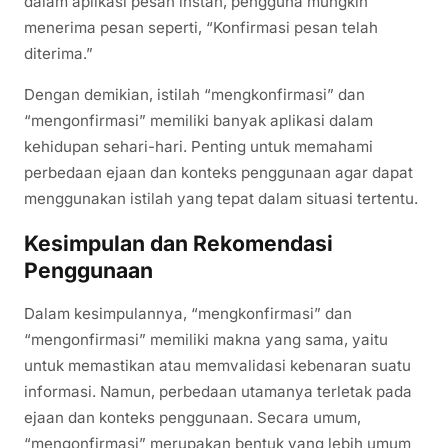
dalam aplikasi pesan instan, pengguna mungkin
menerima pesan seperti, “Konfirmasi pesan telah
diterima.”
Dengan demikian, istilah “mengkonfirmasi” dan
“mengonfirmasi” memiliki banyak aplikasi dalam
kehidupan sehari-hari. Penting untuk memahami
perbedaan ejaan dan konteks penggunaan agar dapat
menggunakan istilah yang tepat dalam situasi tertentu.
Kesimpulan dan Rekomendasi
Penggunaan
Dalam kesimpulannya, “mengkonfirmasi” dan
“mengonfirmasi” memiliki makna yang sama, yaitu
untuk memastikan atau memvalidasi kebenaran suatu
informasi. Namun, perbedaan utamanya terletak pada
ejaan dan konteks penggunaan. Secara umum,
“mengonfirmasi” merupakan bentuk yang lebih umum