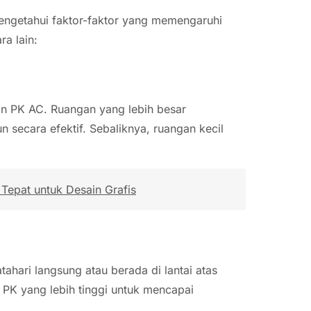
engetahui faktor-faktor yang memengaruhi
ra lain:
n PK AC. Ruangan yang lebih besar
n secara efektif. Sebaliknya, ruangan kecil
Tepat untuk Desain Grafis
tahari langsung atau berada di lantai atas
 PK yang lebih tinggi untuk mencapai