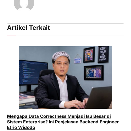
Artikel Terkait
Mengapa Data Correctness Menjadi Isu Besar di
Sistem Enterprise? Ini Penjelasan Backend Engineer
Etrio Widodo