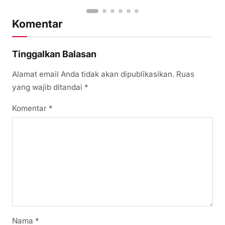
Komentar
Tinggalkan Balasan
Alamat email Anda tidak akan dipublikasikan.
Ruas
yang wajib ditandai
*
Komentar
*
Nama
*