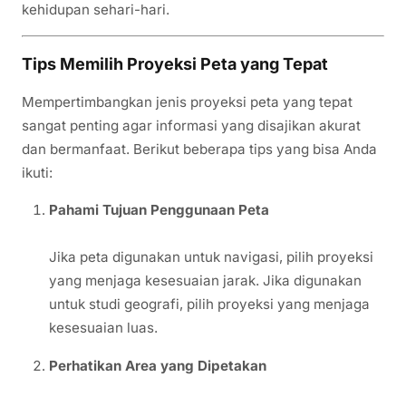
kehidupan sehari-hari.
Tips Memilih Proyeksi Peta yang Tepat
Mempertimbangkan jenis proyeksi peta yang tepat
sangat penting agar informasi yang disajikan akurat
dan bermanfaat. Berikut beberapa tips yang bisa Anda
ikuti:
Pahami Tujuan Penggunaan Peta
Jika peta digunakan untuk navigasi, pilih proyeksi
yang menjaga kesesuaian jarak. Jika digunakan
untuk studi geografi, pilih proyeksi yang menjaga
kesesuaian luas.
Perhatikan Area yang Dipetakan