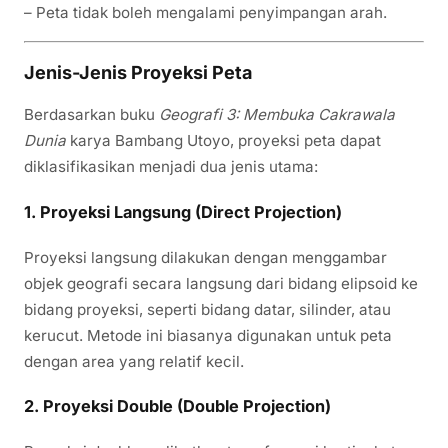
– Peta tidak boleh mengalami penyimpangan arah.
Jenis-Jenis Proyeksi Peta
Berdasarkan buku
Geografi 3: Membuka Cakrawala
Dunia
karya Bambang Utoyo, proyeksi peta dapat
diklasifikasikan menjadi dua jenis utama:
1.
Proyeksi Langsung (Direct Projection)
Proyeksi langsung dilakukan dengan menggambar
objek geografi secara langsung dari bidang elipsoid ke
bidang proyeksi, seperti bidang datar, silinder, atau
kerucut. Metode ini biasanya digunakan untuk peta
dengan area yang relatif kecil.
2.
Proyeksi Double (Double Projection)