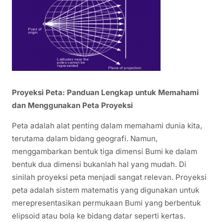
Proyeksi Peta: Panduan Lengkap untuk Memahami
dan Menggunakan Peta Proyeksi
Peta adalah alat penting dalam memahami dunia kita,
terutama dalam bidang geografi. Namun,
menggambarkan bentuk tiga dimensi Bumi ke dalam
bentuk dua dimensi bukanlah hal yang mudah. Di
sinilah proyeksi peta menjadi sangat relevan. Proyeksi
peta adalah sistem matematis yang digunakan untuk
merepresentasikan permukaan Bumi yang berbentuk
elipsoid atau bola ke bidang datar seperti kertas.