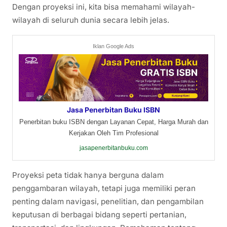
Dengan proyeksi ini, kita bisa memahami wilayah-
wilayah di seluruh dunia secara lebih jelas.
Iklan Google Ads
Jasa Penerbitan Buku ISBN
Penerbitan buku ISBN dengan Layanan Cepat, Harga Murah dan
Kerjakan Oleh Tim Profesional
jasapenerbitanbuku.com
Proyeksi peta tidak hanya berguna dalam
penggambaran wilayah, tetapi juga memiliki peran
penting dalam navigasi, penelitian, dan pengambilan
keputusan di berbagai bidang seperti pertanian,