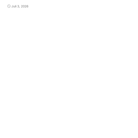
Juli 3, 2026