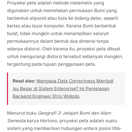
Proyeksi peta adalah metode matematis yang
digunakan untuk memetakan permukaan Bumi yang
berbentuk elipsoid atau bola ke bidang datar, seperti
kertas atau layar komputer. Karena Bumi berbentuk
bulat, tidak mungkin untuk menampilkan seluruh
permukaannya dalam bentuk dua dimensi tanpa
adanya distorsi. Oleh karena itu, proyeksi peta dibuat
untuk mengurangi distorsi tersebut sebanyak mungkin,
tergantung pada tujuan penggunaan peta.
Read also:
Mengapa Data Correctness Menjadi
Isu Besar di Sistem Enterprise? Ini Penjelasan
Backend Engineer Etrio Widodo
Menurut buku
Geografi 3: Jelajah Bumi dan Alam
Semesta
karya Hartono, proyeksi peta adalah suatu
sistem yang memberikan hubungan antara posisi titik-