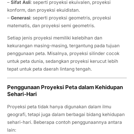
–
Sifat Asli
: seperti proyeksi ekuivalen, proyeksi
konform, dan proyeksi ekuidistan.
–
Generasi
: seperti proyeksi geometris, proyeksi
matematis, dan proyeksi semi geometris.
Setiap jenis proyeksi memiliki kelebihan dan
kekurangan masing-masing, tergantung pada tujuan
penggunaan peta. Misalnya, proyeksi silinder cocok
untuk peta dunia, sedangkan proyeksi kerucut lebih
tepat untuk peta daerah lintang tengah.
Penggunaan Proyeksi Peta dalam Kehidupan
Sehari-Hari
Proyeksi peta tidak hanya digunakan dalam ilmu
geografi, tetapi juga dalam berbagai bidang kehidupan
sehari-hari. Beberapa contoh penggunaannya antara
lain: