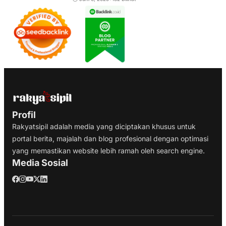
Profil
Rakyatsipil adalah media yang diciptakan khusus untuk
portal berita, majalah dan blog profesional dengan optimasi
yang memastikan website lebih ramah oleh search engine.
Media Sosial