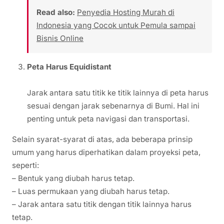
Read also:
Penyedia Hosting Murah di
Indonesia yang Cocok untuk Pemula sampai
Bisnis Online
Peta Harus Equidistant
Jarak antara satu titik ke titik lainnya di peta harus
sesuai dengan jarak sebenarnya di Bumi. Hal ini
penting untuk peta navigasi dan transportasi.
Selain syarat-syarat di atas, ada beberapa prinsip
umum yang harus diperhatikan dalam proyeksi peta,
seperti:
– Bentuk yang diubah harus tetap.
– Luas permukaan yang diubah harus tetap.
– Jarak antara satu titik dengan titik lainnya harus
tetap.