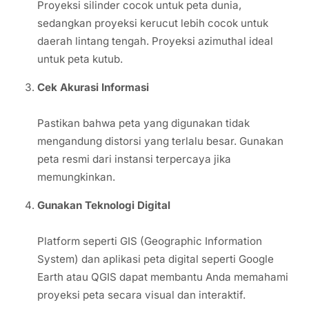
Proyeksi silinder cocok untuk peta dunia,
sedangkan proyeksi kerucut lebih cocok untuk
daerah lintang tengah. Proyeksi azimuthal ideal
untuk peta kutub.
Cek Akurasi Informasi
Pastikan bahwa peta yang digunakan tidak
mengandung distorsi yang terlalu besar. Gunakan
peta resmi dari instansi terpercaya jika
memungkinkan.
Gunakan Teknologi Digital
Platform seperti GIS (Geographic Information
System) dan aplikasi peta digital seperti Google
Earth atau QGIS dapat membantu Anda memahami
proyeksi peta secara visual dan interaktif.