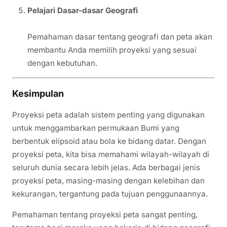
Pelajari Dasar-dasar Geografi
Pemahaman dasar tentang geografi dan peta akan
membantu Anda memilih proyeksi yang sesuai
dengan kebutuhan.
Kesimpulan
Proyeksi peta adalah sistem penting yang digunakan
untuk menggambarkan permukaan Bumi yang
berbentuk elipsoid atau bola ke bidang datar. Dengan
proyeksi peta, kita bisa memahami wilayah-wilayah di
seluruh dunia secara lebih jelas. Ada berbagai jenis
proyeksi peta, masing-masing dengan kelebihan dan
kekurangan, tergantung pada tujuan penggunaannya.
Pemahaman tentang proyeksi peta sangat penting,