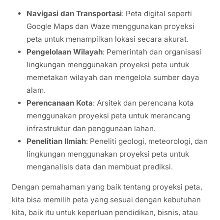
Navigasi dan Transportasi
: Peta digital seperti
Google Maps dan Waze menggunakan proyeksi
peta untuk menampilkan lokasi secara akurat.
Pengelolaan Wilayah
: Pemerintah dan organisasi
lingkungan menggunakan proyeksi peta untuk
memetakan wilayah dan mengelola sumber daya
alam.
Perencanaan Kota
: Arsitek dan perencana kota
menggunakan proyeksi peta untuk merancang
infrastruktur dan penggunaan lahan.
Penelitian Ilmiah
: Peneliti geologi, meteorologi, dan
lingkungan menggunakan proyeksi peta untuk
menganalisis data dan membuat prediksi.
Dengan pemahaman yang baik tentang proyeksi peta,
kita bisa memilih peta yang sesuai dengan kebutuhan
kita, baik itu untuk keperluan pendidikan, bisnis, atau