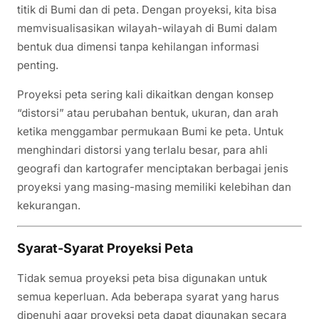
titik di Bumi dan di peta. Dengan proyeksi, kita bisa
memvisualisasikan wilayah-wilayah di Bumi dalam
bentuk dua dimensi tanpa kehilangan informasi
penting.
Proyeksi peta sering kali dikaitkan dengan konsep
“distorsi” atau perubahan bentuk, ukuran, dan arah
ketika menggambar permukaan Bumi ke peta. Untuk
menghindari distorsi yang terlalu besar, para ahli
geografi dan kartografer menciptakan berbagai jenis
proyeksi yang masing-masing memiliki kelebihan dan
kekurangan.
Syarat-Syarat Proyeksi Peta
Tidak semua proyeksi peta bisa digunakan untuk
semua keperluan. Ada beberapa syarat yang harus
dipenuhi agar proyeksi peta dapat digunakan secara