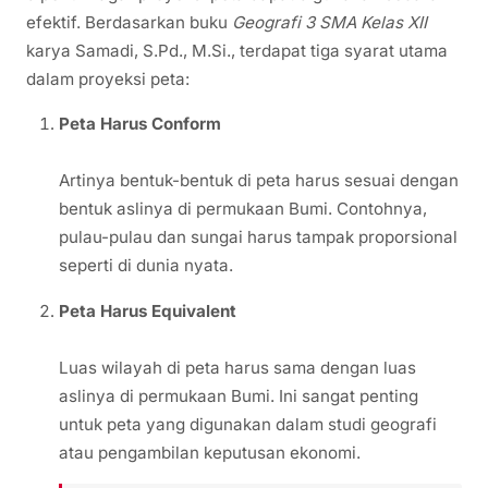
efektif. Berdasarkan buku
Geografi 3 SMA Kelas XII
karya Samadi, S.Pd., M.Si., terdapat tiga syarat utama
dalam proyeksi peta:
Peta Harus Conform
Artinya bentuk-bentuk di peta harus sesuai dengan
bentuk aslinya di permukaan Bumi. Contohnya,
pulau-pulau dan sungai harus tampak proporsional
seperti di dunia nyata.
Peta Harus Equivalent
Luas wilayah di peta harus sama dengan luas
aslinya di permukaan Bumi. Ini sangat penting
untuk peta yang digunakan dalam studi geografi
atau pengambilan keputusan ekonomi.