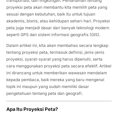
transportasi, dan lingkungan. Pemahaman tentang
proyeksi peta akan membantu kita memilih peta yang
sesuai dengan kebutuhan, baik itu untuk tujuan
akademis, bisnis, atau kehidupan sehari-hari. Proyeksi
peta juga menjadi dasar dari banyak teknologi modern
seperti GPS dan sistem informasi geografis (GIS).
Dalam artikel ini, kita akan membahas secara lengkap
tentang proyeksi peta, termasuk definisi, jenis-jenis
proyeksi, syarat-syarat yang harus dipenuhi, serta
cara menggunakan proyeksi peta secara efektif. Artikel
ini dirancang untuk memberikan wawasan mendalam
kepada pembaca, baik mereka yang baru mengenal
topik ini maupun yang sudah memiliki dasar
pengetahuan tentang peta dan geografi.
Apa Itu Proyeksi Peta?