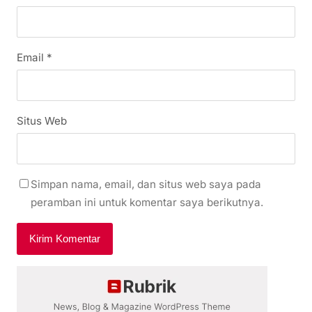
Email
*
Situs Web
Simpan nama, email, dan situs web saya pada
peramban ini untuk komentar saya berikutnya.