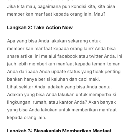
Jika kita mau, bagaimana pun kondisi kita, kita bisa
memberikan manfaat kepada orang lain. Mau?
Langkah 2: Take Action Now
Apa yang bisa Anda lakukan sekarang untuk
memberikan manfaat kepada orang lain? Anda bisa
share artikel ini melalui facebook atau twitter Anda. Ini
jauh lebih memberikan manfaat kepada teman-teman
Anda daripada Anda update status yang tidak penting
bahkan hanya berisi keluhan dan caci maki.
Lihat sekitar Anda, adakah yang bisa Anda bantu.
Adakah yang bisa Anda lakukan untuk memperbaiki
lingkungan, rumah, atau kantor Anda? Akan banyak
yang bisa Anda lakukan untuk memberikan manfaat
kepada orang lain.
Langkah 3: Biasakanlah Memberikan Manfaat,