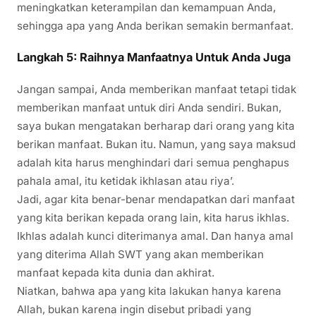
meningkatkan keterampilan dan kemampuan Anda,
sehingga apa yang Anda berikan semakin bermanfaat.
Langkah 5: Raihnya Manfaatnya Untuk Anda Juga
Jangan sampai, Anda memberikan manfaat tetapi tidak
memberikan manfaat untuk diri Anda sendiri. Bukan,
saya bukan mengatakan berharap dari orang yang kita
berikan manfaat. Bukan itu. Namun, yang saya maksud
adalah kita harus menghindari dari semua penghapus
pahala amal, itu ketidak ikhlasan atau riya’.
Jadi, agar kita benar-benar mendapatkan dari manfaat
yang kita berikan kepada orang lain, kita harus ikhlas.
Ikhlas adalah kunci diterimanya amal. Dan hanya amal
yang diterima Allah SWT yang akan memberikan
manfaat kepada kita dunia dan akhirat.
Niatkan, bahwa apa yang kita lakukan hanya karena
Allah, bukan karena ingin disebut pribadi yang