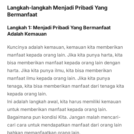
Langkah-langkah Menjadi Pribadi Yang
Bermanfaat
Langkah 1: Menjadi Pribadi Yang Bermanfaat
Adalah Kemauan
Kuncinya adalah kemauan, kemauan kita memberikan
manfaat kepada orang lain. Jika kita punya harta, kita
bisa memberikan manfaat kepada orang lain dengan
harta. Jika kita punya ilmu, kita bisa memberikan
manfaat ilmu kepada orang lain. Jika kita punya
tenaga, kita bisa memberikan manfaat dari tenaga kita
kepada orang lain.
Ini adalah langkah awal, kita harus memiliki kemauan
untuk memberikan manfaat kepada orang lain.
Bagaimana pun kondisi Kita. Jangan malah mencari-
cari cara untuk mendapatkan manfaat dari orang lain
bahkan memanfaatkan orang lain.