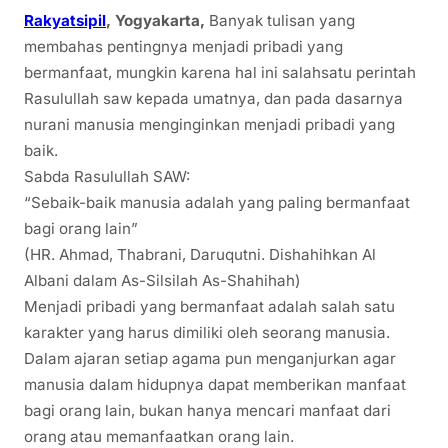
Rakyatsipil
,
Yogyakarta,
Banyak tulisan yang
membahas pentingnya menjadi pribadi yang
bermanfaat, mungkin karena hal ini salahsatu perintah
Rasulullah saw kepada umatnya, dan pada dasarnya
nurani manusia menginginkan menjadi pribadi yang
baik.
Sabda Rasulullah SAW:
“Sebaik-baik manusia adalah yang paling bermanfaat
bagi orang lain”
(HR. Ahmad, Thabrani, Daruqutni. Dishahihkan Al
Albani dalam As-Silsilah As-Shahihah)
Menjadi pribadi yang bermanfaat adalah salah satu
karakter yang harus dimiliki oleh seorang manusia.
Dalam ajaran setiap agama pun menganjurkan agar
manusia dalam hidupnya dapat memberikan manfaat
bagi orang lain, bukan hanya mencari manfaat dari
orang atau memanfaatkan orang lain.