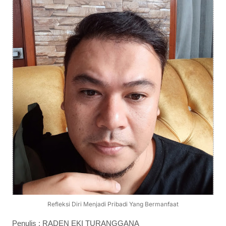
Refleksi Diri Menjadi Pribadi Yang Bermanfaat
Penulis : RADEN EKI TURANGGANA