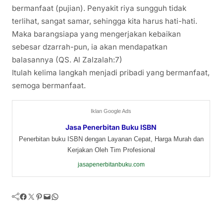
bermanfaat (pujian). Penyakit riya sungguh tidak
terlihat, sangat samar, sehingga kita harus hati-hati.
Maka barangsiapa yang mengerjakan kebaikan
sebesar dzarrah-pun, ia akan mendapatkan
balasannya (QS. Al Zalzalah:7)
Itulah kelima langkah menjadi pribadi yang bermanfaat,
semoga bermanfaat.
Iklan Google Ads
Jasa Penerbitan Buku ISBN
Penerbitan buku ISBN dengan Layanan Cepat, Harga Murah dan
Kerjakan Oleh Tim Profesional
jasapenerbitanbuku.com