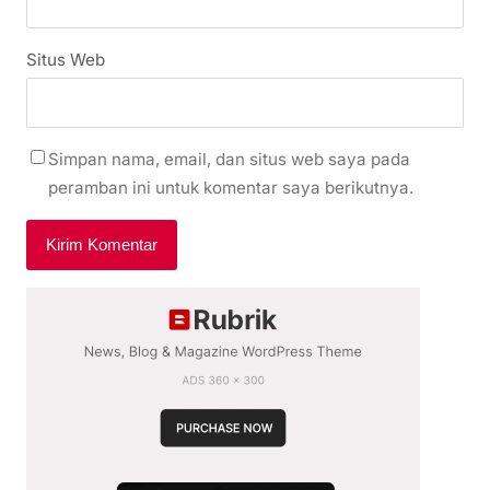
Email
*
Situs Web
Simpan nama, email, dan situs web saya pada
peramban ini untuk komentar saya berikutnya.