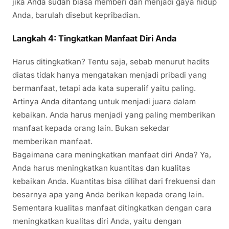
jika Anda sudah biasa memberi dan menjadi gaya hidup
Anda, barulah disebut kepribadian.
Langkah 4: Tingkatkan Manfaat Diri Anda
Harus ditingkatkan? Tentu saja, sebab menurut hadits
diatas tidak hanya mengatakan menjadi pribadi yang
bermanfaat, tetapi ada kata superalif yaitu paling.
Artinya Anda ditantang untuk menjadi juara dalam
kebaikan. Anda harus menjadi yang paling memberikan
manfaat kepada orang lain. Bukan sekedar
memberikan manfaat.
Bagaimana cara meningkatkan manfaat diri Anda? Ya,
Anda harus meningkatkan kuantitas dan kualitas
kebaikan Anda. Kuantitas bisa dilihat dari frekuensi dan
besarnya apa yang Anda berikan kepada orang lain.
Sementara kualitas manfaat ditingkatkan dengan cara
meningkatkan kualitas diri Anda, yaitu dengan