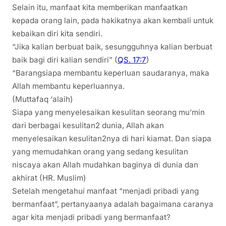
Selain itu, manfaat kita memberikan manfaatkan
kepada orang lain, pada hakikatnya akan kembali untuk
kebaikan diri kita sendiri.
“Jika kalian berbuat baik, sesungguhnya kalian berbuat
baik bagi diri kalian sendiri” (
QS. 17:7
)
“Barangsiapa membantu keperluan saudaranya, maka
Allah membantu keperluannya.
(Muttafaq ‘alaih)
Siapa yang menyelesaikan kesulitan seorang mu’min
dari berbagai kesulitan2 dunia, Allah akan
menyelesaikan kesulitan2nya di hari kiamat. Dan siapa
yang memudahkan orang yang sedang kesulitan
niscaya akan Allah mudahkan baginya di dunia dan
akhirat (HR. Muslim)
Setelah mengetahui manfaat “menjadi pribadi yang
bermanfaat”, pertanyaanya adalah bagaimana caranya
agar kita menjadi pribadi yang bermanfaat?