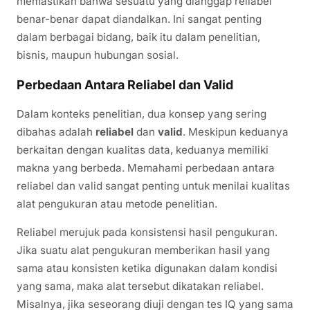
memastikan bahwa sesuatu yang dianggap reliabel
benar-benar dapat diandalkan. Ini sangat penting
dalam berbagai bidang, baik itu dalam penelitian,
bisnis, maupun hubungan sosial.
Perbedaan Antara Reliabel dan Valid
Dalam konteks penelitian, dua konsep yang sering
dibahas adalah
reliabel
dan
valid
. Meskipun keduanya
berkaitan dengan kualitas data, keduanya memiliki
makna yang berbeda. Memahami perbedaan antara
reliabel dan valid sangat penting untuk menilai kualitas
alat pengukuran atau metode penelitian.
Reliabel merujuk pada konsistensi hasil pengukuran.
Jika suatu alat pengukuran memberikan hasil yang
sama atau konsisten ketika digunakan dalam kondisi
yang sama, maka alat tersebut dikatakan reliabel.
Misalnya, jika seseorang diuji dengan tes IQ yang sama