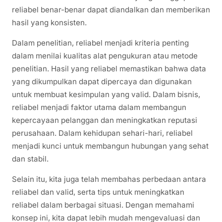
reliabel benar-benar dapat diandalkan dan memberikan
hasil yang konsisten.
Dalam penelitian, reliabel menjadi kriteria penting
dalam menilai kualitas alat pengukuran atau metode
penelitian. Hasil yang reliabel memastikan bahwa data
yang dikumpulkan dapat dipercaya dan digunakan
untuk membuat kesimpulan yang valid. Dalam bisnis,
reliabel menjadi faktor utama dalam membangun
kepercayaan pelanggan dan meningkatkan reputasi
perusahaan. Dalam kehidupan sehari-hari, reliabel
menjadi kunci untuk membangun hubungan yang sehat
dan stabil.
Selain itu, kita juga telah membahas perbedaan antara
reliabel dan valid, serta tips untuk meningkatkan
reliabel dalam berbagai situasi. Dengan memahami
konsep ini, kita dapat lebih mudah mengevaluasi dan