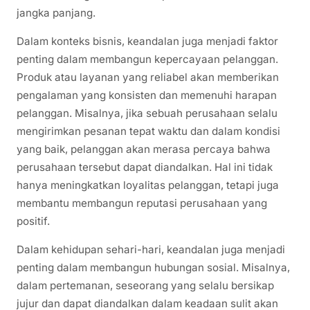
jangka panjang.
Dalam konteks bisnis, keandalan juga menjadi faktor
penting dalam membangun kepercayaan pelanggan.
Produk atau layanan yang reliabel akan memberikan
pengalaman yang konsisten dan memenuhi harapan
pelanggan. Misalnya, jika sebuah perusahaan selalu
mengirimkan pesanan tepat waktu dan dalam kondisi
yang baik, pelanggan akan merasa percaya bahwa
perusahaan tersebut dapat diandalkan. Hal ini tidak
hanya meningkatkan loyalitas pelanggan, tetapi juga
membantu membangun reputasi perusahaan yang
positif.
Dalam kehidupan sehari-hari, keandalan juga menjadi
penting dalam membangun hubungan sosial. Misalnya,
dalam pertemanan, seseorang yang selalu bersikap
jujur dan dapat diandalkan dalam keadaan sulit akan