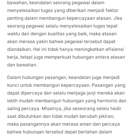
bawahan, keandalan seorang pegawai dalam
menyelesaikan tugas yang diberikan menjadi faktor
penting dalam membangun kepercayaan atasan. Jika
seorang pegawai selalu menyelesaikan tugas tepat
waktu dan dengan kualitas yang baik, maka atasan
akan merasa yakin bahwa pegawai tersebut dapat
diandalkan. Hal ini tidak hanya meningkatkan efisiensi
kerja, tetapi juga memperkuat hubungan antara atasan
dan bawahan.
Dalam hubungan pasangan, keandalan juga menjadi
kunci untuk membangun kepercayaan. Pasangan yang
dapat dipercaya dan selalu menjaga janji mereka akan
lebih mudah membangun hubungan yang harmonis dan
saling percaya. Misalnya, jika seseorang selalu hadir
saat dibutuhkan dan tidak mudah berubah pikiran,
maka pasangannya akan merasa aman dan percaya
bahwa hubungan tersebut dapat bertahan dalam