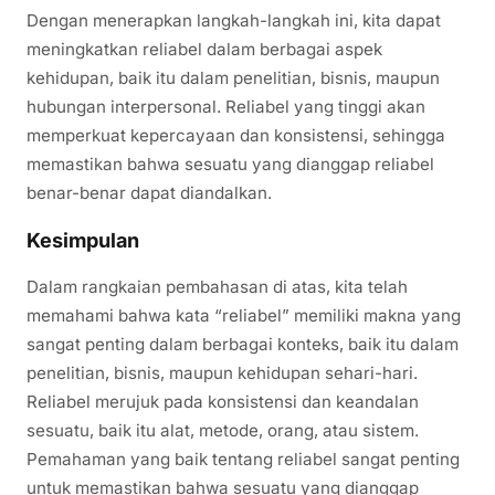
Dengan menerapkan langkah-langkah ini, kita dapat
meningkatkan reliabel dalam berbagai aspek
kehidupan, baik itu dalam penelitian, bisnis, maupun
hubungan interpersonal. Reliabel yang tinggi akan
memperkuat kepercayaan dan konsistensi, sehingga
memastikan bahwa sesuatu yang dianggap reliabel
benar-benar dapat diandalkan.
Kesimpulan
Dalam rangkaian pembahasan di atas, kita telah
memahami bahwa kata “reliabel” memiliki makna yang
sangat penting dalam berbagai konteks, baik itu dalam
penelitian, bisnis, maupun kehidupan sehari-hari.
Reliabel merujuk pada konsistensi dan keandalan
sesuatu, baik itu alat, metode, orang, atau sistem.
Pemahaman yang baik tentang reliabel sangat penting
untuk memastikan bahwa sesuatu yang dianggap