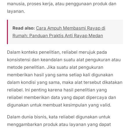
manusia, proses kerja, atau penggunaan produk dan
layanan.
Read also:
Cara Ampuh Membasmi Rayap di
Rumah: Panduan Praktis Anti Rayap Medan
Dalam konteks penelitian, reliabel merujuk pada
konsistensi dan keandalan suatu alat pengukuran atau
metode penelitian. Jika suatu alat pengukuran
memberikan hasil yang sama setiap kali digunakan
dalam kondisi yang sama, maka alat tersebut dikatakan
reliabel. Ini penting karena hasil penelitian yang
reliabel memberikan data yang dapat dipercaya dan
digunakan untuk membuat kesimpulan yang valid.
Dalam dunia bisnis, kata reliabel digunakan untuk
menggambarkan produk atau layanan yang dapat