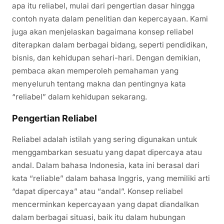
apa itu reliabel, mulai dari pengertian dasar hingga
contoh nyata dalam penelitian dan kepercayaan. Kami
juga akan menjelaskan bagaimana konsep reliabel
diterapkan dalam berbagai bidang, seperti pendidikan,
bisnis, dan kehidupan sehari-hari. Dengan demikian,
pembaca akan memperoleh pemahaman yang
menyeluruh tentang makna dan pentingnya kata
“reliabel” dalam kehidupan sekarang.
Pengertian Reliabel
Reliabel adalah istilah yang sering digunakan untuk
menggambarkan sesuatu yang dapat dipercaya atau
andal. Dalam bahasa Indonesia, kata ini berasal dari
kata “reliable” dalam bahasa Inggris, yang memiliki arti
“dapat dipercaya” atau “andal”. Konsep reliabel
mencerminkan kepercayaan yang dapat diandalkan
dalam berbagai situasi, baik itu dalam hubungan