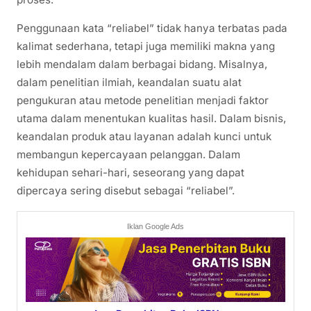
Penggunaan kata “reliabel” tidak hanya terbatas pada
kalimat sederhana, tetapi juga memiliki makna yang
lebih mendalam dalam berbagai bidang. Misalnya,
dalam penelitian ilmiah, keandalan suatu alat
pengukuran atau metode penelitian menjadi faktor
utama dalam menentukan kualitas hasil. Dalam bisnis,
keandalan produk atau layanan adalah kunci untuk
membangun kepercayaan pelanggan. Dalam
kehidupan sehari-hari, seseorang yang dapat
dipercaya sering disebut sebagai “reliabel”.
Iklan Google Ads