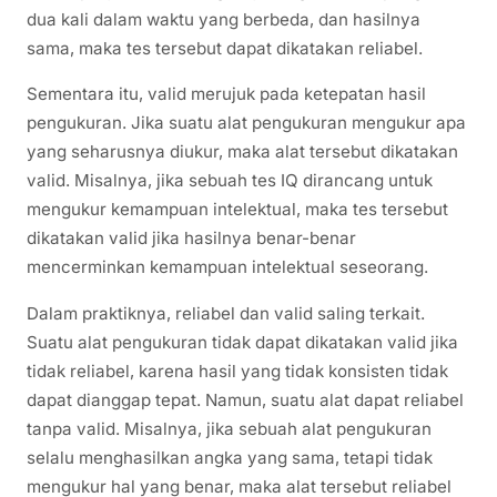
dua kali dalam waktu yang berbeda, dan hasilnya
sama, maka tes tersebut dapat dikatakan reliabel.
Sementara itu, valid merujuk pada ketepatan hasil
pengukuran. Jika suatu alat pengukuran mengukur apa
yang seharusnya diukur, maka alat tersebut dikatakan
valid. Misalnya, jika sebuah tes IQ dirancang untuk
mengukur kemampuan intelektual, maka tes tersebut
dikatakan valid jika hasilnya benar-benar
mencerminkan kemampuan intelektual seseorang.
Dalam praktiknya, reliabel dan valid saling terkait.
Suatu alat pengukuran tidak dapat dikatakan valid jika
tidak reliabel, karena hasil yang tidak konsisten tidak
dapat dianggap tepat. Namun, suatu alat dapat reliabel
tanpa valid. Misalnya, jika sebuah alat pengukuran
selalu menghasilkan angka yang sama, tetapi tidak
mengukur hal yang benar, maka alat tersebut reliabel