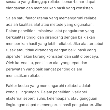
sesuatu yang dianggap reliabel benar-benar dapat
diandalkan dan memberikan hasil yang konsisten.
Salah satu faktor utama yang memengaruhi reliabel
adalah kualitas alat atau metode yang digunakan.
Dalam penelitian, misalnya, alat pengukuran yang
berkualitas tinggi dan dirancang dengan baik akan
memberikan hasil yang lebih reliabel. Jika alat tersebut
rusak atau tidak dirancang dengan baik, hasil yang
diperoleh akan kurang konsisten dan sulit dipercaya.
Oleh karena itu, pemilihan alat yang tepat dan
perawatan yang baik sangat penting dalam
memastikan reliabel.
Faktor kedua yang memengaruhi reliabel adalah
kondisi lingkungan. Dalam penelitian, variabel
eksternal seperti suhu, kelembapan, atau gangguan
lingkungan dapat memengaruhi hasil pengukuran. Jika