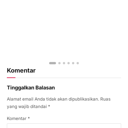
Komentar
Tinggalkan Balasan
Alamat email Anda tidak akan dipublikasikan.
Ruas
yang wajib ditandai
*
Komentar
*