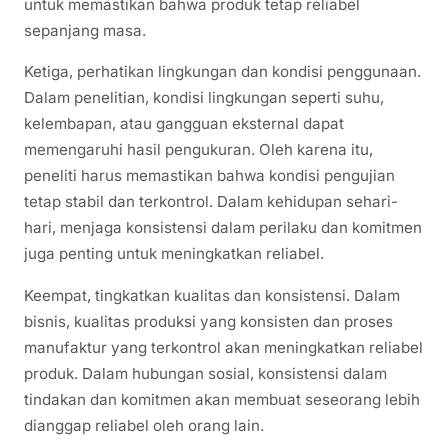
untuk memastikan bahwa produk tetap reliabel
sepanjang masa.
Ketiga, perhatikan lingkungan dan kondisi penggunaan.
Dalam penelitian, kondisi lingkungan seperti suhu,
kelembapan, atau gangguan eksternal dapat
memengaruhi hasil pengukuran. Oleh karena itu,
peneliti harus memastikan bahwa kondisi pengujian
tetap stabil dan terkontrol. Dalam kehidupan sehari-
hari, menjaga konsistensi dalam perilaku dan komitmen
juga penting untuk meningkatkan reliabel.
Keempat, tingkatkan kualitas dan konsistensi. Dalam
bisnis, kualitas produksi yang konsisten dan proses
manufaktur yang terkontrol akan meningkatkan reliabel
produk. Dalam hubungan sosial, konsistensi dalam
tindakan dan komitmen akan membuat seseorang lebih
dianggap reliabel oleh orang lain.