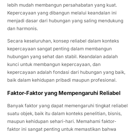
lebih mudah membangun persahabatan yang kuat.
Kepercayaan yang dibangun melalui keandalan ini
menjadi dasar dari hubungan yang saling mendukung
dan harmonis.
Secara keseluruhan, konsep reliabel dalam konteks
kepercayaan sangat penting dalam membangun
hubungan yang sehat dan stabil. Keandalan adalah
kunci untuk membangun kepercayaan, dan
kepercayaan adalah fondasi dari hubungan yang baik,
baik dalam kehidupan pribadi maupun profesional.
Faktor-Faktor yang Mempengaruhi Reliabel
Banyak faktor yang dapat memengaruhi tingkat reliabel
suatu objek, baik itu dalam konteks penelitian, bisnis,
maupun kehidupan sehari-hari. Memahami faktor-
faktor ini sangat penting untuk memastikan bahwa