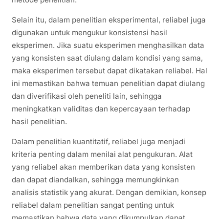
Selain itu, dalam penelitian eksperimental, reliabel juga
digunakan untuk mengukur konsistensi hasil
eksperimen. Jika suatu eksperimen menghasilkan data
yang konsisten saat diulang dalam kondisi yang sama,
maka eksperimen tersebut dapat dikatakan reliabel. Hal
ini memastikan bahwa temuan penelitian dapat diulang
dan diverifikasi oleh peneliti lain, sehingga
meningkatkan validitas dan kepercayaan terhadap
hasil penelitian.
Dalam penelitian kuantitatif, reliabel juga menjadi
kriteria penting dalam menilai alat pengukuran. Alat
yang reliabel akan memberikan data yang konsisten
dan dapat diandalkan, sehingga memungkinkan
analisis statistik yang akurat. Dengan demikian, konsep
reliabel dalam penelitian sangat penting untuk
memastikan bahwa data yang dikumpulkan dapat