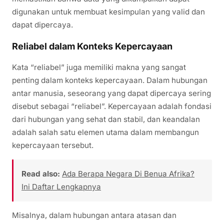
digunakan untuk membuat kesimpulan yang valid dan
dapat dipercaya.
Reliabel dalam Konteks Kepercayaan
Kata “reliabel” juga memiliki makna yang sangat
penting dalam konteks kepercayaan. Dalam hubungan
antar manusia, seseorang yang dapat dipercaya sering
disebut sebagai “reliabel”. Kepercayaan adalah fondasi
dari hubungan yang sehat dan stabil, dan keandalan
adalah salah satu elemen utama dalam membangun
kepercayaan tersebut.
Read also:
Ada Berapa Negara Di Benua Afrika?
Ini Daftar Lengkapnya
Misalnya, dalam hubungan antara atasan dan