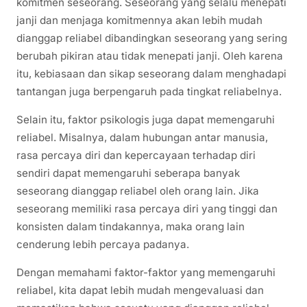
komitmen seseorang. Seseorang yang selalu menepati
janji dan menjaga komitmennya akan lebih mudah
dianggap reliabel dibandingkan seseorang yang sering
berubah pikiran atau tidak menepati janji. Oleh karena
itu, kebiasaan dan sikap seseorang dalam menghadapi
tantangan juga berpengaruh pada tingkat reliabelnya.
Selain itu, faktor psikologis juga dapat memengaruhi
reliabel. Misalnya, dalam hubungan antar manusia,
rasa percaya diri dan kepercayaan terhadap diri
sendiri dapat memengaruhi seberapa banyak
seseorang dianggap reliabel oleh orang lain. Jika
seseorang memiliki rasa percaya diri yang tinggi dan
konsisten dalam tindakannya, maka orang lain
cenderung lebih percaya padanya.
Dengan memahami faktor-faktor yang memengaruhi
reliabel, kita dapat lebih mudah mengevaluasi dan