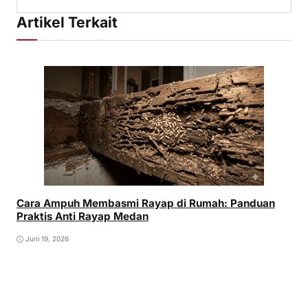
Artikel Terkait
Cara Ampuh Membasmi Rayap di Rumah: Panduan
Praktis Anti Rayap Medan
Juni 19, 2026