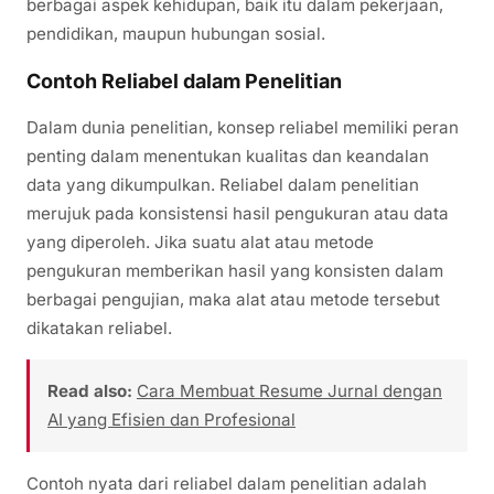
berbagai aspek kehidupan, baik itu dalam pekerjaan,
pendidikan, maupun hubungan sosial.
Contoh Reliabel dalam Penelitian
Dalam dunia penelitian, konsep reliabel memiliki peran
penting dalam menentukan kualitas dan keandalan
data yang dikumpulkan. Reliabel dalam penelitian
merujuk pada konsistensi hasil pengukuran atau data
yang diperoleh. Jika suatu alat atau metode
pengukuran memberikan hasil yang konsisten dalam
berbagai pengujian, maka alat atau metode tersebut
dikatakan reliabel.
Read also:
Cara Membuat Resume Jurnal dengan
AI yang Efisien dan Profesional
Contoh nyata dari reliabel dalam penelitian adalah