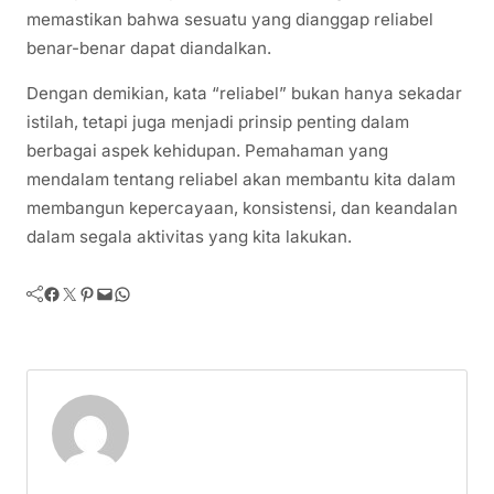
memastikan bahwa sesuatu yang dianggap reliabel
benar-benar dapat diandalkan.
Dengan demikian, kata “reliabel” bukan hanya sekadar
istilah, tetapi juga menjadi prinsip penting dalam
berbagai aspek kehidupan. Pemahaman yang
mendalam tentang reliabel akan membantu kita dalam
membangun kepercayaan, konsistensi, dan keandalan
dalam segala aktivitas yang kita lakukan.
Facebook
Twitter
Pinterest
Mail
WhatsApp