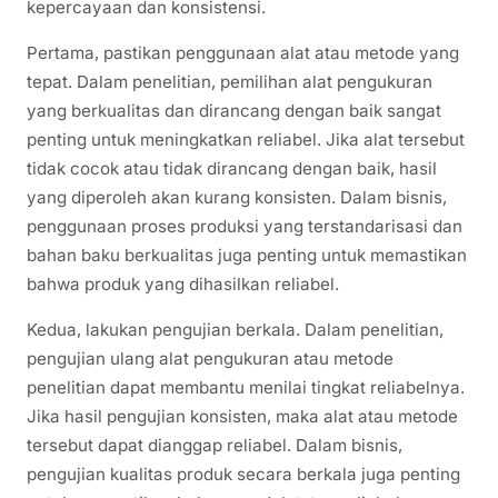
kepercayaan dan konsistensi.
Pertama, pastikan penggunaan alat atau metode yang
tepat. Dalam penelitian, pemilihan alat pengukuran
yang berkualitas dan dirancang dengan baik sangat
penting untuk meningkatkan reliabel. Jika alat tersebut
tidak cocok atau tidak dirancang dengan baik, hasil
yang diperoleh akan kurang konsisten. Dalam bisnis,
penggunaan proses produksi yang terstandarisasi dan
bahan baku berkualitas juga penting untuk memastikan
bahwa produk yang dihasilkan reliabel.
Kedua, lakukan pengujian berkala. Dalam penelitian,
pengujian ulang alat pengukuran atau metode
penelitian dapat membantu menilai tingkat reliabelnya.
Jika hasil pengujian konsisten, maka alat atau metode
tersebut dapat dianggap reliabel. Dalam bisnis,
pengujian kualitas produk secara berkala juga penting