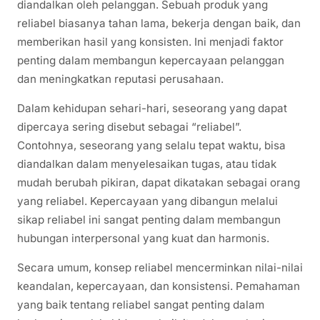
diandalkan oleh pelanggan. Sebuah produk yang
reliabel biasanya tahan lama, bekerja dengan baik, dan
memberikan hasil yang konsisten. Ini menjadi faktor
penting dalam membangun kepercayaan pelanggan
dan meningkatkan reputasi perusahaan.
Dalam kehidupan sehari-hari, seseorang yang dapat
dipercaya sering disebut sebagai “reliabel”.
Contohnya, seseorang yang selalu tepat waktu, bisa
diandalkan dalam menyelesaikan tugas, atau tidak
mudah berubah pikiran, dapat dikatakan sebagai orang
yang reliabel. Kepercayaan yang dibangun melalui
sikap reliabel ini sangat penting dalam membangun
hubungan interpersonal yang kuat dan harmonis.
Secara umum, konsep reliabel mencerminkan nilai-nilai
keandalan, kepercayaan, dan konsistensi. Pemahaman
yang baik tentang reliabel sangat penting dalam