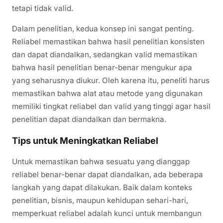
tetapi tidak valid.
Dalam penelitian, kedua konsep ini sangat penting.
Reliabel memastikan bahwa hasil penelitian konsisten
dan dapat diandalkan, sedangkan valid memastikan
bahwa hasil penelitian benar-benar mengukur apa
yang seharusnya diukur. Oleh karena itu, peneliti harus
memastikan bahwa alat atau metode yang digunakan
memiliki tingkat reliabel dan valid yang tinggi agar hasil
penelitian dapat diandalkan dan bermakna.
Tips untuk Meningkatkan Reliabel
Untuk memastikan bahwa sesuatu yang dianggap
reliabel benar-benar dapat diandalkan, ada beberapa
langkah yang dapat dilakukan. Baik dalam konteks
penelitian, bisnis, maupun kehidupan sehari-hari,
memperkuat reliabel adalah kunci untuk membangun