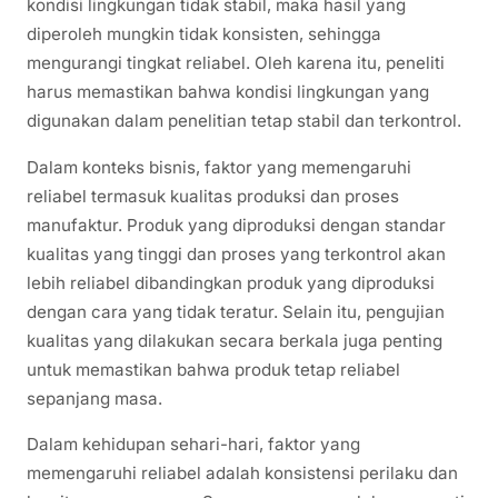
kondisi lingkungan tidak stabil, maka hasil yang
diperoleh mungkin tidak konsisten, sehingga
mengurangi tingkat reliabel. Oleh karena itu, peneliti
harus memastikan bahwa kondisi lingkungan yang
digunakan dalam penelitian tetap stabil dan terkontrol.
Dalam konteks bisnis, faktor yang memengaruhi
reliabel termasuk kualitas produksi dan proses
manufaktur. Produk yang diproduksi dengan standar
kualitas yang tinggi dan proses yang terkontrol akan
lebih reliabel dibandingkan produk yang diproduksi
dengan cara yang tidak teratur. Selain itu, pengujian
kualitas yang dilakukan secara berkala juga penting
untuk memastikan bahwa produk tetap reliabel
sepanjang masa.
Dalam kehidupan sehari-hari, faktor yang
memengaruhi reliabel adalah konsistensi perilaku dan