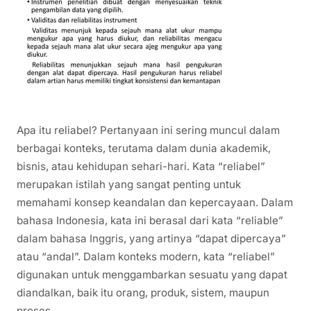
Apa itu reliabel? Pertanyaan ini sering muncul dalam
berbagai konteks, terutama dalam dunia akademik,
bisnis, atau kehidupan sehari-hari. Kata “reliabel”
merupakan istilah yang sangat penting untuk
memahami konsep keandalan dan kepercayaan. Dalam
bahasa Indonesia, kata ini berasal dari kata “reliable”
dalam bahasa Inggris, yang artinya “dapat dipercaya”
atau “andal”. Dalam konteks modern, kata “reliabel”
digunakan untuk menggambarkan sesuatu yang dapat
diandalkan, baik itu orang, produk, sistem, maupun
proses.