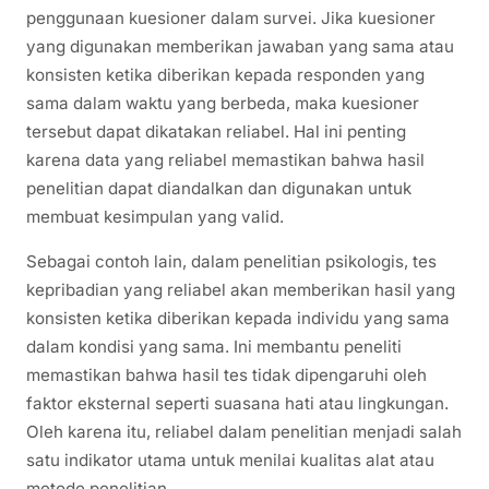
penggunaan kuesioner dalam survei. Jika kuesioner
yang digunakan memberikan jawaban yang sama atau
konsisten ketika diberikan kepada responden yang
sama dalam waktu yang berbeda, maka kuesioner
tersebut dapat dikatakan reliabel. Hal ini penting
karena data yang reliabel memastikan bahwa hasil
penelitian dapat diandalkan dan digunakan untuk
membuat kesimpulan yang valid.
Sebagai contoh lain, dalam penelitian psikologis, tes
kepribadian yang reliabel akan memberikan hasil yang
konsisten ketika diberikan kepada individu yang sama
dalam kondisi yang sama. Ini membantu peneliti
memastikan bahwa hasil tes tidak dipengaruhi oleh
faktor eksternal seperti suasana hati atau lingkungan.
Oleh karena itu, reliabel dalam penelitian menjadi salah
satu indikator utama untuk menilai kualitas alat atau
metode penelitian.