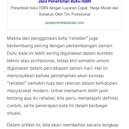
Jasa Penerbitan Buku ISBN
Penerbitan buku ISBN dengan Layanan Cepat, Harga Murah dan
Kerjakan Oleh Tim Profesional
jasapenerbitanbuku.com
Makna dan penggunaan kata “reliabel” juga
berkembang seiring dengan perkembangan zaman.
Dulu, kata ini lebih sering digunakan dalam konteks
teknis atau profesional, tetapi kini semakin umum
digunakan dalam percakapan sehari-hari. Hal ini
menunjukkan bahwa pemahaman akan konsep
“reliabel” semakin luas dan relevan dalam kehidupan
masyarakat modern. Untuk memahami lebih jauh
tentang apa itu reliabel, kita perlu menjelajahi definisi,
contoh, serta penerapan kata ini dalam berbagai
situasi.
Dalam artikel ini, kita akan membahas secara lengkap