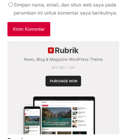
Simpan nama, email, dan situs web saya pada
peramban ini untuk komentar saya berikutnya.