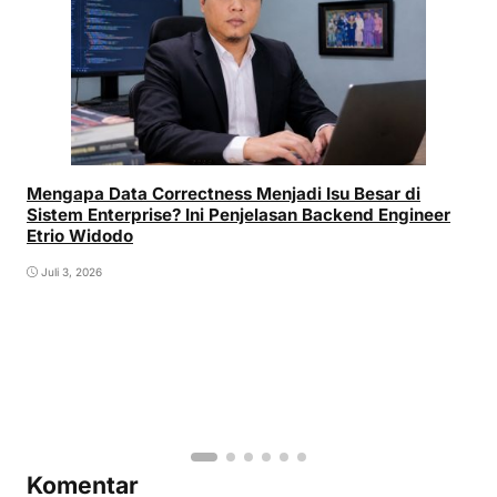
Mengapa Data Correctness Menjadi Isu Besar di
Sistem Enterprise? Ini Penjelasan Backend Engineer
Etrio Widodo
Juli 3, 2026
Komentar