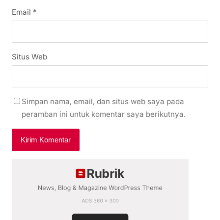
Email
*
Situs Web
Simpan nama, email, dan situs web saya pada
peramban ini untuk komentar saya berikutnya.