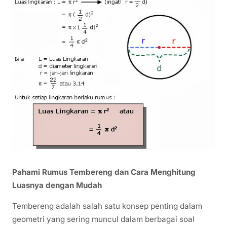
Pahami Rumus Tembereng dan Cara Menghitung
Luasnya dengan Mudah
Tembereng adalah salah satu konsep penting dalam
geometri yang sering muncul dalam berbagai soal