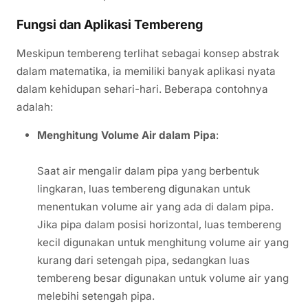
Fungsi dan Aplikasi Tembereng
Meskipun tembereng terlihat sebagai konsep abstrak
dalam matematika, ia memiliki banyak aplikasi nyata
dalam kehidupan sehari-hari. Beberapa contohnya
adalah:
Menghitung Volume Air dalam Pipa
:
Saat air mengalir dalam pipa yang berbentuk
lingkaran, luas tembereng digunakan untuk
menentukan volume air yang ada di dalam pipa.
Jika pipa dalam posisi horizontal, luas tembereng
kecil digunakan untuk menghitung volume air yang
kurang dari setengah pipa, sedangkan luas
tembereng besar digunakan untuk volume air yang
melebihi setengah pipa.