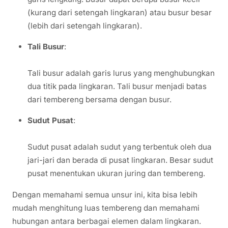
(kurang dari setengah lingkaran) atau busur besar
(lebih dari setengah lingkaran).
Tali Busur
:
Tali busur adalah garis lurus yang menghubungkan
dua titik pada lingkaran. Tali busur menjadi batas
dari tembereng bersama dengan busur.
Sudut Pusat
:
Sudut pusat adalah sudut yang terbentuk oleh dua
jari-jari dan berada di pusat lingkaran. Besar sudut
pusat menentukan ukuran juring dan tembereng.
Dengan memahami semua unsur ini, kita bisa lebih
mudah menghitung luas tembereng dan memahami
hubungan antara berbagai elemen dalam lingkaran.