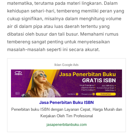
matematika, terutama pada materi lingkaran. Dalam
kehidupan sehari-hari, tembereng memiliki peran yang
cukup signifikan, misalnya dalam menghitung volume
air di dalam pipa atau luas daerah tertentu yang
dibatasi oleh busur dan tali busur. Memahami rumus
tembereng sangat penting untuk menyelesaikan
masalah-masalah seperti ini secara akurat.
Iklan Google Ads
Jasa Penerbitan Buku ISBN
Penerbitan buku ISBN dengan Layanan Cepat, Harga Murah dan
Kerjakan Oleh Tim Profesional
jasapenerbitanbuku.com