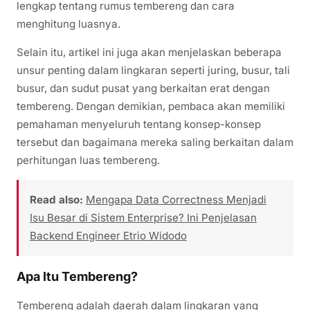
lengkap tentang rumus tembereng dan cara
menghitung luasnya.
Selain itu, artikel ini juga akan menjelaskan beberapa
unsur penting dalam lingkaran seperti juring, busur, tali
busur, dan sudut pusat yang berkaitan erat dengan
tembereng. Dengan demikian, pembaca akan memiliki
pemahaman menyeluruh tentang konsep-konsep
tersebut dan bagaimana mereka saling berkaitan dalam
perhitungan luas tembereng.
Read also:
Mengapa Data Correctness Menjadi
Isu Besar di Sistem Enterprise? Ini Penjelasan
Backend Engineer Etrio Widodo
Apa Itu Tembereng?
Tembereng adalah daerah dalam lingkaran yang