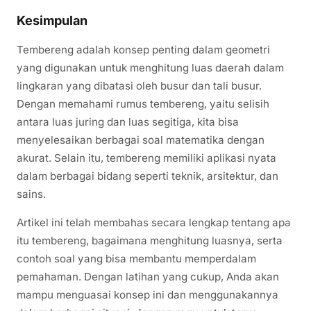
Kesimpulan
Tembereng adalah konsep penting dalam geometri
yang digunakan untuk menghitung luas daerah dalam
lingkaran yang dibatasi oleh busur dan tali busur.
Dengan memahami rumus tembereng, yaitu selisih
antara luas juring dan luas segitiga, kita bisa
menyelesaikan berbagai soal matematika dengan
akurat. Selain itu, tembereng memiliki aplikasi nyata
dalam berbagai bidang seperti teknik, arsitektur, dan
sains.
Artikel ini telah membahas secara lengkap tentang apa
itu tembereng, bagaimana menghitung luasnya, serta
contoh soal yang bisa membantu memperdalam
pemahaman. Dengan latihan yang cukup, Anda akan
mampu menguasai konsep ini dan menggunakannya