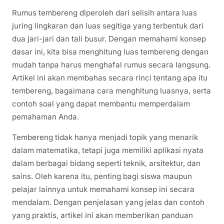
Rumus tembereng diperoleh dari selisih antara luas
juring lingkaran dan luas segitiga yang terbentuk dari
dua jari-jari dan tali busur. Dengan memahami konsep
dasar ini, kita bisa menghitung luas tembereng dengan
mudah tanpa harus menghafal rumus secara langsung.
Artikel ini akan membahas secara rinci tentang apa itu
tembereng, bagaimana cara menghitung luasnya, serta
contoh soal yang dapat membantu memperdalam
pemahaman Anda.
Tembereng tidak hanya menjadi topik yang menarik
dalam matematika, tetapi juga memiliki aplikasi nyata
dalam berbagai bidang seperti teknik, arsitektur, dan
sains. Oleh karena itu, penting bagi siswa maupun
pelajar lainnya untuk memahami konsep ini secara
mendalam. Dengan penjelasan yang jelas dan contoh
yang praktis, artikel ini akan memberikan panduan