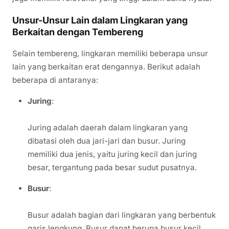
Unsur-Unsur Lain dalam Lingkaran yang
Berkaitan dengan Tembereng
Selain tembereng, lingkaran memiliki beberapa unsur
lain yang berkaitan erat dengannya. Berikut adalah
beberapa di antaranya:
Juring
:
Juring adalah daerah dalam lingkaran yang
dibatasi oleh dua jari-jari dan busur. Juring
memiliki dua jenis, yaitu juring kecil dan juring
besar, tergantung pada besar sudut pusatnya.
Busur
:
Busur adalah bagian dari lingkaran yang berbentuk
garis lengkung. Busur dapat berupa busur kecil