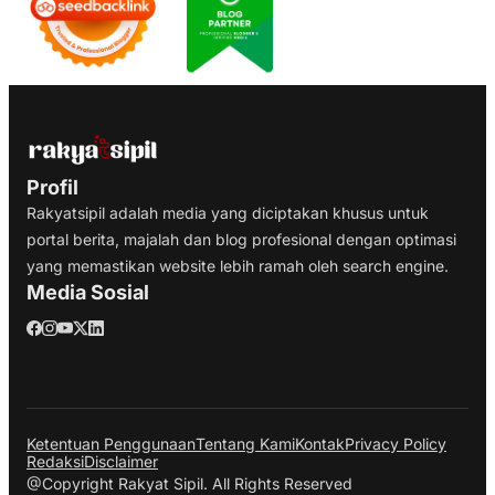
Profil
Rakyatsipil adalah media yang diciptakan khusus untuk
portal berita, majalah dan blog profesional dengan optimasi
yang memastikan website lebih ramah oleh search engine.
Media Sosial
Ketentuan Penggunaan
Tentang Kami
Kontak
Privacy Policy
Redaksi
Disclaimer
@Copyright Rakyat Sipil. All Rights Reserved