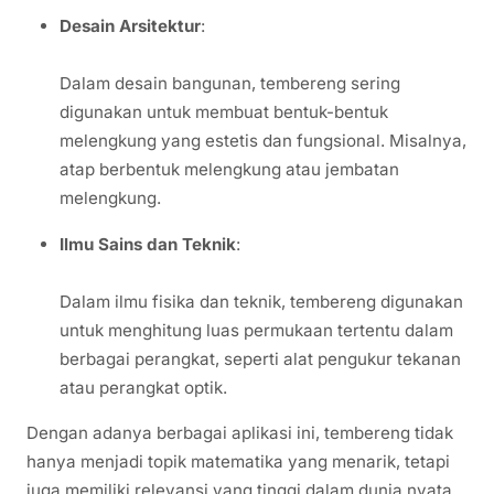
Desain Arsitektur
:
Dalam desain bangunan, tembereng sering
digunakan untuk membuat bentuk-bentuk
melengkung yang estetis dan fungsional. Misalnya,
atap berbentuk melengkung atau jembatan
melengkung.
Ilmu Sains dan Teknik
:
Dalam ilmu fisika dan teknik, tembereng digunakan
untuk menghitung luas permukaan tertentu dalam
berbagai perangkat, seperti alat pengukur tekanan
atau perangkat optik.
Dengan adanya berbagai aplikasi ini, tembereng tidak
hanya menjadi topik matematika yang menarik, tetapi
juga memiliki relevansi yang tinggi dalam dunia nyata.