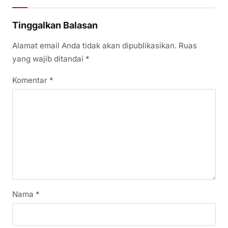
Tinggalkan Balasan
Alamat email Anda tidak akan dipublikasikan.
Ruas
yang wajib ditandai
*
Komentar
*
Nama
*