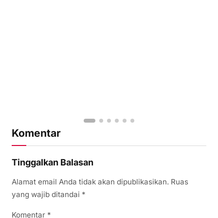
Komentar
Tinggalkan Balasan
Alamat email Anda tidak akan dipublikasikan.
Ruas
yang wajib ditandai
*
Komentar
*