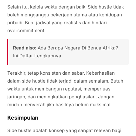
Selain itu, kelola waktu dengan baik. Side hustle tidak
boleh mengganggu pekerjaan utama atau kehidupan
pribadi. Buat jadwal yang realistis dan hindari
overcommitment.
Read also:
Ada Berapa Negara Di Benua Afrika?
Ini Daftar Lengkapnya
Terakhir, tetap konsisten dan sabar. Keberhasilan
dalam side hustle tidak terjadi dalam semalam. Butuh
waktu untuk membangun reputasi, memperluas
jaringan, dan meningkatkan penghasilan. Jangan
mudah menyerah jika hasilnya belum maksimal.
Kesimpulan
Side hustle adalah konsep yang sangat relevan bagi