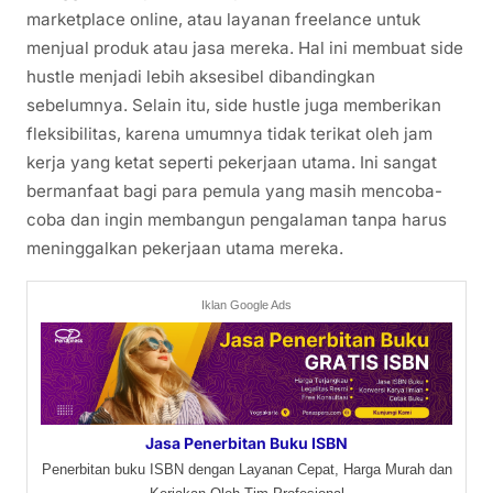
marketplace online, atau layanan freelance untuk
menjual produk atau jasa mereka. Hal ini membuat side
hustle menjadi lebih aksesibel dibandingkan
sebelumnya. Selain itu, side hustle juga memberikan
fleksibilitas, karena umumnya tidak terikat oleh jam
kerja yang ketat seperti pekerjaan utama. Ini sangat
bermanfaat bagi para pemula yang masih mencoba-
coba dan ingin membangun pengalaman tanpa harus
meninggalkan pekerjaan utama mereka.
Iklan Google Ads
Jasa Penerbitan Buku ISBN
Penerbitan buku ISBN dengan Layanan Cepat, Harga Murah dan