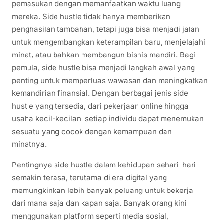
pemasukan dengan memanfaatkan waktu luang
mereka. Side hustle tidak hanya memberikan
penghasilan tambahan, tetapi juga bisa menjadi jalan
untuk mengembangkan keterampilan baru, menjelajahi
minat, atau bahkan membangun bisnis mandiri. Bagi
pemula, side hustle bisa menjadi langkah awal yang
penting untuk memperluas wawasan dan meningkatkan
kemandirian finansial. Dengan berbagai jenis side
hustle yang tersedia, dari pekerjaan online hingga
usaha kecil-kecilan, setiap individu dapat menemukan
sesuatu yang cocok dengan kemampuan dan
minatnya.
Pentingnya side hustle dalam kehidupan sehari-hari
semakin terasa, terutama di era digital yang
memungkinkan lebih banyak peluang untuk bekerja
dari mana saja dan kapan saja. Banyak orang kini
menggunakan platform seperti media sosial,