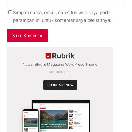
Simpan nama, email, dan situs web saya pada
peramban ini untuk komentar saya berikutnya.