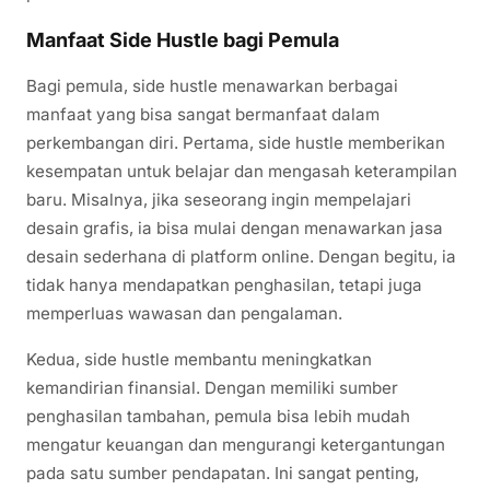
Manfaat Side Hustle bagi Pemula
Bagi pemula, side hustle menawarkan berbagai
manfaat yang bisa sangat bermanfaat dalam
perkembangan diri. Pertama, side hustle memberikan
kesempatan untuk belajar dan mengasah keterampilan
baru. Misalnya, jika seseorang ingin mempelajari
desain grafis, ia bisa mulai dengan menawarkan jasa
desain sederhana di platform online. Dengan begitu, ia
tidak hanya mendapatkan penghasilan, tetapi juga
memperluas wawasan dan pengalaman.
Kedua, side hustle membantu meningkatkan
kemandirian finansial. Dengan memiliki sumber
penghasilan tambahan, pemula bisa lebih mudah
mengatur keuangan dan mengurangi ketergantungan
pada satu sumber pendapatan. Ini sangat penting,