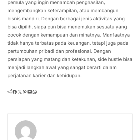
pemula yang ingin menambah penghasilan,
mengembangkan keterampilan, atau membangun
bisnis mandiri. Dengan berbagai jenis aktivitas yang
bisa dipilih, siapa pun bisa menemukan sesuatu yang
cocok dengan kemampuan dan minatnya. Manfaatnya
tidak hanya terbatas pada keuangan, tetapi juga pada
pertumbuhan pribadi dan profesional. Dengan
persiapan yang matang dan ketekunan, side hustle bisa
menjadi langkah awal yang sangat berarti dalam
perjalanan karier dan kehidupan.
Facebook
Twitter
Pinterest
Mail
WhatsApp