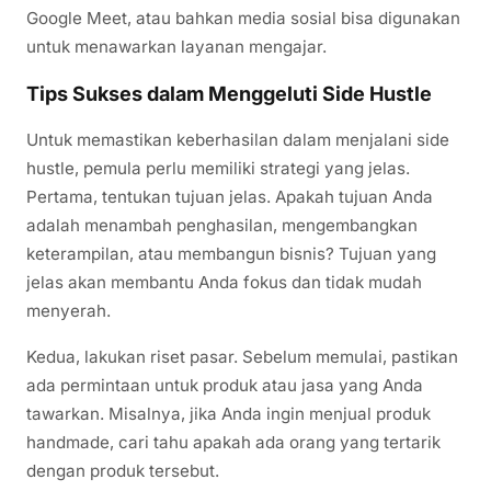
Google Meet, atau bahkan media sosial bisa digunakan
untuk menawarkan layanan mengajar.
Tips Sukses dalam Menggeluti Side Hustle
Untuk memastikan keberhasilan dalam menjalani side
hustle, pemula perlu memiliki strategi yang jelas.
Pertama, tentukan tujuan jelas. Apakah tujuan Anda
adalah menambah penghasilan, mengembangkan
keterampilan, atau membangun bisnis? Tujuan yang
jelas akan membantu Anda fokus dan tidak mudah
menyerah.
Kedua, lakukan riset pasar. Sebelum memulai, pastikan
ada permintaan untuk produk atau jasa yang Anda
tawarkan. Misalnya, jika Anda ingin menjual produk
handmade, cari tahu apakah ada orang yang tertarik
dengan produk tersebut.