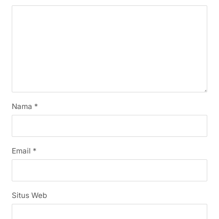
Nama
*
Email
*
Situs Web