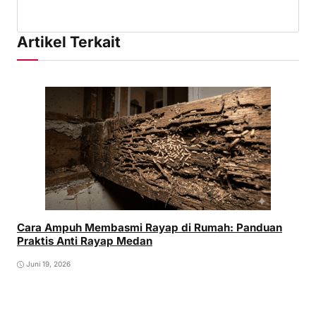
Artikel Terkait
Cara Ampuh Membasmi Rayap di Rumah: Panduan
Praktis Anti Rayap Medan
Juni 19, 2026