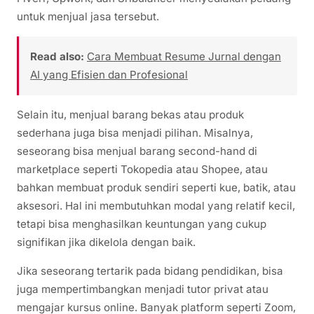
untuk menjual jasa tersebut.
Read also:
Cara Membuat Resume Jurnal dengan
AI yang Efisien dan Profesional
Selain itu, menjual barang bekas atau produk
sederhana juga bisa menjadi pilihan. Misalnya,
seseorang bisa menjual barang second-hand di
marketplace seperti Tokopedia atau Shopee, atau
bahkan membuat produk sendiri seperti kue, batik, atau
aksesori. Hal ini membutuhkan modal yang relatif kecil,
tetapi bisa menghasilkan keuntungan yang cukup
signifikan jika dikelola dengan baik.
Jika seseorang tertarik pada bidang pendidikan, bisa
juga mempertimbangkan menjadi tutor privat atau
mengajar kursus online. Banyak platform seperti Zoom,