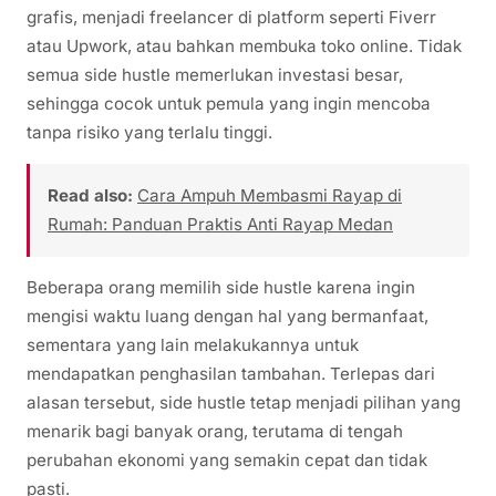
grafis, menjadi freelancer di platform seperti Fiverr
atau Upwork, atau bahkan membuka toko online. Tidak
semua side hustle memerlukan investasi besar,
sehingga cocok untuk pemula yang ingin mencoba
tanpa risiko yang terlalu tinggi.
Read also:
Cara Ampuh Membasmi Rayap di
Rumah: Panduan Praktis Anti Rayap Medan
Beberapa orang memilih side hustle karena ingin
mengisi waktu luang dengan hal yang bermanfaat,
sementara yang lain melakukannya untuk
mendapatkan penghasilan tambahan. Terlepas dari
alasan tersebut, side hustle tetap menjadi pilihan yang
menarik bagi banyak orang, terutama di tengah
perubahan ekonomi yang semakin cepat dan tidak
pasti.