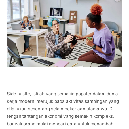
Side hustle, istilah yang semakin populer dalam dunia
kerja modern, merujuk pada aktivitas sampingan yang
dilakukan seseorang selain pekerjaan utamanya. Di
tengah tantangan ekonomi yang semakin kompleks,
banyak orang mulai mencari cara untuk menambah