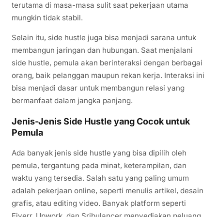
terutama di masa-masa sulit saat pekerjaan utama
mungkin tidak stabil.
Selain itu, side hustle juga bisa menjadi sarana untuk
membangun jaringan dan hubungan. Saat menjalani
side hustle, pemula akan berinteraksi dengan berbagai
orang, baik pelanggan maupun rekan kerja. Interaksi ini
bisa menjadi dasar untuk membangun relasi yang
bermanfaat dalam jangka panjang.
Jenis-Jenis Side Hustle yang Cocok untuk
Pemula
Ada banyak jenis side hustle yang bisa dipilih oleh
pemula, tergantung pada minat, keterampilan, dan
waktu yang tersedia. Salah satu yang paling umum
adalah pekerjaan online, seperti menulis artikel, desain
grafis, atau editing video. Banyak platform seperti
Fiverr, Upwork, dan Sribulancer menyediakan peluang