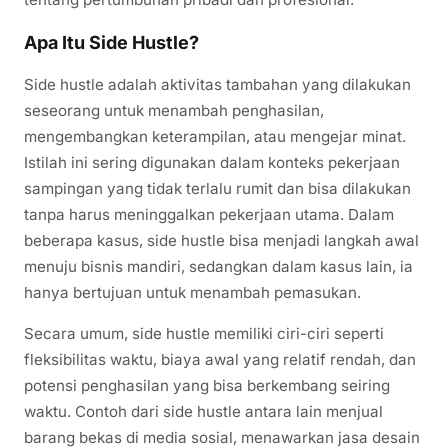
Apa Itu Side Hustle?
Side hustle adalah aktivitas tambahan yang dilakukan
seseorang untuk menambah penghasilan,
mengembangkan keterampilan, atau mengejar minat.
Istilah ini sering digunakan dalam konteks pekerjaan
sampingan yang tidak terlalu rumit dan bisa dilakukan
tanpa harus meninggalkan pekerjaan utama. Dalam
beberapa kasus, side hustle bisa menjadi langkah awal
menuju bisnis mandiri, sedangkan dalam kasus lain, ia
hanya bertujuan untuk menambah pemasukan.
Secara umum, side hustle memiliki ciri-ciri seperti
fleksibilitas waktu, biaya awal yang relatif rendah, dan
potensi penghasilan yang bisa berkembang seiring
waktu. Contoh dari side hustle antara lain menjual
barang bekas di media sosial, menawarkan jasa desain