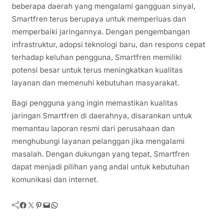
beberapa daerah yang mengalami gangguan sinyal,
Smartfren terus berupaya untuk memperluas dan
memperbaiki jaringannya. Dengan pengembangan
infrastruktur, adopsi teknologi baru, dan respons cepat
terhadap keluhan pengguna, Smartfren memiliki
potensi besar untuk terus meningkatkan kualitas
layanan dan memenuhi kebutuhan masyarakat.
Bagi pengguna yang ingin memastikan kualitas
jaringan Smartfren di daerahnya, disarankan untuk
memantau laporan resmi dari perusahaan dan
menghubungi layanan pelanggan jika mengalami
masalah. Dengan dukungan yang tepat, Smartfren
dapat menjadi pilihan yang andal untuk kebutuhan
komunikasi dan internet.
Facebook
Twitter
Pinterest
Mail
WhatsApp