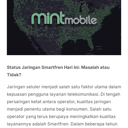
Status Jaringan Smartfren Hari Ini: Masalah atau
Tidak?
Jaringan seluler menjadi salah satu faktor utama dalam
kepuasan pengguna layanan telekomunikasi. Di tengah
persaingan ketat antara operator, kualitas jaringan
menjadi penentu utama bagi konsumen. Salah satu
operator yang terus berupaya meningkatkan kualitas
layanannya adalah Smartfren. Dalam beberapa tahun