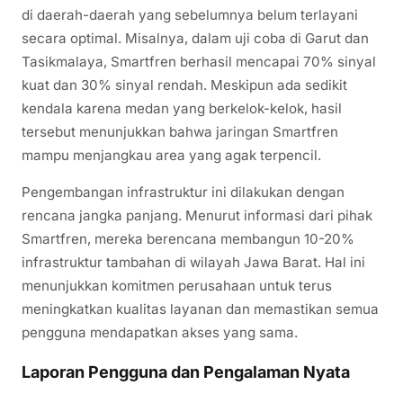
di daerah-daerah yang sebelumnya belum terlayani
secara optimal. Misalnya, dalam uji coba di Garut dan
Tasikmalaya, Smartfren berhasil mencapai 70% sinyal
kuat dan 30% sinyal rendah. Meskipun ada sedikit
kendala karena medan yang berkelok-kelok, hasil
tersebut menunjukkan bahwa jaringan Smartfren
mampu menjangkau area yang agak terpencil.
Pengembangan infrastruktur ini dilakukan dengan
rencana jangka panjang. Menurut informasi dari pihak
Smartfren, mereka berencana membangun 10-20%
infrastruktur tambahan di wilayah Jawa Barat. Hal ini
menunjukkan komitmen perusahaan untuk terus
meningkatkan kualitas layanan dan memastikan semua
pengguna mendapatkan akses yang sama.
Laporan Pengguna dan Pengalaman Nyata