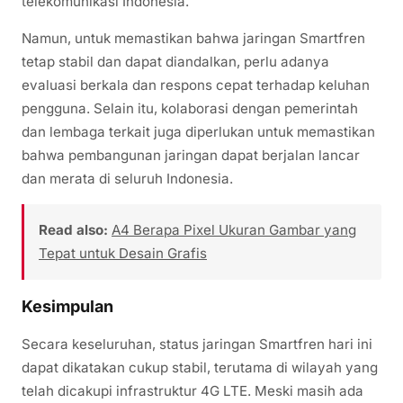
telekomunikasi Indonesia.
Namun, untuk memastikan bahwa jaringan Smartfren
tetap stabil dan dapat diandalkan, perlu adanya
evaluasi berkala dan respons cepat terhadap keluhan
pengguna. Selain itu, kolaborasi dengan pemerintah
dan lembaga terkait juga diperlukan untuk memastikan
bahwa pembangunan jaringan dapat berjalan lancar
dan merata di seluruh Indonesia.
Read also:
A4 Berapa Pixel Ukuran Gambar yang
Tepat untuk Desain Grafis
Kesimpulan
Secara keseluruhan, status jaringan Smartfren hari ini
dapat dikatakan cukup stabil, terutama di wilayah yang
telah dicakupi infrastruktur 4G LTE. Meski masih ada