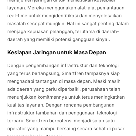
layanan. Mereka menggunakan alat-alat pemantauan
real-time untuk mengidentifikasi dan menyelesaikan
masalah secepat mungkin. Hal ini sangat penting dalam
menjaga kepuasan pelanggan, terutama di daerah-
daerah yang memiliki potensi gangguan sinyal.
Kesiapan Jaringan untuk Masa Depan
Dengan pengembangan infrastruktur dan teknologi
yang terus berlangsung, Smartfren tampaknya siap
menghadapi tantangan di masa depan. Meski masih
ada daerah yang perlu diperbaiki, perusahaan telah
menunjukkan komitmennya untuk terus meningkatkan
kualitas layanan. Dengan rencana pembangunan
infrastruktur tambahan dan penggunaan teknologi
terbaru, Smartfren berpotensi menjadi salah satu
operator yang mampu bersaing secara sehat di pasar