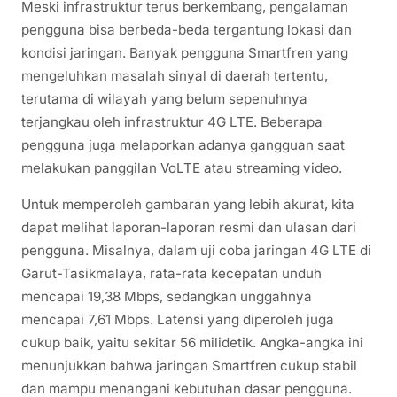
Meski infrastruktur terus berkembang, pengalaman
pengguna bisa berbeda-beda tergantung lokasi dan
kondisi jaringan. Banyak pengguna Smartfren yang
mengeluhkan masalah sinyal di daerah tertentu,
terutama di wilayah yang belum sepenuhnya
terjangkau oleh infrastruktur 4G LTE. Beberapa
pengguna juga melaporkan adanya gangguan saat
melakukan panggilan VoLTE atau streaming video.
Untuk memperoleh gambaran yang lebih akurat, kita
dapat melihat laporan-laporan resmi dan ulasan dari
pengguna. Misalnya, dalam uji coba jaringan 4G LTE di
Garut-Tasikmalaya, rata-rata kecepatan unduh
mencapai 19,38 Mbps, sedangkan unggahnya
mencapai 7,61 Mbps. Latensi yang diperoleh juga
cukup baik, yaitu sekitar 56 milidetik. Angka-angka ini
menunjukkan bahwa jaringan Smartfren cukup stabil
dan mampu menangani kebutuhan dasar pengguna.