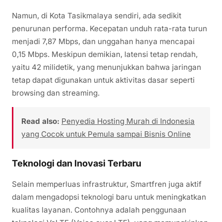
Namun, di Kota Tasikmalaya sendiri, ada sedikit
penurunan performa. Kecepatan unduh rata-rata turun
menjadi 7,87 Mbps, dan unggahan hanya mencapai
0,15 Mbps. Meskipun demikian, latensi tetap rendah,
yaitu 42 milidetik, yang menunjukkan bahwa jaringan
tetap dapat digunakan untuk aktivitas dasar seperti
browsing dan streaming.
Read also:
Penyedia Hosting Murah di Indonesia
yang Cocok untuk Pemula sampai Bisnis Online
Teknologi dan Inovasi Terbaru
Selain memperluas infrastruktur, Smartfren juga aktif
dalam mengadopsi teknologi baru untuk meningkatkan
kualitas layanan. Contohnya adalah penggunaan