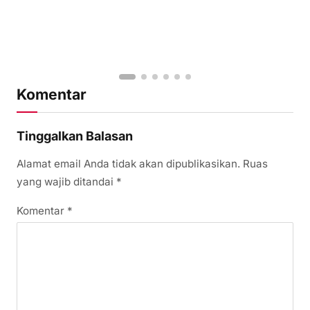
Komentar
Tinggalkan Balasan
Alamat email Anda tidak akan dipublikasikan.
Ruas
yang wajib ditandai
*
Komentar
*