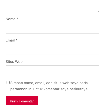
Nama
*
Email
*
Situs Web
Simpan nama, email, dan situs web saya pada
peramban ini untuk komentar saya berikutnya.