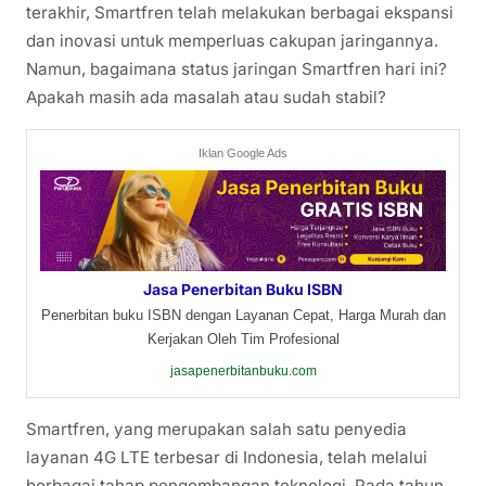
terakhir, Smartfren telah melakukan berbagai ekspansi
dan inovasi untuk memperluas cakupan jaringannya.
Namun, bagaimana status jaringan Smartfren hari ini?
Apakah masih ada masalah atau sudah stabil?
Iklan Google Ads
Jasa Penerbitan Buku ISBN
Penerbitan buku ISBN dengan Layanan Cepat, Harga Murah dan
Kerjakan Oleh Tim Profesional
jasapenerbitanbuku.com
Smartfren, yang merupakan salah satu penyedia
layanan 4G LTE terbesar di Indonesia, telah melalui
berbagai tahap pengembangan teknologi. Pada tahun