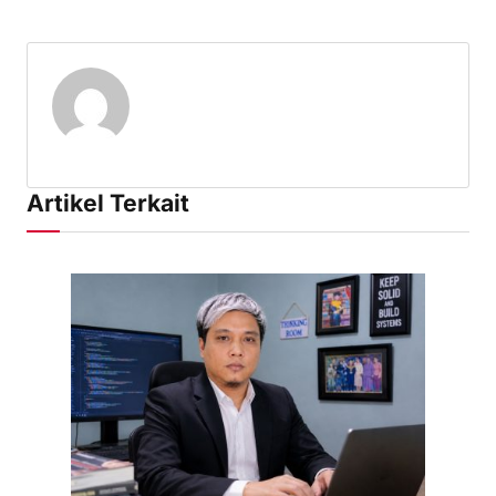
Artikel Terkait