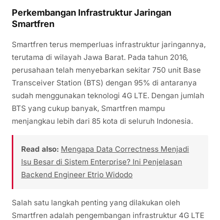
Perkembangan Infrastruktur Jaringan
Smartfren
Smartfren terus memperluas infrastruktur jaringannya,
terutama di wilayah Jawa Barat. Pada tahun 2016,
perusahaan telah menyebarkan sekitar 750 unit Base
Transceiver Station (BTS) dengan 95% di antaranya
sudah menggunakan teknologi 4G LTE. Dengan jumlah
BTS yang cukup banyak, Smartfren mampu
menjangkau lebih dari 85 kota di seluruh Indonesia.
Read also:
Mengapa Data Correctness Menjadi
Isu Besar di Sistem Enterprise? Ini Penjelasan
Backend Engineer Etrio Widodo
Salah satu langkah penting yang dilakukan oleh
Smartfren adalah pengembangan infrastruktur 4G LTE