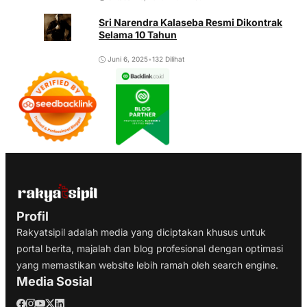
Sri Narendra Kalaseba Resmi Dikontrak
Selama 10 Tahun
Juni 6, 2025
•
132 Dilihat
Profil
Rakyatsipil adalah media yang diciptakan khusus untuk
portal berita, majalah dan blog profesional dengan optimasi
yang memastikan website lebih ramah oleh search engine.
Media Sosial