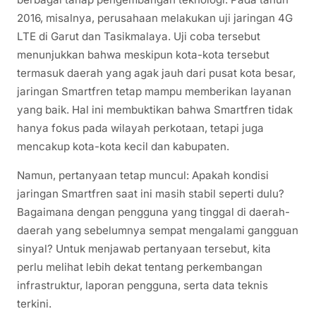
2016, misalnya, perusahaan melakukan uji jaringan 4G
LTE di Garut dan Tasikmalaya. Uji coba tersebut
menunjukkan bahwa meskipun kota-kota tersebut
termasuk daerah yang agak jauh dari pusat kota besar,
jaringan Smartfren tetap mampu memberikan layanan
yang baik. Hal ini membuktikan bahwa Smartfren tidak
hanya fokus pada wilayah perkotaan, tetapi juga
mencakup kota-kota kecil dan kabupaten.
Namun, pertanyaan tetap muncul: Apakah kondisi
jaringan Smartfren saat ini masih stabil seperti dulu?
Bagaimana dengan pengguna yang tinggal di daerah-
daerah yang sebelumnya sempat mengalami gangguan
sinyal? Untuk menjawab pertanyaan tersebut, kita
perlu melihat lebih dekat tentang perkembangan
infrastruktur, laporan pengguna, serta data teknis
terkini.