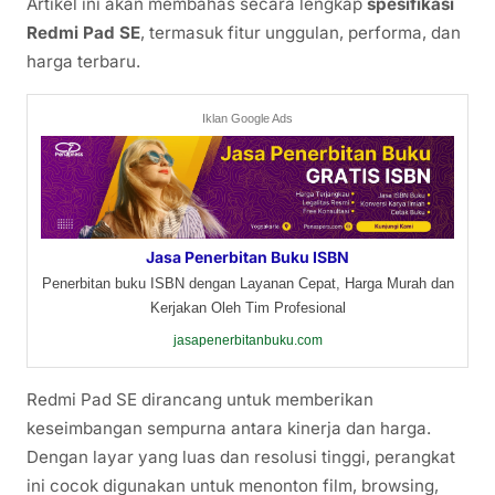
Artikel ini akan membahas secara lengkap
spesifikasi
Redmi Pad SE
, termasuk fitur unggulan, performa, dan
harga terbaru.
Iklan Google Ads
Jasa Penerbitan Buku ISBN
Penerbitan buku ISBN dengan Layanan Cepat, Harga Murah dan
Kerjakan Oleh Tim Profesional
jasapenerbitanbuku.com
Redmi Pad SE dirancang untuk memberikan
keseimbangan sempurna antara kinerja dan harga.
Dengan layar yang luas dan resolusi tinggi, perangkat
ini cocok digunakan untuk menonton film, browsing,