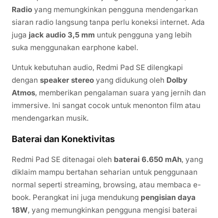
Radio
yang memungkinkan pengguna mendengarkan
siaran radio langsung tanpa perlu koneksi internet. Ada
juga
jack audio 3,5 mm
untuk pengguna yang lebih
suka menggunakan earphone kabel.
Untuk kebutuhan audio, Redmi Pad SE dilengkapi
dengan
speaker stereo
yang didukung oleh
Dolby
Atmos
, memberikan pengalaman suara yang jernih dan
immersive. Ini sangat cocok untuk menonton film atau
mendengarkan musik.
Baterai dan Konektivitas
Redmi Pad SE ditenagai oleh
baterai 6.650 mAh
, yang
diklaim mampu bertahan seharian untuk penggunaan
normal seperti streaming, browsing, atau membaca e-
book. Perangkat ini juga mendukung
pengisian daya
18W
, yang memungkinkan pengguna mengisi baterai