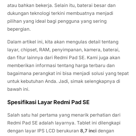
atau bahkan bekerja. Selain itu, baterai besar dan
dukungan teknologi terkini membuatnya menjadi
pilihan yang ideal bagi pengguna yang sering
bepergian.
Dalam artikel ini, kita akan mengulas detail tentang
layar, chipset, RAM, penyimpanan, kamera, baterai,
dan fitur lainnya dari Redmi Pad SE. Kami juga akan
memberikan informasi tentang harga terbaru dan
bagaimana perangkat ini bisa menjadi solusi yang tepat
untuk kebutuhan Anda. Jadi, simak selengkapnya di
bawah ini.
Spesifikasi Layar Redmi Pad SE
Salah satu hal pertama yang menarik perhatian dari
Redmi Pad SE adalah layarnya. Tablet ini dilengkapi
dengan layar IPS LCD berukuran
8,7 inci
dengan