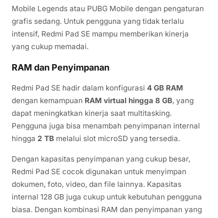
Mobile Legends atau PUBG Mobile dengan pengaturan
grafis sedang. Untuk pengguna yang tidak terlalu
intensif, Redmi Pad SE mampu memberikan kinerja
yang cukup memadai.
RAM dan Penyimpanan
Redmi Pad SE hadir dalam konfigurasi
4 GB RAM
dengan kemampuan
RAM virtual hingga 8 GB
, yang
dapat meningkatkan kinerja saat multitasking.
Pengguna juga bisa menambah penyimpanan internal
hingga
2 TB
melalui slot microSD yang tersedia.
Dengan kapasitas penyimpanan yang cukup besar,
Redmi Pad SE cocok digunakan untuk menyimpan
dokumen, foto, video, dan file lainnya. Kapasitas
internal 128 GB juga cukup untuk kebutuhan pengguna
biasa. Dengan kombinasi RAM dan penyimpanan yang