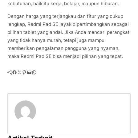
kebutuhan, baik itu kerja, belajar, maupun hiburan.
Dengan harga yang terjangkau dan fitur yang cukup
lengkap, Redmi Pad SE layak dipertimbangkan sebagai
pilihan tablet yang andal. Jika Anda mencari perangkat
yang tidak hanya murah, tetapi juga mampu
memberikan pengalaman pengguna yang nyaman,
maka Redmi Pad SE bisa menjadi pilihan yang tepat.
Facebook
Twitter
Pinterest
Mail
WhatsApp
Artikel Terkait