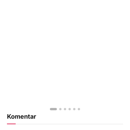
Komentar