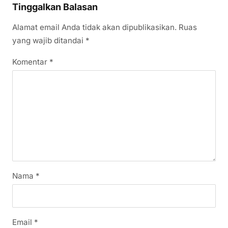
Tinggalkan Balasan
Alamat email Anda tidak akan dipublikasikan.
Ruas
yang wajib ditandai
*
Komentar
*
Nama
*
Email
*