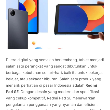
Di era digital yang semakin berkembang, tablet menjadi
salah satu perangkat yang sangat dibutuhkan untuk
berbagai kebutuhan sehari-hari, baik itu untuk bekerja,
belajar, atau sekadar hiburan. Salah satu produk yang
menarik perhatian di pasar Indonesia adalah
Redmi
Pad SE
. Dengan desain yang modern dan spesifikasi
yang cukup kompetitif, Redmi Pad SE menawarkan
pengalaman penggunaan yang nyaman dan efisien.