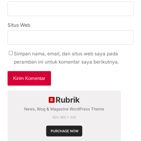
Situs Web
Simpan nama, email, dan situs web saya pada
peramban ini untuk komentar saya berikutnya.