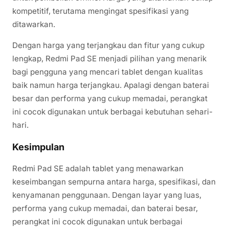
kompetitif, terutama mengingat spesifikasi yang
ditawarkan.
Dengan harga yang terjangkau dan fitur yang cukup
lengkap, Redmi Pad SE menjadi pilihan yang menarik
bagi pengguna yang mencari tablet dengan kualitas
baik namun harga terjangkau. Apalagi dengan baterai
besar dan performa yang cukup memadai, perangkat
ini cocok digunakan untuk berbagai kebutuhan sehari-
hari.
Kesimpulan
Redmi Pad SE adalah tablet yang menawarkan
keseimbangan sempurna antara harga, spesifikasi, dan
kenyamanan penggunaan. Dengan layar yang luas,
performa yang cukup memadai, dan baterai besar,
perangkat ini cocok digunakan untuk berbagai