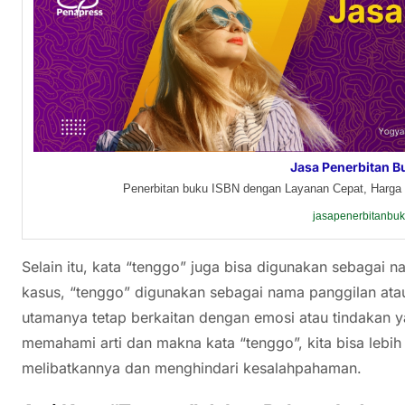
Jasa Penerbitan B
Penerbitan buku ISBN dengan Layanan Cepat, Harga 
jasapenerbitanbu
Selain itu, kata “tenggo” juga bisa digunakan sebagai
kasus, “tenggo” digunakan sebagai nama panggilan at
utamanya tetap berkaitan dengan emosi atau tindakan 
memahami arti dan makna kata “tenggo”, kita bisa le
melibatkannya dan menghindari kesalahpahaman.