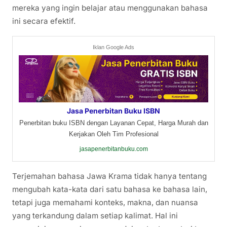
mereka yang ingin belajar atau menggunakan bahasa
ini secara efektif.
Iklan Google Ads
Jasa Penerbitan Buku ISBN
Penerbitan buku ISBN dengan Layanan Cepat, Harga Murah dan
Kerjakan Oleh Tim Profesional
jasapenerbitanbuku.com
Terjemahan bahasa Jawa Krama tidak hanya tentang
mengubah kata-kata dari satu bahasa ke bahasa lain,
tetapi juga memahami konteks, makna, dan nuansa
yang terkandung dalam setiap kalimat. Hal ini