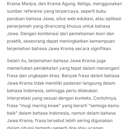
Krama Madya, dan Krama Agung. Ketiga, menggunakan
sumber referensi yang terpercaya, seperti buku
panduan bahasa Jawa, situs web edukasi, atau aplikasi
penerjemah yang dirancang khusus untuk bahasa
Jawa. Dengan kombinasi dari pemahaman teori dan
praktik, seseorang dapat meningkatkan kemampuan
terjemahan bahasa Jawa Krama secara signifikan.
Selain itu, terjemahan bahasa Jawa Krama juga
memerlukan pendekatan yang tepat dalam menangani
frasa dan ungkapan khas. Banyak frasa dalam bahasa
Jawa Krama tidak memiliki padanan langsung dalam
bahasa Indonesia, sehingga perlu dilakukan
interpretasi yang sesuai dengan konteks. Contohnya,
frasa “mugi maring kowe” yang berarti “semoga kamu
baik” dalam bahasa Indonesia, namun dalam bahasa
Jawa Krama, frasa tersebut lebih sering digunakan
dalam situasi tertentu seperti doa atau ucapan