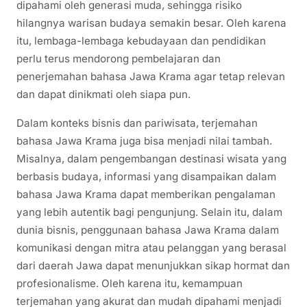
dipahami oleh generasi muda, sehingga risiko
hilangnya warisan budaya semakin besar. Oleh karena
itu, lembaga-lembaga kebudayaan dan pendidikan
perlu terus mendorong pembelajaran dan
penerjemahan bahasa Jawa Krama agar tetap relevan
dan dapat dinikmati oleh siapa pun.
Dalam konteks bisnis dan pariwisata, terjemahan
bahasa Jawa Krama juga bisa menjadi nilai tambah.
Misalnya, dalam pengembangan destinasi wisata yang
berbasis budaya, informasi yang disampaikan dalam
bahasa Jawa Krama dapat memberikan pengalaman
yang lebih autentik bagi pengunjung. Selain itu, dalam
dunia bisnis, penggunaan bahasa Jawa Krama dalam
komunikasi dengan mitra atau pelanggan yang berasal
dari daerah Jawa dapat menunjukkan sikap hormat dan
profesionalisme. Oleh karena itu, kemampuan
terjemahan yang akurat dan mudah dipahami menjadi