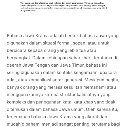
Bahasa Jawa Krama adalah bentuk bahasa Jawa yang
digunakan dalam situasi formal, sopan, atau untuk
berbicara kepada orang yang lebih tua atau
berpangkat. Dalam kehidupan sehari-hari, terutama di
daerah Jawa Tengah dan Jawa Timur, bahasa ini
sering digunakan dalam konteks keagamaan, upacara
adat, atau komunikasi antar generasi. Meskipun begitu,
banyak orang yang merasa kesulitan memahami atau
menggunakannya karena struktur kalimatnya yang
kompleks dan penggunaan kata-kata khas yang tidak
ditemukan dalam bahasa Jawa umum. Oleh karena itu,
terjemahan bahasa Jawa Krama yang akurat dan
mudah dipahami menjadi sangat penting, terutama bagi