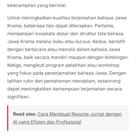
keterampilan yang bernilai.
Untuk meningkatkan kualitas terjemahan bahasa Jawa
Krama, beberapa tips dapat diterapkan. Pertama,
mempelajari kosakata dasar dan struktur tata bahasa
Jawa Krama melalui buku atau kursus. Kedua, berlatih
dengan berbicara atau menulis dalam bahasa Jawa
Krama, baik secara mandiri maupun dengan bimbingan.
Ketiga, mengikuti program pelatihan atau workshop
yang fokus pada penerjemahan bahasa Jawa. Dengan
latihan rutin dan pemahaman mendalam, seseorang
dapat meningkatkan kemampuan terjemahan secara
signifikan.
Read also:
Cara Membuat Resume Jurnal dengan
AI yang Efisien dan Profesional