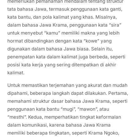
memerlukan pemahaman mendalam tentang struktur
tata bahasa Jawa, termasuk penggunaan kata ganti,
kata bantu, dan pola kalimat yang khas. Misalnya,
dalam bahasa Jawa Krama, penggunaan kata “sira”
untuk menyebut “kamu” memiliki makna yang lebih
hormat dibandingkan dengan kata “kowe” yang
digunakan dalam bahasa Jawa biasa. Selain itu,
penempatan kata dalam kalimat juga berbeda, seperti
posisi kata kerja yang sering ditempatkan di akhir
kalimat.
Untuk memastikan terjemahan yang akurat dan mudah
dipahami, beberapa langkah dapat dilakukan. Pertama,
memahami struktur dasar bahasa Jawa Krama, seperti
penggunaan kata bantu “mugi”, “mawon”, atau
“mesthi”. Kedua, memperhatikan tingkat keformalan
dalam komunikasi, karena bahasa Jawa Krama
memiliki beberapa tingkatan, seperti Krama Ngoko,