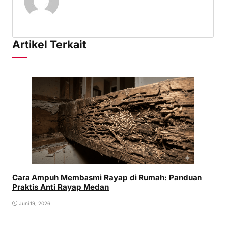
Artikel Terkait
Cara Ampuh Membasmi Rayap di Rumah: Panduan
Praktis Anti Rayap Medan
Juni 19, 2026