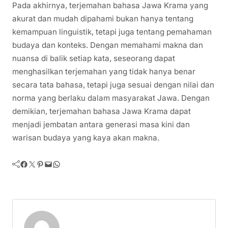
Pada akhirnya, terjemahan bahasa Jawa Krama yang
akurat dan mudah dipahami bukan hanya tentang
kemampuan linguistik, tetapi juga tentang pemahaman
budaya dan konteks. Dengan memahami makna dan
nuansa di balik setiap kata, seseorang dapat
menghasilkan terjemahan yang tidak hanya benar
secara tata bahasa, tetapi juga sesuai dengan nilai dan
norma yang berlaku dalam masyarakat Jawa. Dengan
demikian, terjemahan bahasa Jawa Krama dapat
menjadi jembatan antara generasi masa kini dan
warisan budaya yang kaya akan makna.
Facebook
Twitter
Pinterest
Mail
WhatsApp