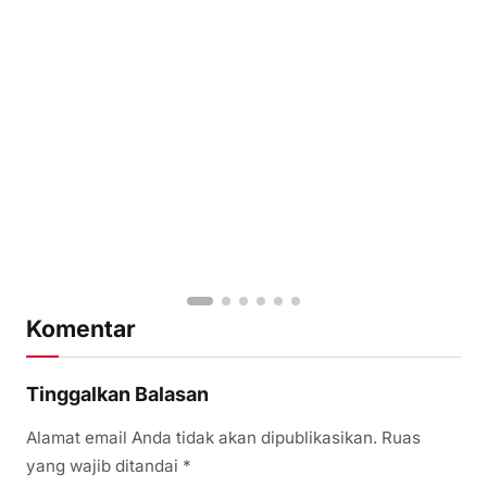
Komentar
Tinggalkan Balasan
Alamat email Anda tidak akan dipublikasikan.
Ruas
yang wajib ditandai
*