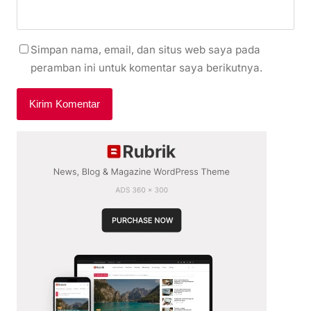
Simpan nama, email, dan situs web saya pada
peramban ini untuk komentar saya berikutnya.