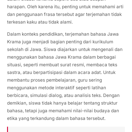
harapan. Oleh karena itu, penting untuk memahami arti
dan penggunaan frasa tersebut agar terjemahan tidak
terkesan kaku atau tidak alami.
Dalam konteks pendidikan, terjemahan bahasa Jawa
Krama juga menjadi bagian penting dari kurikulum
sekolah di Jawa. Siswa diajarkan untuk mengenali dan
menggunakan bahasa Jawa Krama dalam berbagai
situasi, seperti membuat surat resmi, membaca teks
sastra, atau berpartisipasi dalam acara adat. Untuk
membantu proses pembelajaran, guru sering
menggunakan metode interaktif seperti latihan
berbicara, simulasi dialog, atau analisis teks. Dengan
demikian, siswa tidak hanya belajar tentang struktur
bahasa, tetapi juga memahami nilai-nilai budaya dan
etika yang terkandung dalam bahasa tersebut.