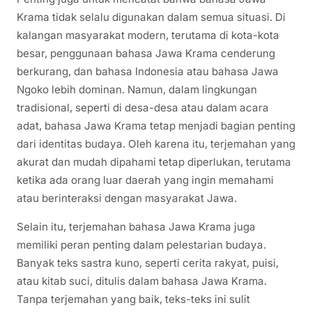
Krama tidak selalu digunakan dalam semua situasi. Di
kalangan masyarakat modern, terutama di kota-kota
besar, penggunaan bahasa Jawa Krama cenderung
berkurang, dan bahasa Indonesia atau bahasa Jawa
Ngoko lebih dominan. Namun, dalam lingkungan
tradisional, seperti di desa-desa atau dalam acara
adat, bahasa Jawa Krama tetap menjadi bagian penting
dari identitas budaya. Oleh karena itu, terjemahan yang
akurat dan mudah dipahami tetap diperlukan, terutama
ketika ada orang luar daerah yang ingin memahami
atau berinteraksi dengan masyarakat Jawa.
Selain itu, terjemahan bahasa Jawa Krama juga
memiliki peran penting dalam pelestarian budaya.
Banyak teks sastra kuno, seperti cerita rakyat, puisi,
atau kitab suci, ditulis dalam bahasa Jawa Krama.
Tanpa terjemahan yang baik, teks-teks ini sulit