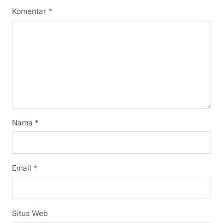
Komentar
*
Nama
*
Email
*
Situs Web