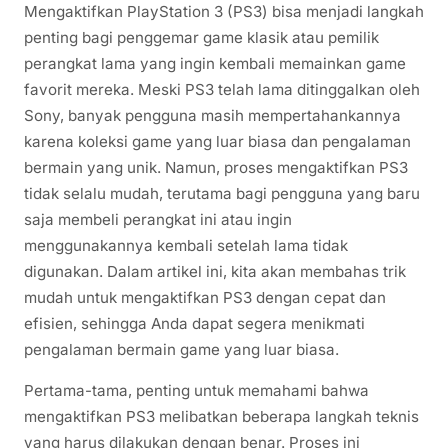
Mengaktifkan PlayStation 3 (PS3) bisa menjadi langkah
penting bagi penggemar game klasik atau pemilik
perangkat lama yang ingin kembali memainkan game
favorit mereka. Meski PS3 telah lama ditinggalkan oleh
Sony, banyak pengguna masih mempertahankannya
karena koleksi game yang luar biasa dan pengalaman
bermain yang unik. Namun, proses mengaktifkan PS3
tidak selalu mudah, terutama bagi pengguna yang baru
saja membeli perangkat ini atau ingin
menggunakannya kembali setelah lama tidak
digunakan. Dalam artikel ini, kita akan membahas trik
mudah untuk mengaktifkan PS3 dengan cepat dan
efisien, sehingga Anda dapat segera menikmati
pengalaman bermain game yang luar biasa.
Pertama-tama, penting untuk memahami bahwa
mengaktifkan PS3 melibatkan beberapa langkah teknis
yang harus dilakukan dengan benar. Proses ini