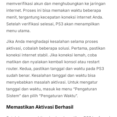
memverifikasi akun dan menghubungkan ke jaringan
internet. Proses ini bisa memakan waktu beberapa
menit, tergantung kecepatan koneksi internet Anda.
Setelah verifikasi selesai, PS3 akan menampilkan
menu utama.
Jika Anda menghadapi kesalahan selama proses
aktivasi, cobalah beberapa solusi. Pertama, pastikan
koneksi internet stabil. Jika koneksi lemah, coba
matikan dan nyalakan kembali konsol atau restart
router. Kedua, pastikan tanggal dan waktu pada PS3
sudah benar. Kesalahan tanggal dan waktu bisa
menyebabkan masalah aktivasi. Untuk mengatur
tanggal dan waktu, masuk ke menu “Pengaturan
Sistem” dan pilih “Pengaturan Waktu”.
Memastikan Aktivasi Berhasil