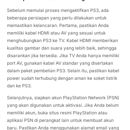
Sebelum memulai proses mengaktifkan PS3, ada
beberapa persiapan yang perlu dilakukan untuk
memastikan kelancaran. Pertama, pastikan Anda
memiliki kabel HDMI atau AV yang sesuai untuk
menghubungkan PS3 ke TV. Kabel HDMI memberikan
kualitas gambar dan suara yang lebih baik, sehingga
disarankan jika tersedia. Jika TV Anda hanya memiliki
port AV, gunakan kabel AV standar yang disertakan
dalam paket pembelian PS3. Selain itu, pastikan kabel
power sudah terhubung dengan aman ke soket listrik
dan ke PS3.
Selanjutnya, siapkan akun PlayStation Network (PSN)
yang akan digunakan untuk aktivasi. Jika Anda belum
memiliki akun, buka situs resmi PlayStation atau
aplikasi PSN di perangkat lain untuk membuat akun
baru. Pastikan Anda menggunakan alamat email yang