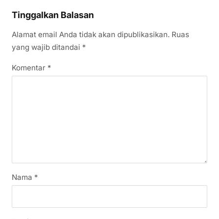
Tinggalkan Balasan
Alamat email Anda tidak akan dipublikasikan.
Ruas
yang wajib ditandai
*
Komentar
*
Nama
*