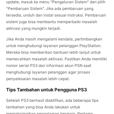
update, masuk ke menu “Pengaturan Sistem” dan pilih
“Pembaruan Sistem”. Jika ada pembaruan yang
tersedia, unduh dan instal sesuai instruksi. Pembaruan
sistem juga bisa membantu memperbaiki masalah
aktivasi yang mungkin terjadi.
Jika Anda masih mengalami kendala, pertimbangkan
untuk menghubungi layanan pelanggan PlayStation.
Mereka bisa memberikan bantuan lebih lanjut untuk
memecahkan masalah aktivasi. Pastikan Anda memiliki
nomor serial PS3 dan informasi akun PSN saat
menghubungi layanan pelanggan agar proses
penyelesaian masalah lebih cepat.
Tips Tambahan untuk Pengguna PS3
Setelah PS3 berhasil diaktifkan, ada beberapa tips
tambahan yang bisa Anda lakukan untuk
memaksimalkan pengalaman bermain. Pertama,