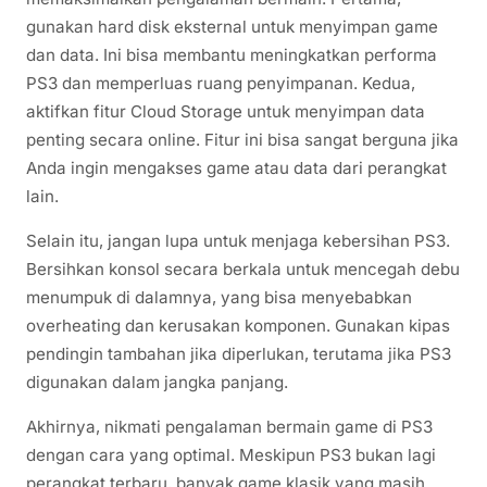
gunakan hard disk eksternal untuk menyimpan game
dan data. Ini bisa membantu meningkatkan performa
PS3 dan memperluas ruang penyimpanan. Kedua,
aktifkan fitur Cloud Storage untuk menyimpan data
penting secara online. Fitur ini bisa sangat berguna jika
Anda ingin mengakses game atau data dari perangkat
lain.
Selain itu, jangan lupa untuk menjaga kebersihan PS3.
Bersihkan konsol secara berkala untuk mencegah debu
menumpuk di dalamnya, yang bisa menyebabkan
overheating dan kerusakan komponen. Gunakan kipas
pendingin tambahan jika diperlukan, terutama jika PS3
digunakan dalam jangka panjang.
Akhirnya, nikmati pengalaman bermain game di PS3
dengan cara yang optimal. Meskipun PS3 bukan lagi
perangkat terbaru, banyak game klasik yang masih