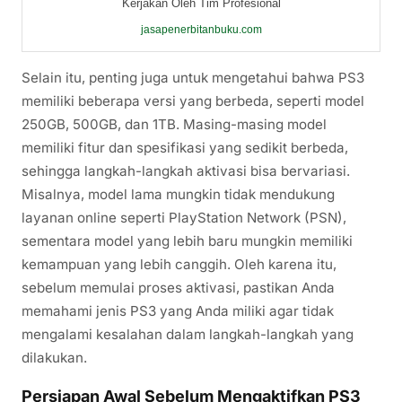
Kerjakan Oleh Tim Profesional
jasapenerbitanbuku.com
Selain itu, penting juga untuk mengetahui bahwa PS3
memiliki beberapa versi yang berbeda, seperti model
250GB, 500GB, dan 1TB. Masing-masing model
memiliki fitur dan spesifikasi yang sedikit berbeda,
sehingga langkah-langkah aktivasi bisa bervariasi.
Misalnya, model lama mungkin tidak mendukung
layanan online seperti PlayStation Network (PSN),
sementara model yang lebih baru mungkin memiliki
kemampuan yang lebih canggih. Oleh karena itu,
sebelum memulai proses aktivasi, pastikan Anda
memahami jenis PS3 yang Anda miliki agar tidak
mengalami kesalahan dalam langkah-langkah yang
dilakukan.
Persiapan Awal Sebelum Mengaktifkan PS3