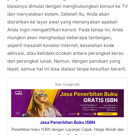
biasanya dimulai dengan menghubungkan konsol ke TV
dan menyalakan sistem. Setelah itu, Anda akan
diarahkan ke layar awal yang menanyakan apakah
Anda ingin mengaktifkan konsol. Pada tahap ini, Anda
mungkin akan menghadapi beberapa tantangan,
seperti masalah koneksi internet, kesalahan kode
aktivasi, atau ketidakcocokan antara perangkat keras
dan perangkat lunak. Namun, dengan panduan yang
tepat, semua hal ini bisa diatasi tanpa kesulitan berarti.
Iklan Google Ads
Jasa Penerbitan Buku ISBN
Penerbitan buku ISBN dengan Layanan Cepat, Harga Murah dan