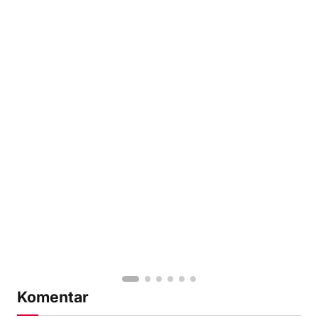
Komentar