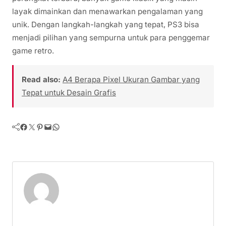
layak dimainkan dan menawarkan pengalaman yang
unik. Dengan langkah-langkah yang tepat, PS3 bisa
menjadi pilihan yang sempurna untuk para penggemar
game retro.
Read also:
A4 Berapa Pixel Ukuran Gambar yang
Tepat untuk Desain Grafis
Facebook
Twitter
Pinterest
Mail
WhatsApp