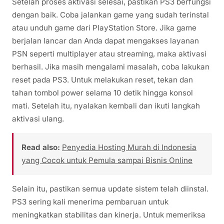
Setelah proses aktivasi selesai, pastikan PS3 berfungsi
dengan baik. Coba jalankan game yang sudah terinstal
atau unduh game dari PlayStation Store. Jika game
berjalan lancar dan Anda dapat mengakses layanan
PSN seperti multiplayer atau streaming, maka aktivasi
berhasil. Jika masih mengalami masalah, coba lakukan
reset pada PS3. Untuk melakukan reset, tekan dan
tahan tombol power selama 10 detik hingga konsol
mati. Setelah itu, nyalakan kembali dan ikuti langkah
aktivasi ulang.
Read also:
Penyedia Hosting Murah di Indonesia
yang Cocok untuk Pemula sampai Bisnis Online
Selain itu, pastikan semua update sistem telah diinstal.
PS3 sering kali menerima pembaruan untuk
meningkatkan stabilitas dan kinerja. Untuk memeriksa