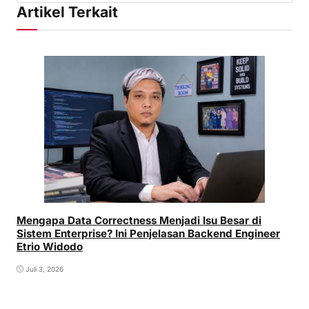
Artikel Terkait
Mengapa Data Correctness Menjadi Isu Besar di
Sistem Enterprise? Ini Penjelasan Backend Engineer
Etrio Widodo
Juli 3, 2026