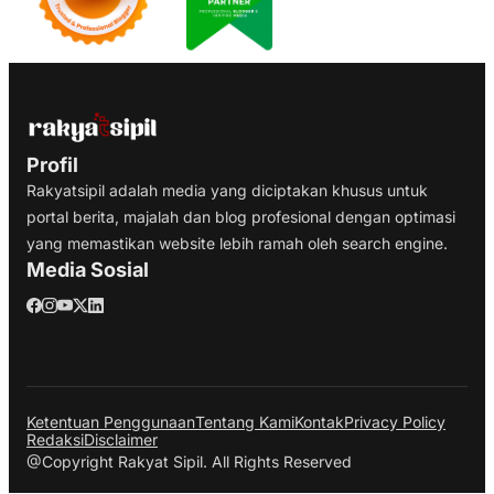
Profil
Rakyatsipil adalah media yang diciptakan khusus untuk
portal berita, majalah dan blog profesional dengan optimasi
yang memastikan website lebih ramah oleh search engine.
Media Sosial
Ketentuan Penggunaan
Tentang Kami
Kontak
Privacy Policy
Redaksi
Disclaimer
@Copyright Rakyat Sipil. All Rights Reserved