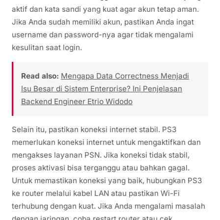
aktif dan kata sandi yang kuat agar akun tetap aman.
Jika Anda sudah memiliki akun, pastikan Anda ingat
username dan password-nya agar tidak mengalami
kesulitan saat login.
Read also:
Mengapa Data Correctness Menjadi
Isu Besar di Sistem Enterprise? Ini Penjelasan
Backend Engineer Etrio Widodo
Selain itu, pastikan koneksi internet stabil. PS3
memerlukan koneksi internet untuk mengaktifkan dan
mengakses layanan PSN. Jika koneksi tidak stabil,
proses aktivasi bisa terganggu atau bahkan gagal.
Untuk memastikan koneksi yang baik, hubungkan PS3
ke router melalui kabel LAN atau pastikan Wi-Fi
terhubung dengan kuat. Jika Anda mengalami masalah
dengan jaringan, coba restart router atau cek