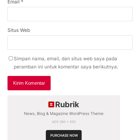
Email
*
Situs Web
Simpan nama, email, dan situs web saya pada
peramban ini untuk komentar saya berikutnya.