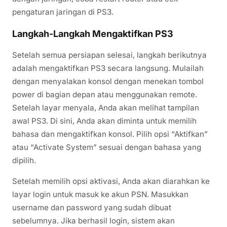
pengaturan jaringan di PS3.
Langkah-Langkah Mengaktifkan PS3
Setelah semua persiapan selesai, langkah berikutnya
adalah mengaktifkan PS3 secara langsung. Mulailah
dengan menyalakan konsol dengan menekan tombol
power di bagian depan atau menggunakan remote.
Setelah layar menyala, Anda akan melihat tampilan
awal PS3. Di sini, Anda akan diminta untuk memilih
bahasa dan mengaktifkan konsol. Pilih opsi “Aktifkan”
atau “Activate System” sesuai dengan bahasa yang
dipilih.
Setelah memilih opsi aktivasi, Anda akan diarahkan ke
layar login untuk masuk ke akun PSN. Masukkan
username dan password yang sudah dibuat
sebelumnya. Jika berhasil login, sistem akan