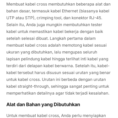
Membuat kabel cross membutuhkan beberapa alat dan
bahan dasar, termasuk kabel Ethernet (biasanya kabel
UTP atau STP), crimping tool, dan konektor RJ-45.
Selain itu, Anda juga mungkin membutuhkan tester
kabel untuk memastikan kabel bekerja dengan baik
setelah selesai dibuat. Langkah pertama dalam
membuat kabel cross adalah memotong kabel sesuai
ukuran yang dibutuhkan, lalu mengupas seluruh
lapisan pelindung kabel hingga terlihat inti kabel yang
terdiri dari delapan kabel berwarna. Setelah itu, kabel-
kabel tersebut harus disusun sesuai urutan yang benar
untuk kabel cross. Urutan ini berbeda dengan urutan
kabel straight-through, sehingga sangat penting untuk
memperhatikan detailnya agar tidak terjadi kesalahan.
Alat dan Bahan yang Dibutuhkan
Untuk membuat kabel cross, Anda perlu menyiapkan