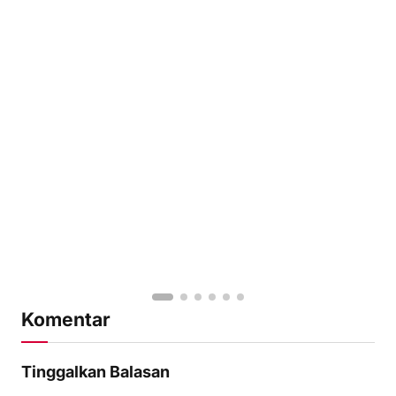
Komentar
Tinggalkan Balasan