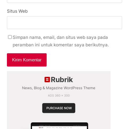
Situs Web
Simpan nama, email, dan situs web saya pada
peramban ini untuk komentar saya berikutnya.