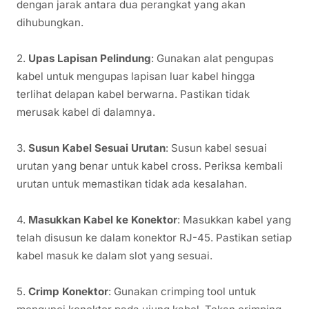
dengan jarak antara dua perangkat yang akan
dihubungkan.
2.
Upas Lapisan Pelindung
: Gunakan alat pengupas
kabel untuk mengupas lapisan luar kabel hingga
terlihat delapan kabel berwarna. Pastikan tidak
merusak kabel di dalamnya.
3.
Susun Kabel Sesuai Urutan
: Susun kabel sesuai
urutan yang benar untuk kabel cross. Periksa kembali
urutan untuk memastikan tidak ada kesalahan.
4.
Masukkan Kabel ke Konektor
: Masukkan kabel yang
telah disusun ke dalam konektor RJ-45. Pastikan setiap
kabel masuk ke dalam slot yang sesuai.
5.
Crimp Konektor
: Gunakan crimping tool untuk