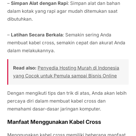
–
Simpan Alat dengan Rapi
: Simpan alat dan bahan
dalam kotak yang rapi agar mudah ditemukan saat
dibutuhkan.
–
Latihan Secara Berkala
: Semakin sering Anda
membuat kabel cross, semakin cepat dan akurat Anda
dalam melakukannya.
Read also:
Penyedia Hosting Murah di Indonesia
yang Cocok untuk Pemula sampai Bisnis Online
Dengan mengikuti tips dan trik di atas, Anda akan lebih
percaya diri dalam membuat kabel cross dan
memahami dasar-dasar jaringan komputer.
Manfaat Menggunakan Kabel Cross
Menggunakan kabel cross memiliki beberapa manfaat