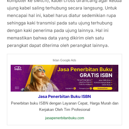
komputer ke switch), kabel cross dirancang agar kedua
ujung kabel saling terhubung secara langsung. Untuk
mencapai hal ini, kabel harus diatur sedemikian rupa
sehingga kaki transmisi pada satu ujung terhubung
dengan kaki penerima pada ujung lainnya. Hal ini
memastikan bahwa data yang dikirim oleh satu
perangkat dapat diterima oleh perangkat lainnya.
Iklan Google Ads
Jasa Penerbitan Buku ISBN
Penerbitan buku ISBN dengan Layanan Cepat, Harga Murah dan
Kerjakan Oleh Tim Profesional
jasapenerbitanbuku.com