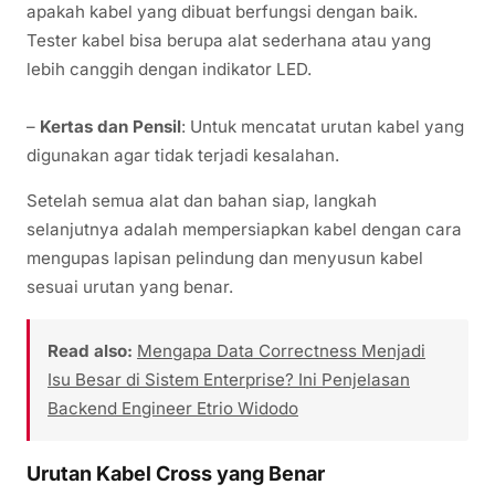
apakah kabel yang dibuat berfungsi dengan baik.
Tester kabel bisa berupa alat sederhana atau yang
lebih canggih dengan indikator LED.
–
Kertas dan Pensil
: Untuk mencatat urutan kabel yang
digunakan agar tidak terjadi kesalahan.
Setelah semua alat dan bahan siap, langkah
selanjutnya adalah mempersiapkan kabel dengan cara
mengupas lapisan pelindung dan menyusun kabel
sesuai urutan yang benar.
Read also:
Mengapa Data Correctness Menjadi
Isu Besar di Sistem Enterprise? Ini Penjelasan
Backend Engineer Etrio Widodo
Urutan Kabel Cross yang Benar