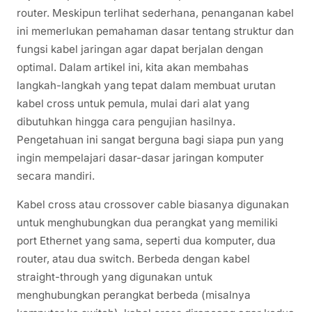
router. Meskipun terlihat sederhana, penanganan kabel
ini memerlukan pemahaman dasar tentang struktur dan
fungsi kabel jaringan agar dapat berjalan dengan
optimal. Dalam artikel ini, kita akan membahas
langkah-langkah yang tepat dalam membuat urutan
kabel cross untuk pemula, mulai dari alat yang
dibutuhkan hingga cara pengujian hasilnya.
Pengetahuan ini sangat berguna bagi siapa pun yang
ingin mempelajari dasar-dasar jaringan komputer
secara mandiri.
Kabel cross atau crossover cable biasanya digunakan
untuk menghubungkan dua perangkat yang memiliki
port Ethernet yang sama, seperti dua komputer, dua
router, atau dua switch. Berbeda dengan kabel
straight-through yang digunakan untuk
menghubungkan perangkat berbeda (misalnya