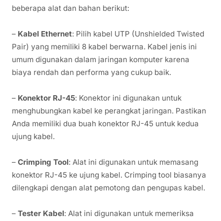
beberapa alat dan bahan berikut:
–
Kabel Ethernet
: Pilih kabel UTP (Unshielded Twisted
Pair) yang memiliki 8 kabel berwarna. Kabel jenis ini
umum digunakan dalam jaringan komputer karena
biaya rendah dan performa yang cukup baik.
–
Konektor RJ-45
: Konektor ini digunakan untuk
menghubungkan kabel ke perangkat jaringan. Pastikan
Anda memiliki dua buah konektor RJ-45 untuk kedua
ujung kabel.
–
Crimping Tool
: Alat ini digunakan untuk memasang
konektor RJ-45 ke ujung kabel. Crimping tool biasanya
dilengkapi dengan alat pemotong dan pengupas kabel.
–
Tester Kabel
: Alat ini digunakan untuk memeriksa