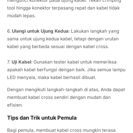
mengunci konektor pada ujung kabel. Tekan crimping
tool hingga konektor terpasang rapat dan kabel tidak
mudah lepas.
6.
Ulangi untuk Ujung Kedua
: Lakukan langkah yang
sama untuk ujung kedua kabel, tetapi dengan urutan
kabel yang berbeda sesuai dengan kabel cross.
7.
Uji Kabel
: Gunakan tester kabel untuk memeriksa
apakah kabel berfungsi dengan baik. Jika semua lampu
LED menyala, maka kabel berhasil dibuat.
Dengan mengikuti langkah-langkah di atas, Anda dapat
membuat kabel cross sendiri dengan mudah dan
efisien.
Tips dan Trik untuk Pemula
Bagi pemula, membuat kabel cross mungkin terasa