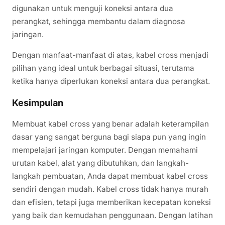
digunakan untuk menguji koneksi antara dua
perangkat, sehingga membantu dalam diagnosa
jaringan.
Dengan manfaat-manfaat di atas, kabel cross menjadi
pilihan yang ideal untuk berbagai situasi, terutama
ketika hanya diperlukan koneksi antara dua perangkat.
Kesimpulan
Membuat kabel cross yang benar adalah keterampilan
dasar yang sangat berguna bagi siapa pun yang ingin
mempelajari jaringan komputer. Dengan memahami
urutan kabel, alat yang dibutuhkan, dan langkah-
langkah pembuatan, Anda dapat membuat kabel cross
sendiri dengan mudah. Kabel cross tidak hanya murah
dan efisien, tetapi juga memberikan kecepatan koneksi
yang baik dan kemudahan penggunaan. Dengan latihan