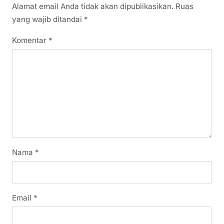
Alamat email Anda tidak akan dipublikasikan.
Ruas
yang wajib ditandai
*
Komentar
*
Nama
*
Email
*