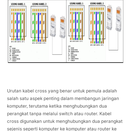
Urutan kabel cross yang benar untuk pemula adalah
salah satu aspek penting dalam membangun jaringan
komputer, terutama ketika menghubungkan dua
perangkat tanpa melalui switch atau router. Kabel
cross digunakan untuk menghubungkan dua perangkat
sejenis seperti komputer ke komputer atau router ke