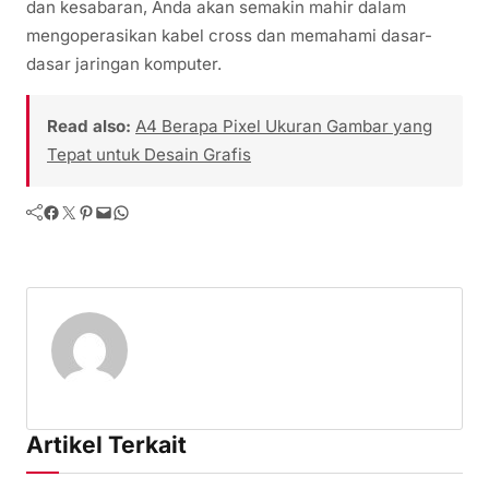
dan kesabaran, Anda akan semakin mahir dalam
mengoperasikan kabel cross dan memahami dasar-
dasar jaringan komputer.
Read also:
A4 Berapa Pixel Ukuran Gambar yang
Tepat untuk Desain Grafis
Facebook
Twitter
Pinterest
Mail
WhatsApp
Artikel Terkait