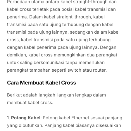
Perbedaan utama antara kabel straight-through dan
kabel cross terletak pada posisi kabel transmisi dan
penerima. Dalam kabel straight-through, kabel
transmisi pada satu ujung terhubung dengan kabel
transmisi pada ujung lainnya, sedangkan dalam kabel
cross, kabel transmisi pada satu ujung terhubung
dengan kabel penerima pada ujung lainnya. Dengan
demikian, kabel cross memungkinkan dua perangkat
untuk saling berkomunikasi tanpa memerlukan
perangkat tambahan seperti switch atau router.
Cara Membuat Kabel Cross
Berikut adalah langkah-langkah lengkap dalam
membuat kabel cross:
1.
Potong Kabel
: Potong kabel Ethernet sesuai panjang
yang dibutuhkan. Panjang kabel biasanya disesuaikan