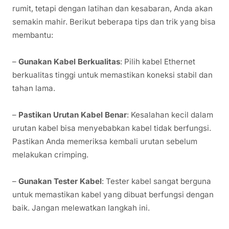
rumit, tetapi dengan latihan dan kesabaran, Anda akan
semakin mahir. Berikut beberapa tips dan trik yang bisa
membantu:
–
Gunakan Kabel Berkualitas
: Pilih kabel Ethernet
berkualitas tinggi untuk memastikan koneksi stabil dan
tahan lama.
–
Pastikan Urutan Kabel Benar
: Kesalahan kecil dalam
urutan kabel bisa menyebabkan kabel tidak berfungsi.
Pastikan Anda memeriksa kembali urutan sebelum
melakukan crimping.
–
Gunakan Tester Kabel
: Tester kabel sangat berguna
untuk memastikan kabel yang dibuat berfungsi dengan
baik. Jangan melewatkan langkah ini.