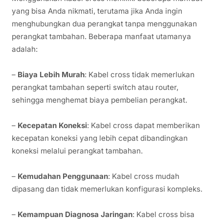
yang bisa Anda nikmati, terutama jika Anda ingin
menghubungkan dua perangkat tanpa menggunakan
perangkat tambahan. Beberapa manfaat utamanya
adalah:
–
Biaya Lebih Murah
: Kabel cross tidak memerlukan
perangkat tambahan seperti switch atau router,
sehingga menghemat biaya pembelian perangkat.
–
Kecepatan Koneksi
: Kabel cross dapat memberikan
kecepatan koneksi yang lebih cepat dibandingkan
koneksi melalui perangkat tambahan.
–
Kemudahan Penggunaan
: Kabel cross mudah
dipasang dan tidak memerlukan konfigurasi kompleks.
–
Kemampuan Diagnosa Jaringan
: Kabel cross bisa