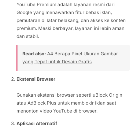
YouTube Premium adalah layanan resmi dari
Google yang menawarkan fitur bebas iklan,
pemutaran di latar belakang, dan akses ke konten
premium. Meski berbayar, layanan ini lebih aman
dan stabil.
Read also:
A4 Berapa Pixel Ukuran Gambar
yang Tepat untuk Desain Grafis
Ekstensi Browser
Gunakan ekstensi browser seperti uBlock Origin
atau AdBlock Plus untuk memblokir iklan saat
menonton video YouTube di browser.
Aplikasi Alternatif