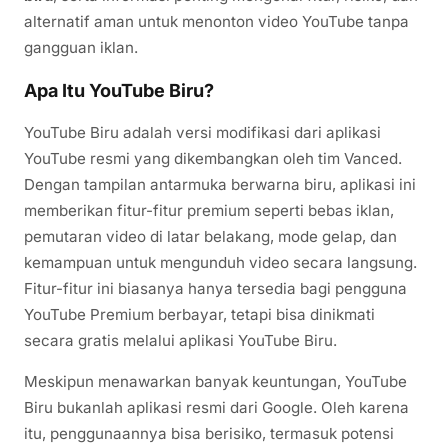
alternatif aman untuk menonton video YouTube tanpa
gangguan iklan.
Apa Itu YouTube Biru?
YouTube Biru adalah versi modifikasi dari aplikasi
YouTube resmi yang dikembangkan oleh tim Vanced.
Dengan tampilan antarmuka berwarna biru, aplikasi ini
memberikan fitur-fitur premium seperti bebas iklan,
pemutaran video di latar belakang, mode gelap, dan
kemampuan untuk mengunduh video secara langsung.
Fitur-fitur ini biasanya hanya tersedia bagi pengguna
YouTube Premium berbayar, tetapi bisa dinikmati
secara gratis melalui aplikasi YouTube Biru.
Meskipun menawarkan banyak keuntungan, YouTube
Biru bukanlah aplikasi resmi dari Google. Oleh karena
itu, penggunaannya bisa berisiko, termasuk potensi