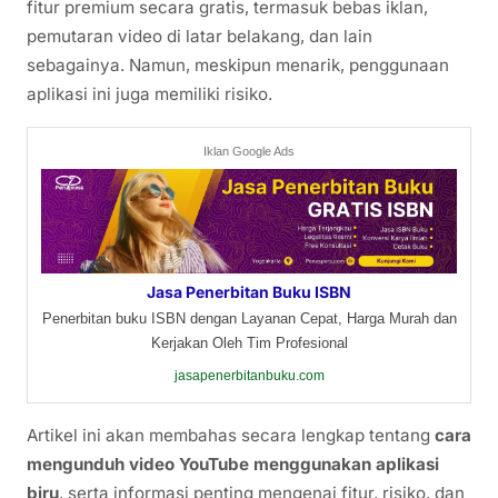
fitur premium secara gratis, termasuk bebas iklan,
pemutaran video di latar belakang, dan lain
sebagainya. Namun, meskipun menarik, penggunaan
aplikasi ini juga memiliki risiko.
Iklan Google Ads
Jasa Penerbitan Buku ISBN
Penerbitan buku ISBN dengan Layanan Cepat, Harga Murah dan
Kerjakan Oleh Tim Profesional
jasapenerbitanbuku.com
Artikel ini akan membahas secara lengkap tentang
cara
mengunduh video YouTube menggunakan aplikasi
biru
, serta informasi penting mengenai fitur, risiko, dan