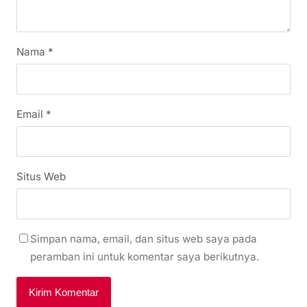
Nama
*
Email
*
Situs Web
Simpan nama, email, dan situs web saya pada
peramban ini untuk komentar saya berikutnya.