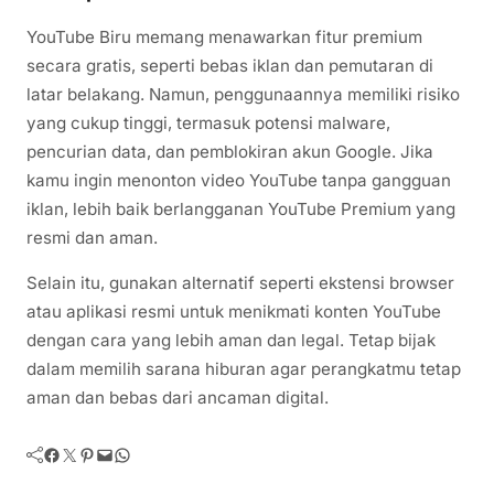
YouTube Biru memang menawarkan fitur premium
secara gratis, seperti bebas iklan dan pemutaran di
latar belakang. Namun, penggunaannya memiliki risiko
yang cukup tinggi, termasuk potensi malware,
pencurian data, dan pemblokiran akun Google. Jika
kamu ingin menonton video YouTube tanpa gangguan
iklan, lebih baik berlangganan YouTube Premium yang
resmi dan aman.
Selain itu, gunakan alternatif seperti ekstensi browser
atau aplikasi resmi untuk menikmati konten YouTube
dengan cara yang lebih aman dan legal. Tetap bijak
dalam memilih sarana hiburan agar perangkatmu tetap
aman dan bebas dari ancaman digital.
Facebook
Twitter
Pinterest
Mail
WhatsApp