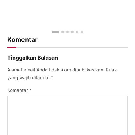
Komentar
Tinggalkan Balasan
Alamat email Anda tidak akan dipublikasikan.
Ruas
yang wajib ditandai
*
Komentar
*