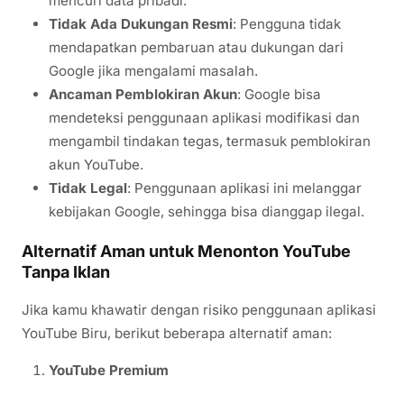
mencuri data pribadi.
Tidak Ada Dukungan Resmi
: Pengguna tidak
mendapatkan pembaruan atau dukungan dari
Google jika mengalami masalah.
Ancaman Pemblokiran Akun
: Google bisa
mendeteksi penggunaan aplikasi modifikasi dan
mengambil tindakan tegas, termasuk pemblokiran
akun YouTube.
Tidak Legal
: Penggunaan aplikasi ini melanggar
kebijakan Google, sehingga bisa dianggap ilegal.
Alternatif Aman untuk Menonton YouTube
Tanpa Iklan
Jika kamu khawatir dengan risiko penggunaan aplikasi
YouTube Biru, berikut beberapa alternatif aman:
YouTube Premium