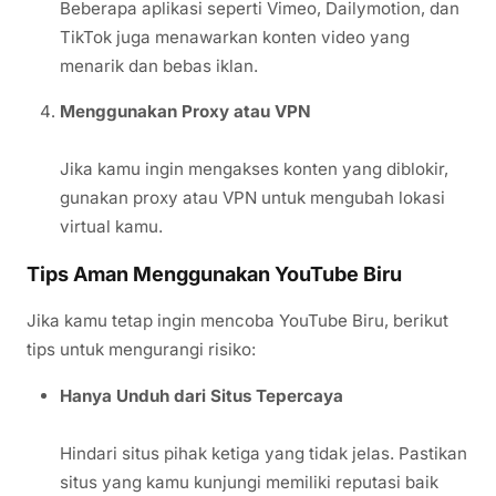
Beberapa aplikasi seperti Vimeo, Dailymotion, dan
TikTok juga menawarkan konten video yang
menarik dan bebas iklan.
Menggunakan Proxy atau VPN
Jika kamu ingin mengakses konten yang diblokir,
gunakan proxy atau VPN untuk mengubah lokasi
virtual kamu.
Tips Aman Menggunakan YouTube Biru
Jika kamu tetap ingin mencoba YouTube Biru, berikut
tips untuk mengurangi risiko:
Hanya Unduh dari Situs Tepercaya
Hindari situs pihak ketiga yang tidak jelas. Pastikan
situs yang kamu kunjungi memiliki reputasi baik