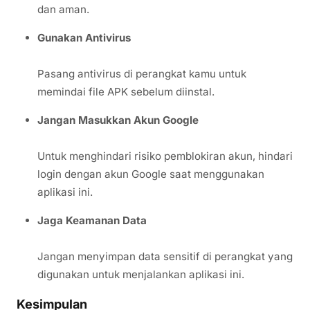
dan aman.
Gunakan Antivirus
Pasang antivirus di perangkat kamu untuk
memindai file APK sebelum diinstal.
Jangan Masukkan Akun Google
Untuk menghindari risiko pemblokiran akun, hindari
login dengan akun Google saat menggunakan
aplikasi ini.
Jaga Keamanan Data
Jangan menyimpan data sensitif di perangkat yang
digunakan untuk menjalankan aplikasi ini.
Kesimpulan