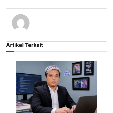
Artikel Terkait