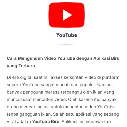
Cara Mengunduh Video YouTube dengan Aplikasi Biru
yang Terbaru
Di era digital saat ini, akses ke konten video di platform
seperti YouTube sangat mudah dan populer. Namun,
banyak pengguna merasa terganggu oleh iklan yang
muncul saat menonton video. Oleh karena itu, banyak
orang mencari solusi untuk menonton video YouTube
tanpa gangguan iklan. Salah satu aplikasi yang sedang
viral adalah
YouTube Biru
. Aplikasi ini menawarkan