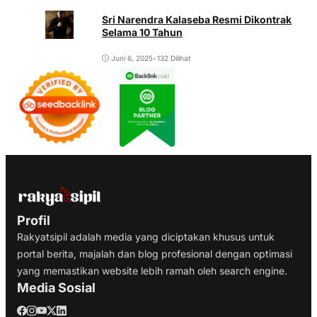
Sri Narendra Kalaseba Resmi Dikontrak
Selama 10 Tahun
Juni 6, 2025
•
132 Dilihat
Profil
Rakyatsipil adalah media yang diciptakan khusus untuk
portal berita, majalah dan blog profesional dengan optimasi
yang memastikan website lebih ramah oleh search engine.
Media Sosial