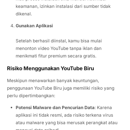
keamanan, izinkan instalasi dari sumber tidak
dikenal.
Gunakan Aplikasi
Setelah berhasil diinstal, kamu bisa mulai
menonton video YouTube tanpa iklan dan
menikmati fitur premium secara gratis.
Risiko Menggunakan YouTube Biru
Meskipun menawarkan banyak keuntungan,
penggunaan YouTube Biru juga memiliki risiko yang
perlu dipertimbangkan:
Potensi Malware dan Pencurian Data
: Karena
aplikasi ini tidak resmi, ada risiko terkena virus
atau malware yang bisa merusak perangkat atau