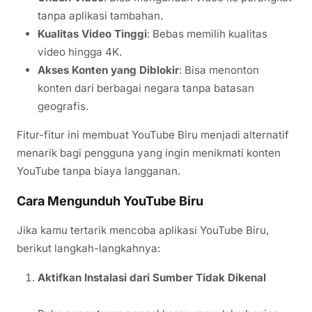
tanpa aplikasi tambahan.
Kualitas Video Tinggi
: Bebas memilih kualitas
video hingga 4K.
Akses Konten yang Diblokir
: Bisa menonton
konten dari berbagai negara tanpa batasan
geografis.
Fitur-fitur ini membuat YouTube Biru menjadi alternatif
menarik bagi pengguna yang ingin menikmati konten
YouTube tanpa biaya langganan.
Cara Mengunduh YouTube Biru
Jika kamu tertarik mencoba aplikasi YouTube Biru,
berikut langkah-langkahnya:
Aktifkan Instalasi dari Sumber Tidak Dikenal