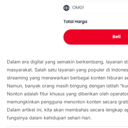
Dalam era digital yang semakin berkembang, layanan s
masyarakat. Salah satu layanan yang populer di Indone
streaming yang menawarkan berbagai konten hiburan seper
Namun, banyak orang masih bingung dengan istilah “k
Nonton adalah fitur khusus yang diberikan oleh operator
memungkinkan pengguna menonton konten secara grati
Dalam artikel ini, kita akan membahas secara lengkap
fungsinya dalam kehidupan sehari-hari.