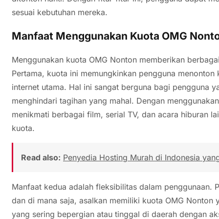
sesuai kebutuhan mereka.
Manfaat Menggunakan Kuota OMG Nont
Menggunakan kuota OMG Nonton memberikan berbagai m
Pertama, kuota ini memungkinkan pengguna menonton 
internet utama. Hal ini sangat berguna bagi pengguna ya
menghindari tagihan yang mahal. Dengan menggunaka
menikmati berbagai film, serial TV, dan acara hiburan 
kuota.
Read also:
Penyedia Hosting Murah di Indonesia yan
Manfaat kedua adalah fleksibilitas dalam penggunaan.
dan di mana saja, asalkan memiliki kuota OMG Nonton y
yang sering bepergian atau tinggal di daerah dengan akse