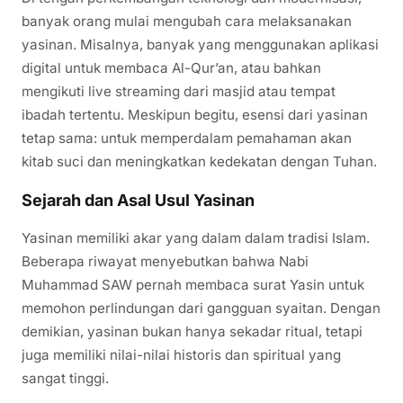
banyak orang mulai mengubah cara melaksanakan
yasinan. Misalnya, banyak yang menggunakan aplikasi
digital untuk membaca Al-Qur’an, atau bahkan
mengikuti live streaming dari masjid atau tempat
ibadah tertentu. Meskipun begitu, esensi dari yasinan
tetap sama: untuk memperdalam pemahaman akan
kitab suci dan meningkatkan kedekatan dengan Tuhan.
Sejarah dan Asal Usul Yasinan
Yasinan memiliki akar yang dalam dalam tradisi Islam.
Beberapa riwayat menyebutkan bahwa Nabi
Muhammad SAW pernah membaca surat Yasin untuk
memohon perlindungan dari gangguan syaitan. Dengan
demikian, yasinan bukan hanya sekadar ritual, tetapi
juga memiliki nilai-nilai historis dan spiritual yang
sangat tinggi.