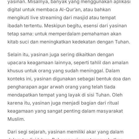
yasinan. Misalnya, banyak yang menggunakan aplikasi
digital untuk membaca Al-Qur’an, atau bahkan
mengikuti live streaming dari masjid atau tempat
ibadah tertentu. Meskipun begitu, esensi dari yasinan
tetap sama: untuk memperdalam pemahaman akan
kitab suci dan meningkatkan kedekatan dengan Tuhan.
Selain itu, yasinan juga sering dikaitkan dengan
upacara keagamaan lainnya, seperti tahlil dan amalan
khusus untuk orang yang sudah meninggal. Dalam
konteks ini, yasinan digunakan sebagai bentuk doa dan
pengharapan agar arwah orang yang telah tiada
mendapatkan tempat yang layak di sisi Tuhan. Oleh
karena itu, yasinan juga menjadi bagian dari ritual
keagamaan yang sangat penting dalam masyarakat
Muslim.
Dari segi sejarah, yasinan memiliki akar yang dalam