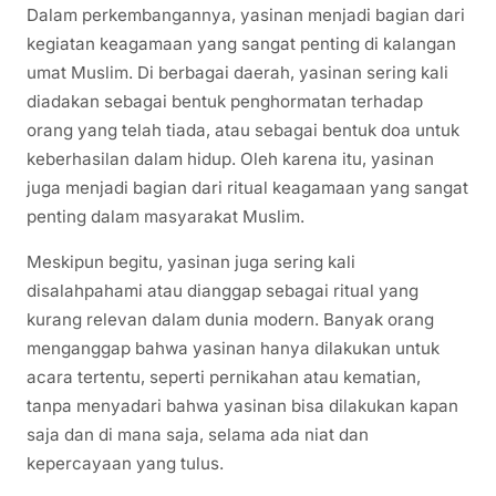
Dalam perkembangannya, yasinan menjadi bagian dari
kegiatan keagamaan yang sangat penting di kalangan
umat Muslim. Di berbagai daerah, yasinan sering kali
diadakan sebagai bentuk penghormatan terhadap
orang yang telah tiada, atau sebagai bentuk doa untuk
keberhasilan dalam hidup. Oleh karena itu, yasinan
juga menjadi bagian dari ritual keagamaan yang sangat
penting dalam masyarakat Muslim.
Meskipun begitu, yasinan juga sering kali
disalahpahami atau dianggap sebagai ritual yang
kurang relevan dalam dunia modern. Banyak orang
menganggap bahwa yasinan hanya dilakukan untuk
acara tertentu, seperti pernikahan atau kematian,
tanpa menyadari bahwa yasinan bisa dilakukan kapan
saja dan di mana saja, selama ada niat dan
kepercayaan yang tulus.