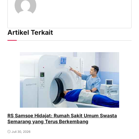
Artikel Terkait
RS Samsoe Hidajat: Rumah Sakit Umum Swasta
Semarang yang Terus Berkembang
Juli 30, 2026