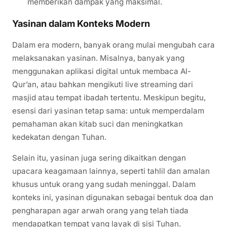
memberikan dampak yang maksimal.
Yasinan dalam Konteks Modern
Dalam era modern, banyak orang mulai mengubah cara
melaksanakan yasinan. Misalnya, banyak yang
menggunakan aplikasi digital untuk membaca Al-
Qur’an, atau bahkan mengikuti live streaming dari
masjid atau tempat ibadah tertentu. Meskipun begitu,
esensi dari yasinan tetap sama: untuk memperdalam
pemahaman akan kitab suci dan meningkatkan
kedekatan dengan Tuhan.
Selain itu, yasinan juga sering dikaitkan dengan
upacara keagamaan lainnya, seperti tahlil dan amalan
khusus untuk orang yang sudah meninggal. Dalam
konteks ini, yasinan digunakan sebagai bentuk doa dan
pengharapan agar arwah orang yang telah tiada
mendapatkan tempat yang layak di sisi Tuhan.