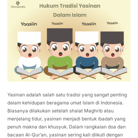
Yasinan adalah salah satu tradisi yang sangat penting
dalam kehidupan beragama umat Islam di Indonesia.
Biasanya dilakukan setelah shalat Maghrib atau
menjelang tidur, yasinan menjadi bentuk ibadah yang
penuh makna dan khusyuk. Dalam rangkaian doa dan
bacaan Al-Qur’an, yasinan sering kali diikuti dengan