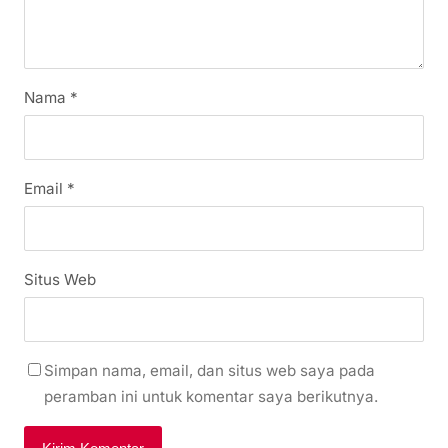
Nama
*
Email
*
Situs Web
Simpan nama, email, dan situs web saya pada
peramban ini untuk komentar saya berikutnya.