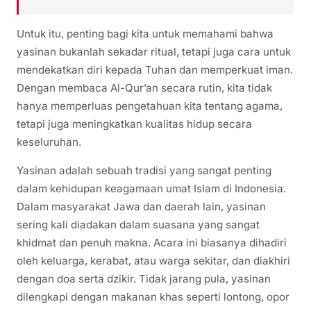
Untuk itu, penting bagi kita untuk memahami bahwa
yasinan bukanlah sekadar ritual, tetapi juga cara untuk
mendekatkan diri kepada Tuhan dan memperkuat iman.
Dengan membaca Al-Qur’an secara rutin, kita tidak
hanya memperluas pengetahuan kita tentang agama,
tetapi juga meningkatkan kualitas hidup secara
keseluruhan.
Yasinan adalah sebuah tradisi yang sangat penting
dalam kehidupan keagamaan umat Islam di Indonesia.
Dalam masyarakat Jawa dan daerah lain, yasinan
sering kali diadakan dalam suasana yang sangat
khidmat dan penuh makna. Acara ini biasanya dihadiri
oleh keluarga, kerabat, atau warga sekitar, dan diakhiri
dengan doa serta dzikir. Tidak jarang pula, yasinan
dilengkapi dengan makanan khas seperti lontong, opor