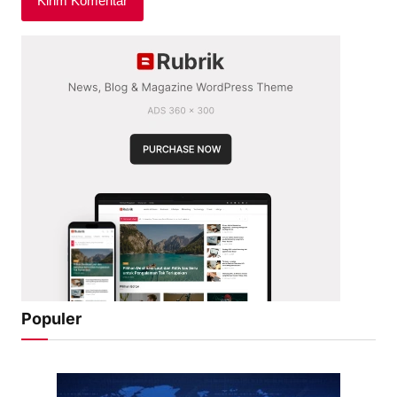
Populer