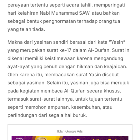
perayaan tertentu seperti acara tahlil, memperingati
hari kelahiran Nabi Muhammad SAW, atau bahkan
sebagai bentuk penghormatan terhadap orang tua
yang telah tiada.
Makna dari yasinan sendiri berasal dari kata “Yasin”
yang merupakan surat ke-17 dalam Al-Qur’an. Surat ini
dikenal memiliki keistimewaan karena mengandung
ayat-ayat yang penuh dengan hikmah dan keajaiban.
Oleh karena itu, membacakan surat Yasin disebut
sebagai yasinan. Selain itu, yasinan juga bisa merujuk
pada kegiatan membaca Al-Qur’an secara khusus,
termasuk surat-surat lainnya, untuk tujuan tertentu
seperti memohon ampunan, kesembuhan, atau
perlindungan dari segala hal buruk.
Iklan Google Ads