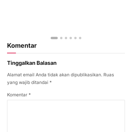
Komentar
Tinggalkan Balasan
Alamat email Anda tidak akan dipublikasikan.
Ruas
yang wajib ditandai
*
Komentar
*