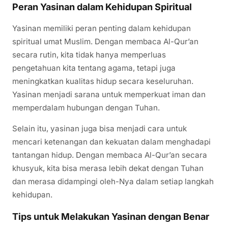
Peran Yasinan dalam Kehidupan Spiritual
Yasinan memiliki peran penting dalam kehidupan
spiritual umat Muslim. Dengan membaca Al-Qur’an
secara rutin, kita tidak hanya memperluas
pengetahuan kita tentang agama, tetapi juga
meningkatkan kualitas hidup secara keseluruhan.
Yasinan menjadi sarana untuk memperkuat iman dan
memperdalam hubungan dengan Tuhan.
Selain itu, yasinan juga bisa menjadi cara untuk
mencari ketenangan dan kekuatan dalam menghadapi
tantangan hidup. Dengan membaca Al-Qur’an secara
khusyuk, kita bisa merasa lebih dekat dengan Tuhan
dan merasa didampingi oleh-Nya dalam setiap langkah
kehidupan.
Tips untuk Melakukan Yasinan dengan Benar