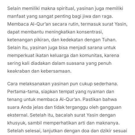
Selain memiliki makna spiritual, yasinan juga memiliki
manfaat yang sangat penting bagi jiwa dan raga.
Membaca Al-Qur’an secara rutin, termasuk surat Yasin,
dapat membantu meningkatkan konsentrasi,
ketenangan pikiran, dan kedekatan dengan Tuhan.
Selain itu, yasinan juga bisa menjadi sarana untuk
memperkuat ikatan keluarga dan komunitas, karena
sering kali diadakan dalam suasana yang penuh
keakraban dan kebersamaan.
Cara melaksanakan yasinan pun cukup sederhana.
Pertama-tama, siapkan tempat yang nyaman dan
tenang untuk membaca Al-Qur’an. Pastikan bahwa
suara Anda jelas dan tidak terganggu oleh gangguan
eksternal. Setelah itu, bacalah surat Yasin dengan
khusyuk, sambil memperhatikan arti dan maknanya.
Setelah selesai, lanjutkan dengan doa dan dzikir sesuai