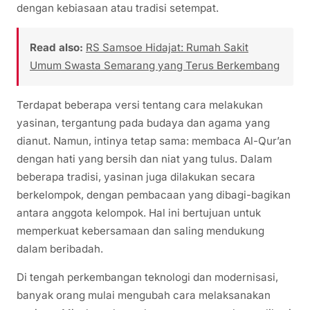
dengan kebiasaan atau tradisi setempat.
Read also:
RS Samsoe Hidajat: Rumah Sakit
Umum Swasta Semarang yang Terus Berkembang
Terdapat beberapa versi tentang cara melakukan
yasinan, tergantung pada budaya dan agama yang
dianut. Namun, intinya tetap sama: membaca Al-Qur’an
dengan hati yang bersih dan niat yang tulus. Dalam
beberapa tradisi, yasinan juga dilakukan secara
berkelompok, dengan pembacaan yang dibagi-bagikan
antara anggota kelompok. Hal ini bertujuan untuk
memperkuat kebersamaan dan saling mendukung
dalam beribadah.
Di tengah perkembangan teknologi dan modernisasi,
banyak orang mulai mengubah cara melaksanakan