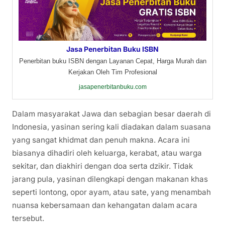
Jasa Penerbitan Buku ISBN
Penerbitan buku ISBN dengan Layanan Cepat, Harga Murah dan
Kerjakan Oleh Tim Profesional
jasapenerbitanbuku.com
Dalam masyarakat Jawa dan sebagian besar daerah di
Indonesia, yasinan sering kali diadakan dalam suasana
yang sangat khidmat dan penuh makna. Acara ini
biasanya dihadiri oleh keluarga, kerabat, atau warga
sekitar, dan diakhiri dengan doa serta dzikir. Tidak
jarang pula, yasinan dilengkapi dengan makanan khas
seperti lontong, opor ayam, atau sate, yang menambah
nuansa kebersamaan dan kehangatan dalam acara
tersebut.