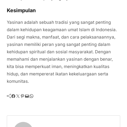
Kesimpulan
Yasinan adalah sebuah tradisi yang sangat penting
dalam kehidupan keagamaan umat Islam di Indonesia.
Dari segi makna, manfaat, dan cara pelaksanaannya,
yasinan memiliki peran yang sangat penting dalam
kehidupan spiritual dan sosial masyarakat. Dengan
memahami dan menjalankan yasinan dengan benar,
kita bisa memperkuat iman, meningkatkan kualitas
hidup, dan mempererat ikatan kekeluargaan serta
komunitas.
Facebook
Twitter
Pinterest
Mail
WhatsApp