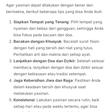
Agar yasinan dapat dilakukan dengan benar dan
bermakna, berikut beberapa tips yang bisa Anda ikuti:
Siapkan Tempat yang Tenang
: Pilih tempat yang
nyaman dan bebas dari gangguan, sehingga Anda
bisa fokus pada bacaan dan doa.
Bacakan dengan Khusyuk
: Bacalah surat Yasin
dengan hati yang bersih dan niat yang tulus.
Perhatikan arti dan makna dari setiap ayat.
Lanjutkan dengan Doa dan Dzikir
: Setelah selesai
membaca, lanjutkan dengan doa dan dzikir sesuai
dengan kebiasaan atau tradisi setempat.
Jaga Kebersihan Jiwa dan Raga
: Pastikan Anda
dalam keadaan bersih dan khusyuk saat
melakukan yasinan.
Konsistensi
: Lakukan yasinan secara rutin, baik
setiap hari atau pada waktu tertentu, agar bisa