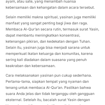
ayam, atau sate, yang menambah nuansa
kebersamaan dan kehangatan dalam acara tersebut.
Selain memiliki makna spiritual, yasinan juga memiliki
manfaat yang sangat penting bagi jiwa dan raga.
Membaca Al-Qur’an secara rutin, termasuk surat Yasin,
dapat membantu meningkatkan konsentrasi,
ketenangan pikiran, dan kedekatan dengan Tuhan.
Selain itu, yasinan juga bisa menjadi sarana untuk
memperkuat ikatan keluarga dan komunitas, karena
sering kali diadakan dalam suasana yang penuh
keakraban dan kebersamaan.
Cara melaksanakan yasinan pun cukup sederhana.
Pertama-tama, siapkan tempat yang nyaman dan
tenang untuk membaca Al-Qur’an. Pastikan bahwa
suara Anda jelas dan tidak terganggu oleh gangguan
eksternal. Setelah itu, bacalah surat Yasin dengan