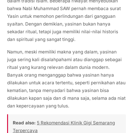
dalam tradisi Islam. Beberapa riwayat menyebutkan
bahwa Nabi Muhammad SAW pernah membaca surat
Yasin untuk memohon perlindungan dari gangguan
syaitan. Dengan demikian, yasinan bukan hanya
sekadar ritual, tetapi juga memiliki nilai-nilai historis
dan spiritual yang sangat tinggi.
Namun, meski memiliki makna yang dalam, yasinan
juga sering kali disalahpahami atau dianggap sebagai
ritual yang kurang relevan dalam dunia modern.
Banyak orang menganggap bahwa yasinan hanya
dilakukan untuk acara tertentu, seperti pernikahan atau
kematian, tanpa menyadari bahwa yasinan bisa
dilakukan kapan saja dan di mana saja, selama ada niat
dan kepercayaan yang tulus.
Read also:
5 Rekomendasi Klinik Gigi Semarang
Terpercaya