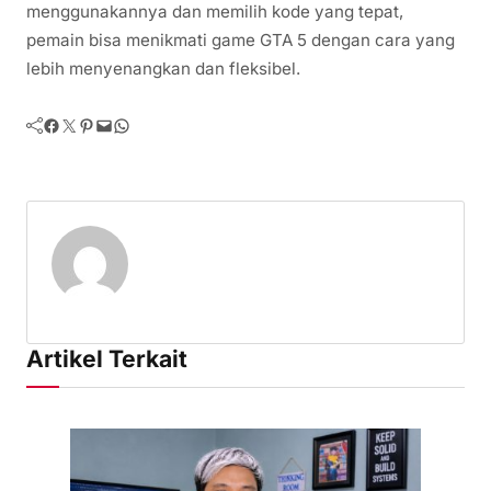
menggunakannya dan memilih kode yang tepat,
pemain bisa menikmati game GTA 5 dengan cara yang
lebih menyenangkan dan fleksibel.
Facebook
Twitter
Pinterest
Mail
WhatsApp
Artikel Terkait