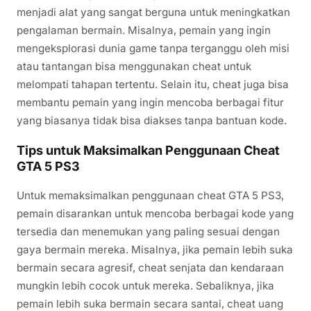
menjadi alat yang sangat berguna untuk meningkatkan
pengalaman bermain. Misalnya, pemain yang ingin
mengeksplorasi dunia game tanpa terganggu oleh misi
atau tantangan bisa menggunakan cheat untuk
melompati tahapan tertentu. Selain itu, cheat juga bisa
membantu pemain yang ingin mencoba berbagai fitur
yang biasanya tidak bisa diakses tanpa bantuan kode.
Tips untuk Maksimalkan Penggunaan Cheat
GTA 5 PS3
Untuk memaksimalkan penggunaan cheat GTA 5 PS3,
pemain disarankan untuk mencoba berbagai kode yang
tersedia dan menemukan yang paling sesuai dengan
gaya bermain mereka. Misalnya, jika pemain lebih suka
bermain secara agresif, cheat senjata dan kendaraan
mungkin lebih cocok untuk mereka. Sebaliknya, jika
pemain lebih suka bermain secara santai, cheat uang