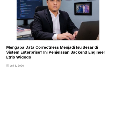
Mengapa Data Correctness Menjadi Isu Besar di
Sistem Enterprise? Ini Penjelasan Backend Engineer
Etrio Widodo
Juli 3, 2026