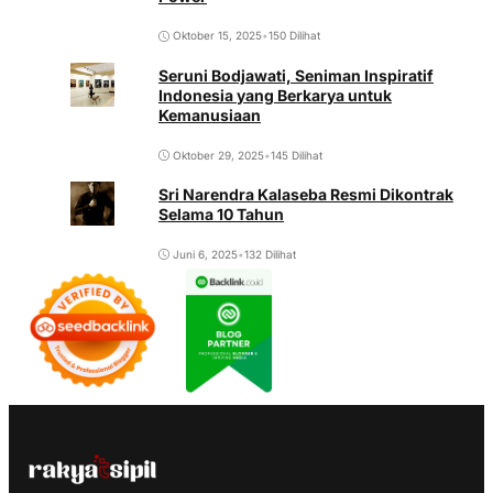
Oktober 15, 2025
•
150 Dilihat
Seruni Bodjawati, Seniman Inspiratif
Indonesia yang Berkarya untuk
Kemanusiaan
Oktober 29, 2025
•
145 Dilihat
Sri Narendra Kalaseba Resmi Dikontrak
Selama 10 Tahun
Juni 6, 2025
•
132 Dilihat