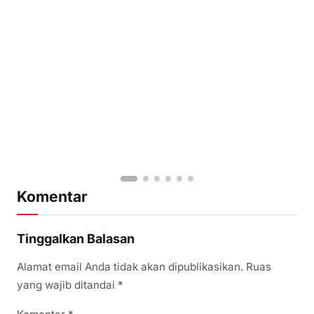
Komentar
Tinggalkan Balasan
Alamat email Anda tidak akan dipublikasikan.
Ruas
yang wajib ditandai
*