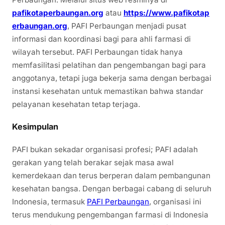
pafikotaperbaungan.org
atau
https://www.pafikotap
erbaungan.org
, PAFI Perbaungan menjadi pusat
informasi dan koordinasi bagi para ahli farmasi di
wilayah tersebut. PAFI Perbaungan tidak hanya
memfasilitasi pelatihan dan pengembangan bagi para
anggotanya, tetapi juga bekerja sama dengan berbagai
instansi kesehatan untuk memastikan bahwa standar
pelayanan kesehatan tetap terjaga.
Kesimpulan
PAFI bukan sekadar organisasi profesi; PAFI adalah
gerakan yang telah berakar sejak masa awal
kemerdekaan dan terus berperan dalam pembangunan
kesehatan bangsa. Dengan berbagai cabang di seluruh
Indonesia, termasuk
PAFI Perbaungan
, organisasi ini
terus mendukung pengembangan farmasi di Indonesia