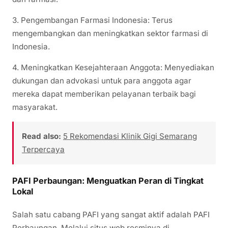
3. Pengembangan Farmasi Indonesia: Terus
mengembangkan dan meningkatkan sektor farmasi di
Indonesia.
4. Meningkatkan Kesejahteraan Anggota: Menyediakan
dukungan dan advokasi untuk para anggota agar
mereka dapat memberikan pelayanan terbaik bagi
masyarakat.
Read also:
5 Rekomendasi Klinik Gigi Semarang
Terpercaya
PAFI Perbaungan: Menguatkan Peran di Tingkat
Lokal
Salah satu cabang PAFI yang sangat aktif adalah PAFI
Perbaungan. Melalui situs web resminya di