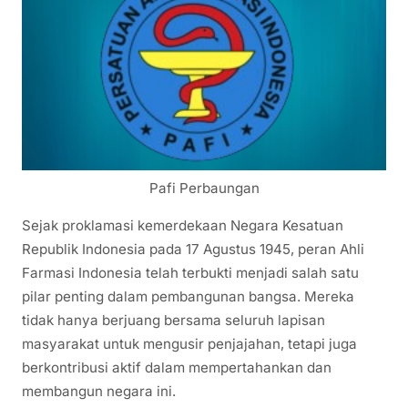
Pafi Perbaungan
Sejak proklamasi kemerdekaan Negara Kesatuan
Republik Indonesia pada 17 Agustus 1945, peran Ahli
Farmasi Indonesia telah terbukti menjadi salah satu
pilar penting dalam pembangunan bangsa. Mereka
tidak hanya berjuang bersama seluruh lapisan
masyarakat untuk mengusir penjajahan, tetapi juga
berkontribusi aktif dalam mempertahankan dan
membangun negara ini.