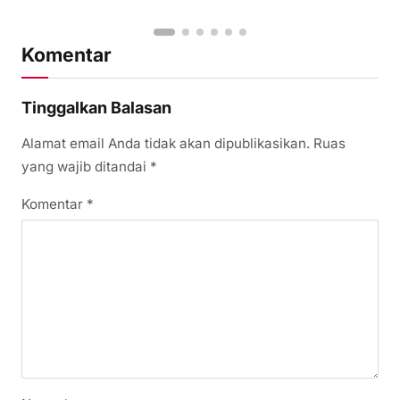
Komentar
Tinggalkan Balasan
Alamat email Anda tidak akan dipublikasikan.
Ruas
yang wajib ditandai
*
Komentar
*