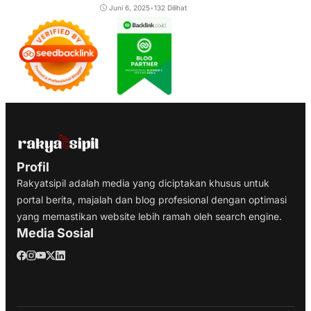
Juni 6, 2025
•
132 Dilihat
Profil
Rakyatsipil adalah media yang diciptakan khusus untuk
portal berita, majalah dan blog profesional dengan optimasi
yang memastikan website lebih ramah oleh search engine.
Media Sosial