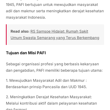
1945, PAFI bertujuan untuk mewujudkan masyarakat
adil dan makmur serta meningkatkan derajat kesehatan
masyarakat Indonesia.
Read also:
RS Samsoe Hidajat: Rumah Sakit
Umum Swasta Semarang yang Terus Berkembang
Tujuan dan Misi PAFI
Sebagai organisasi profesi yang berbasis kekaryaan
dan pengabdian, PAFI memiliki beberapa tujuan utama:
1. Mewujudkan Masyarakat Adil dan Makmur :
Berdasarkan prinsip Pancasila dan UUD 1945.
2. Meningkatkan Derajat Kesehatan Masyarakat:
Melalui kontribusi aktif dalam pelayanan kesehatan
dan farmasi.