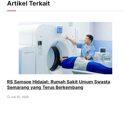
Artikel Terkait
RS Samsoe Hidajat: Rumah Sakit Umum Swasta
Semarang yang Terus Berkembang
Juli 30, 2026