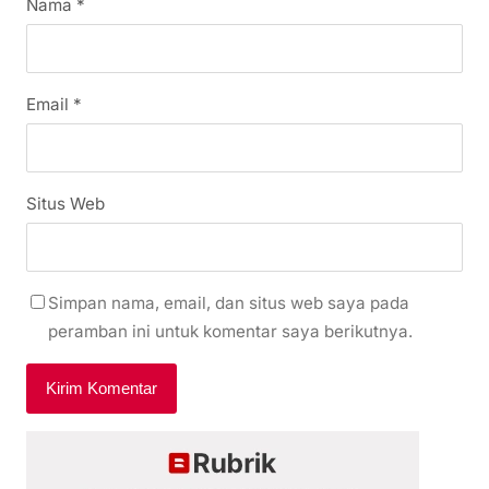
Nama
*
Email
*
Situs Web
Simpan nama, email, dan situs web saya pada
peramban ini untuk komentar saya berikutnya.