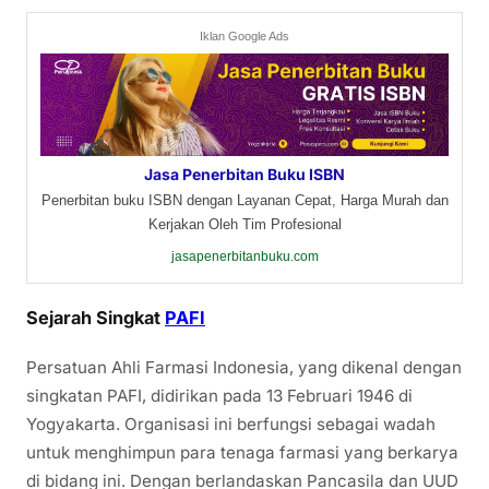
Iklan Google Ads
Jasa Penerbitan Buku ISBN
Penerbitan buku ISBN dengan Layanan Cepat, Harga Murah dan
Kerjakan Oleh Tim Profesional
jasapenerbitanbuku.com
Sejarah Singkat
PAFI
Persatuan Ahli Farmasi Indonesia, yang dikenal dengan
singkatan PAFI, didirikan pada 13 Februari 1946 di
Yogyakarta. Organisasi ini berfungsi sebagai wadah
untuk menghimpun para tenaga farmasi yang berkarya
di bidang ini. Dengan berlandaskan Pancasila dan UUD